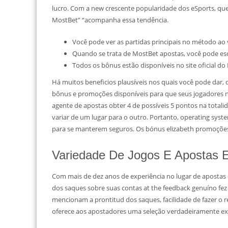
lucro. Com a new crescente popularidade dos eSports, que
MostBet” “acompanha essa tendência.
Você pode ver as partidas principais no método ao 
Quando se trata de MostBet apostas, você pode esc
Todos os bônus estão disponíveis no site oficial do 
Há muitos beneficios plausíveis nos quais você pode dar,
bônus e promoções disponíveis para que seus jogadores na
agente de apostas obter 4 de possíveis 5 pontos na totali
variar de um lugar para o outro. Portanto, operating syste
para se manterem seguros. Os bónus elizabeth promoções o
Variedade De Jogos E Apostas E
Com mais de dez anos de experiência no lugar de apostas 
dos saques sobre suas contas at the feedback genuíno fez
mencionam a prontitud dos saques, facilidade de fazer o 
oferece aos apostadores uma seleção verdadeiramente ext