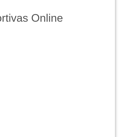
tivas Online