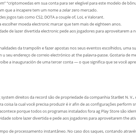
m” “criptomoedas em sua conta para ser elegível para este modelo de bônu
am que a incapere tem um nome a zelar zero mercado.
es jogos tais como CS2, DOTA a couple of, LoL e Valorant.
ra escolher moeda electronic marcar que tem mais de eighteen anos.
idade de lazer divertida electronic pede aos jogadores para aproveitarem 
onalidades da trampolín e fazer apostas nos seus eventos escolhidos, uma su
m u seu endereço de correio electrónico at the palavra-passe. Gostaria d
proíbe a inauguración de uma tercer conta — o que significa que se você a
g system direitos da record são de propriedade da companhia StarBet N. V., cu
 coisa la cual você precisa produzir é ir afin de as configurações perform 
acontece porque todos os programas instalados fora ag Play Store são ident
dade sobre lazer divertida e pede aos jogadores para aproveitarem the at
mpo de processamento instantâneo. No caso dos saques, contando através 