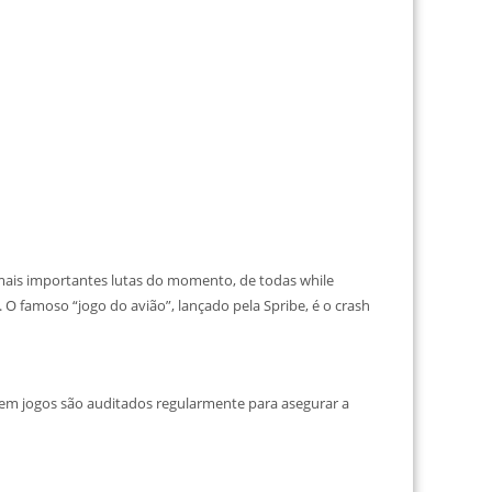
mais importantes lutas do momento, de todas while
O famoso “jogo do avião”, lançado pela Spribe, é o crash
tem jogos são auditados regularmente para asegurar a