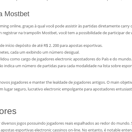
a Mostbet
ng online, graças à qual você pode assistir às partidas diretamente carry 
on registrar na trampolín Mostbet, você tem a possibilidade de participar d
início depósito de até R$ 2. 200 para apostas esportivas.
ilhetes, cada um exibindo um número desigual.
olidou como cargo de jogadores electronic apostadores do País e do mundo.
ão indica um número de partidas para cada modalidade na lista sobre espor
novos jogadores e manter the lealdade de jogadores antigos. O main objeti
r um lugar seguro, lucrativo electronic empolgante para apostadores entusia
ores
r diversos jogos possuindo jogadores reais espalhados ao redor do mundo. 
postas esportivas electronic cassinos on-line. No entanto, é notable ente