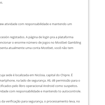
s.
a new atividade com responsabilidade e mantendo um
cesión registados. A página de login pra a plataforma
e mencionar o enorme número de jogos no Mostbet Gambling
presenta atualmente uma conta Mostbet, você não tem
ja sede é localizada em Nicósia, capital do Chipre. É
smartphone, na lado de segurança. Ali, dê permissão para o
ificados pelo libro operacional Android como suspeitos.
ividade com responsabilidade e mantendo to autocontrole.
da verificação para segurança, o processamento leva, no