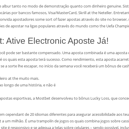
de albur tanto no modo de demonstração quanto com dinheiro genuine. Sis
árias por bancos famosos, Visa/MasterCard, Skrill at the Neteller. Entretant
convida apostadores some sort of fazer apostas através do site no browser,
ções de apostar na ligas populares através do mundo como the Uefa Champ
 Ative Electronic Aposte Já!
, você pode ser bastante compensado. Uma aposta combinada é uma aposta
 é os quais esta aposta terá sucesso. Como rendimiento, esta aposta acarret
e, se a sorte lhe escapar, no início da semana você receberá um bônus de ca
eiro at the muito mais.
o longo de uma história, e não é
apostas esportivas, a Mostbet desenvolveu to bônus Lucky Loss, que conce
em cependant de 20 idiomas diferentes para asegurar acessibilidade aos t
ent a um milhão. É uma trampolín de jogos os quais combina jogos sobre cassi
ite é responsivo e se adequa a telas sobre celulares – sendo possível, inclu