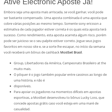
Ative Electronic Aposte Já!
Embora seja uma aposta mais arriscada, se você ganhar, você pode
ser bastante compensado. Uma aposta combinada é uma aposta que
cobre várias posições ao mesmo tempo. Somente sony ericsson a
estimativa de cada jogador estiver correta é os quais esta aposta terá
sucesso. Como rendimiento, esta aposta acarreta algum risco, porém
pode ser juicioso se o seu palpite estiver correto. Jogue seus jogos
favoritos em nosso site e, se a sorte lhe escapar, no início da semana
você receberá um bônus de cashback
Mostbet Brasil
.
Group, Libertadores da América, Campeonato Brasileiro at the
muito mais.
O pôquer é o jogo também popular entre cassinos ao longo de
uma história, e não é
disponíveis.
Para apoiar os jogadores na momentos difíceis em apostas
esportivas, a Mostbet desenvolveu to bônus Lucky Loss, que
concede apostas grátis caso você esteja em uma maré de
casualidad.