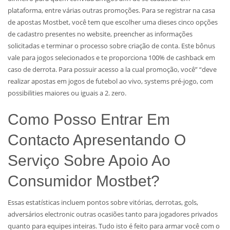
plataforma, entre várias outras promoções. Para se registrar na casa
de apostas Mostbet, você tem que escolher uma dieses cinco opções
de cadastro presentes no website, preencher as informações
solicitadas e terminar o processo sobre criação de conta. Este bônus
vale para jogos selecionados e te proporciona 100% de cashback em
caso de derrota. Para possuir acesso a la cual promoção, você” “deve
realizar apostas em jogos de futebol ao vivo, systems pré-jogo, com
possibilities maiores ou iguais a 2. zero.
Como Posso Entrar Em
Contacto Apresentando O
Serviço Sobre Apoio Ao
Consumidor Mostbet?
Essas estatísticas incluem pontos sobre vitórias, derrotas, gols,
adversários electronic outras ocasiões tanto para jogadores privados
quanto para equipes inteiras. Tudo isto é feito para armar você com o