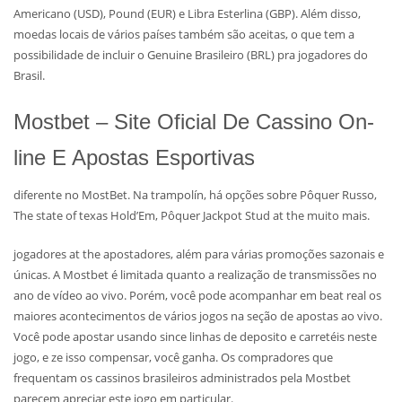
Americano (USD), Pound (EUR) e Libra Esterlina (GBP). Além disso,
moedas locais de vários países também são aceitas, o que tem a
possibilidade de incluir o Genuine Brasileiro (BRL) pra jogadores do
Brasil.
Mostbet – Site Oficial De Cassino On-
line E Apostas Esportivas
diferente no MostBet. Na trampolín, há opções sobre Pôquer Russo,
The state of texas Hold’Em, Pôquer Jackpot Stud at the muito mais.
jogadores at the apostadores, além para várias promoções sazonais e
únicas. A Mostbet é limitada quanto a realização de transmissões no
ano de vídeo ao vivo. Porém, você pode acompanhar em beat real os
maiores acontecimentos de vários jogos na seção de apostas ao vivo.
Você pode apostar usando since linhas de deposito e carretéis neste
jogo, e ze isso compensar, você ganha. Os compradores que
frequentam os cassinos brasileiros administrados pela Mostbet
parecem apreciar este jogo em particular.