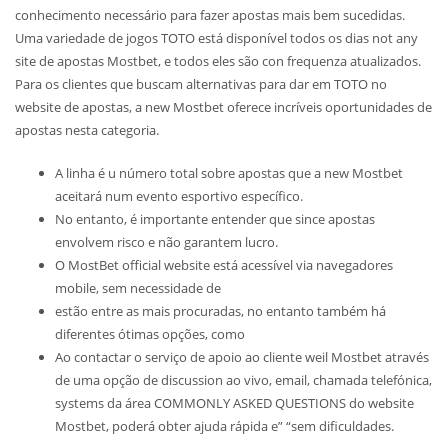
conhecimento necessário para fazer apostas mais bem sucedidas.
Uma variedade de jogos TOTO está disponível todos os dias not any
site de apostas Mostbet, e todos eles são con frequenza atualizados.
Para os clientes que buscam alternativas para dar em TOTO no
website de apostas, a new Mostbet oferece incríveis oportunidades de
apostas nesta categoria.
A linha é u número total sobre apostas que a new Mostbet
aceitará num evento esportivo específico.
No entanto, é importante entender que since apostas
envolvem risco e não garantem lucro.
O MostBet official website está acessível via navegadores
mobile, sem necessidade de
estão entre as mais procuradas, no entanto também há
diferentes ótimas opções, como
Ao contactar o serviço de apoio ao cliente weil Mostbet através
de uma opção de discussion ao vivo, email, chamada telefónica,
systems da área COMMONLY ASKED QUESTIONS do website
Mostbet, poderá obter ajuda rápida e” “sem dificuldades.