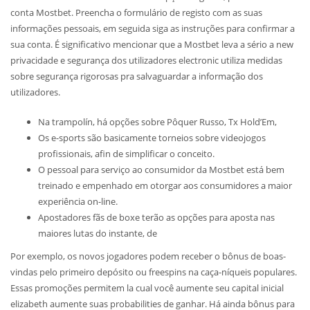
conta Mostbet. Preencha o formulário de registo com as suas
informações pessoais, em seguida siga as instruções para confirmar a
sua conta. É significativo mencionar que a Mostbet leva a sério a new
privacidade e segurança dos utilizadores electronic utiliza medidas
sobre segurança rigorosas pra salvaguardar a informação dos
utilizadores.
Na trampolín, há opções sobre Pôquer Russo, Tx Hold’Em,
Os e-sports são basicamente torneios sobre videojogos
profissionais, afin de simplificar o conceito.
O pessoal para serviço ao consumidor da Mostbet está bem
treinado e empenhado em otorgar aos consumidores a maior
experiência on-line.
Apostadores fãs de boxe terão as opções para aposta nas
maiores lutas do instante, de
Por exemplo, os novos jogadores podem receber o bônus de boas-
vindas pelo primeiro depósito ou freespins na caça-níqueis populares.
Essas promoções permitem la cual você aumente seu capital inicial
elizabeth aumente suas probabilities de ganhar. Há ainda bônus para