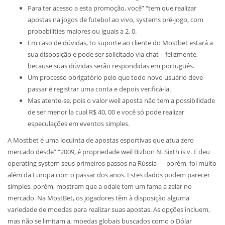
Para ter acesso a esta promoção, você” “tem que realizar
apostas na jogos de futebol ao vivo, systems pré-jogo, com
probabilities maiores ou iguais a 2. 0.
Em caso de dúvidas, to suporte ao cliente do Mostbet estará a
sua disposição e pode ser solicitado via chat – felizmente,
because suas dúvidas serão respondidas em português.
Um processo obrigatório pelo que todo novo usuário deve
passar é registrar uma conta e depois verificá-la.
Mas atente-se, pois o valor weil aposta não tem a possibilidade
de ser menor la cual R$ 40, 00 e você só pode realizar
especulações em eventos simples.
A Mostbet é uma locuinta de apostas esportivas que atua zero
mercado desde” “2009, é propriedade weil Bizbon N. Sixth is v. E deu
operating system seus primeiros passos na Rússia — porém, foi muito
além da Europa com o passar dos anos. Estes dados podem parecer
simples, porém, mostram que a odaie tem um fama a zelar no
mercado. Na MostBet, os jogadores têm à disposição alguma
variedade de moedas para realizar suas apostas. As opções incluem,
mas não se limitam a, moedas globais buscados como o Dólar