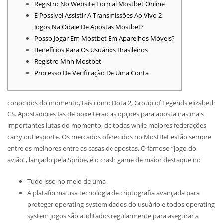
Registro No Website Formal Mostbet Online
É Possível Assistir A Transmissões Ao Vivo 2
Jogos Na Odaie De Apostas Mostbet?
Posso Jogar Em Mostbet Em Aparelhos Móveis?
Benefícios Para Os Usuários Brasileiros
Registro Mhh Mostbet
Processo De Verificação De Uma Conta
conocidos do momento, tais como Dota 2, Group of Legends elizabeth
CS. Apostadores fãs de boxe terão as opções para aposta nas mais
importantes lutas do momento, de todas while maiores federações
carry out esporte. Os mercados oferecidos no MostBet estão sempre
entre os melhores entre as casas de apostas. O famoso “jogo do
avião”, lançado pela Spribe, é o crash game de maior destaque no
Tudo isso no meio de uma
A plataforma usa tecnologia de criptografia avançada para
proteger operating-system dados do usuário e todos operating
system jogos são auditados regularmente para asegurar a