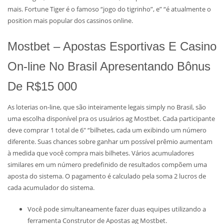
mais. Fortune Tiger é o famoso “jogo do tigrinho”, e” “é atualmente o
position mais popular dos cassinos online.
Mostbet – Apostas Esportivas E Casino
On-line No Brasil Apresentando Bônus
De R$15 000
As loterias on-line, que são inteiramente legais simply no Brasil, são
uma escolha disponível pra os usuários ag Mostbet. Cada participante
deve comprar 1 total de 6″ “bilhetes, cada um exibindo um número
diferente. Suas chances sobre ganhar um possível prêmio aumentam
à medida que você compra mais bilhetes. Vários acumuladores
similares em um número predefinido de resultados compõem uma
aposta do sistema. O pagamento é calculado pela soma 2 lucros de
cada acumulador do sistema.
Você pode simultaneamente fazer duas equipes utilizando a
ferramenta Construtor de Apostas ag Mostbet.