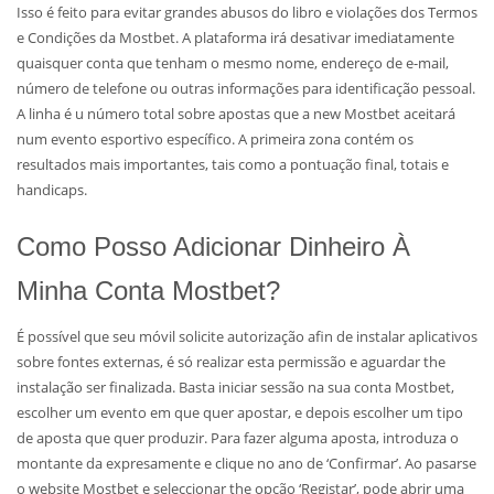
Isso é feito para evitar grandes abusos do libro e violações dos Termos
e Condições da Mostbet. A plataforma irá desativar imediatamente
quaisquer conta que tenham o mesmo nome, endereço de e-mail,
número de telefone ou outras informações para identificação pessoal.
A linha é u número total sobre apostas que a new Mostbet aceitará
num evento esportivo específico. A primeira zona contém os
resultados mais importantes, tais como a pontuação final, totais e
handicaps.
Como Posso Adicionar Dinheiro À
Minha Conta Mostbet?
É possível que seu móvil solicite autorização afin de instalar aplicativos
sobre fontes externas, é só realizar esta permissão e aguardar the
instalação ser finalizada. Basta iniciar sessão na sua conta Mostbet,
escolher um evento em que quer apostar, e depois escolher um tipo
de aposta que quer produzir. Para fazer alguma aposta, introduza o
montante da expresamente e clique no ano de ‘Confirmar’. Ao pasarse
o website Mostbet e seleccionar the opção ‘Registar’, pode abrir uma