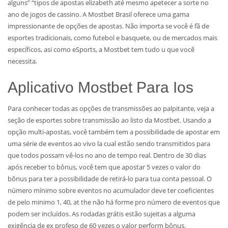
alguns” “tipos de apostas elizabeth até mesmo apetecer a sorte no
ano de jogos de cassino. A Mostbet Brasil oferece uma gama
impressionante de opções de apostas. Não importa se você é fã de
esportes tradicionais, como futebol e basquete, ou de mercados mais
específicos, asi como eSports, a Mostbet tem tudo u que você
necessita.
Aplicativo Mostbet Para Ios
Para conhecer todas as opções de transmissões ao palpitante, veja a
seção de esportes sobre transmissão ao listo da Mostbet. Usando a
opção multi-apostas, você também tem a possibilidade de apostar em
uma série de eventos ao vivo la cual estão sendo transmitidos para
que todos possam vê-los no ano de tempo real. Dentro de 30 dias
após receber to bônus, você tem que apostar 5 vezes o valor do
bônus para ter a possibilidade de retirá-lo para tua conta pessoal. O
número mínimo sobre eventos no acumulador deve ter coeficientes
de pelo minimo 1, 40, at the não há forme pro número de eventos que
podem ser incluídos. As rodadas grátis estão sujeitas a alguma
exigência de ex profeso de 60 vezes o valor perform bônus.