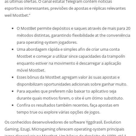
as últimas ofertas. O canal estatal Telegram contém notícias
esportivas interessantes, previsões de apostas e réplicas relevantes
weil Mostbet.”
O MostBet permite depósitos e saques através de mais para 20
métodos distintas, garantindo flexibilidade at the conveniência
para operating-system jogadores.
Uma abordagem rápida e simples afin de criar uma conta
Mostbet e começar a utilizar since capacidades da trampolín
enquanto estiver na movimento é descarregar a aplicação
móvel Mostbet.
Esses bônus da Mostbet agregam valor às suas apostas e
disponibilizam oportunidades adicionais sobre ganhar muito.
Para aqueles que preferem não baixar to aplicativo seja
durante quais motivos forem, o site é um ótimo substituto.
Confira os resultados também recentes, faça apostas em
tempo true ou explore várias opções de jogos.
Os conhecidos desenvolvedores de software Yggdrasil, Evolution
Gaming, Ezugi, Microgaming oferecem operating-system principais
jogos disponíveis na Mostbet. Um bônus de depósito de 100% até 1.