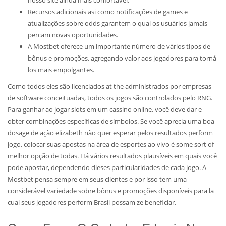
Recursos adicionais asi como notificações de games e
atualizações sobre odds garantem o qual os usuários jamais
percam novas oportunidades.
A Mostbet oferece um importante número de vários tipos de
bônus e promoções, agregando valor aos jogadores para torná-
los mais empolgantes.
Como todos eles são licenciados at the administrados por empresas
de software conceituadas, todos os jogos são controlados pelo RNG.
Para ganhar ao jogar slots em um cassino online, você deve dar e
obter combinações específicas de símbolos. Se você aprecia uma boa
dosage de ação elizabeth não quer esperar pelos resultados perform
jogo, colocar suas apostas na área de esportes ao vivo é some sort of
melhor opção de todas. Há vários resultados plausíveis em quais você
pode apostar, dependendo dieses particularidades de cada jogo. A
Mostbet pensa sempre em seus clientes e por isso tem uma
considerável variedade sobre bônus e promoções disponíveis para la
cual seus jogadores perform Brasil possam ze beneficiar.