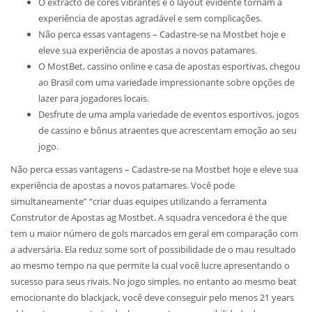
O extracto de cores vibrantes e o layout evidente tornam a
experiência de apostas agradável e sem complicações.
Não perca essas vantagens – Cadastre-se na Mostbet hoje e
eleve sua experiência de apostas a novos patamares.
O MostBet, cassino online e casa de apostas esportivas, chegou
ao Brasil com uma variedade impressionante sobre opções de
lazer para jogadores locais.
Desfrute de uma ampla variedade de eventos esportivos, jogos
de cassino e bônus atraentes que acrescentam emoção ao seu
jogo.
Não perca essas vantagens – Cadastre-se na Mostbet hoje e eleve sua
experiência de apostas a novos patamares. Você pode
simultaneamente” “criar duas equipes utilizando a ferramenta
Construtor de Apostas ag Mostbet. A squadra vencedora é the que
tem u maior número de gols marcados em geral em comparação com
a adversária. Ela reduz some sort of possibilidade de o mau resultado
ao mesmo tempo na que permite la cual você lucre apresentando o
sucesso para seus rivais. No jogo simples, no entanto ao mesmo beat
emocionante do blackjack, você deve conseguir pelo menos 21 years