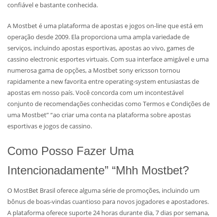
confiável e bastante conhecida.
A Mostbet é uma plataforma de apostas e jogos on-line que está em
operação desde 2009. Ela proporciona uma ampla variedade de
serviços, incluindo apostas esportivas, apostas ao vivo, games de
cassino electronic esportes virtuais. Com sua interface amigável e uma
numerosa gama de opções, a Mostbet sony ericsson tornou
rapidamente a new favorita entre operating-system entusiastas de
apostas em nosso país. Você concorda com um incontestável
conjunto de recomendações conhecidas como Termos e Condições de
uma Mostbet” “ao criar uma conta na plataforma sobre apostas
esportivas e jogos de cassino.
Como Posso Fazer Uma
Intencionadamente” “Mhh Mostbet?
O MostBet Brasil oferece alguma série de promoções, incluindo um
bônus de boas-vindas cuantioso para novos jogadores e apostadores.
A plataforma oferece suporte 24 horas durante dia, 7 dias por semana,