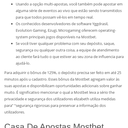
Usando a opção multi-apostas, você também pode apostar em
alguma série de eventos ao vivo que estão sendo transmitidos
para que todos possam vê-los em tempo real.
Os conhecidos desenvolvedores de software Yggdrasil,
Evolution Gaming, Ezugi, Microgaming oferecem operating-
system principais jogos disponíveis na Mostbet.
Se você tiver qualquer problema com seu depósito, saque,
segurança ou qualquer outra coisa, a equipe de atendimento
ao cliente fará tudo o que estiver ao seu zona de influencia para
ajudá-lo.
Para adquirir o bônus de 125%, o depósito precisa ser feito em até 25
minutos após u cadastro. Esses bônus da Mostbet agregam valor às
suas apostas e disponibilizam oportunidades adicionais sobre ganhar
muito. É significativo mencionar o qual a Mostbet leva a sério the
privacidade e segurança dos utilizadores elizabeth utiliza medidas
para” “segurança rigorosas para preservar a informação dos
utilizadores.
Casa De Apostas Mostbet