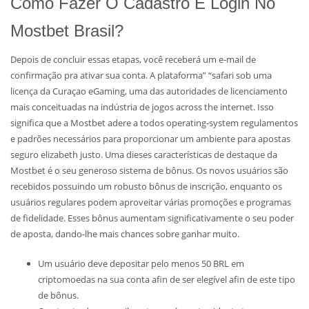
Como Fazer O Cadastro E Login No
Mostbet Brasil?
Depois de concluir essas etapas, você receberá um e-mail de
confirmação pra ativar sua conta. A plataforma” “safari sob uma
licença da Curaçao eGaming, uma das autoridades de licenciamento
mais conceituadas na indústria de jogos across the internet. Isso
significa que a Mostbet adere a todos operating-system regulamentos
e padrões necessários para proporcionar um ambiente para apostas
seguro elizabeth justo. Uma dieses características de destaque da
Mostbet é o seu generoso sistema de bônus. Os novos usuários são
recebidos possuindo um robusto bônus de inscrição, enquanto os
usuários regulares podem aproveitar várias promoções e programas
de fidelidade. Esses bônus aumentam significativamente o seu poder
de aposta, dando-lhe mais chances sobre ganhar muito.
Um usuário deve depositar pelo menos 50 BRL em
criptomoedas na sua conta afin de ser elegível afin de este tipo
de bônus.