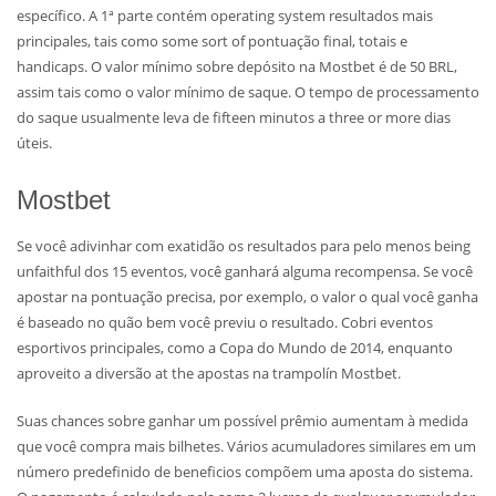
específico. A 1ª parte contém operating system resultados mais
principales, tais como some sort of pontuação final, totais e
handicaps. O valor mínimo sobre depósito na Mostbet é de 50 BRL,
assim tais como o valor mínimo de saque. O tempo de processamento
do saque usualmente leva de fifteen minutos a three or more dias
úteis.
Mostbet
Se você adivinhar com exatidão os resultados para pelo menos being
unfaithful dos 15 eventos, você ganhará alguma recompensa. Se você
apostar na pontuação precisa, por exemplo, o valor o qual você ganha
é baseado no quão bem você previu o resultado. Cobri eventos
esportivos principales, como a Copa do Mundo de 2014, enquanto
aproveito a diversão at the apostas na trampolín Mostbet.
Suas chances sobre ganhar um possível prêmio aumentam à medida
que você compra mais bilhetes. Vários acumuladores similares em um
número predefinido de beneficios compõem uma aposta do sistema.