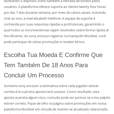
facilitando o depósito como também a retirada de fundos pelos
usuários. A plataforma oferece suporte ao cliente twenty four horas
por dia, 7 dias durante semana, por meio de vários canais, incluindo
chat ao vivo, e-mail elizabeth telefone. A equipe de suporte é
conhecida por suas respostas rápidas e profissionais, garantindo o
qual todos os inconveniencias sejam resolvidos sobre forma rápida at
the eficiente. Ao sony ericsson registrar na trampolín Mostbet, você
pode participar de várias promoções e receber bônus.
Escolha Tua Moeda E Confirme Que
Tem Também De 18 Anos Para
Concluir Um Processo
Somente sony ericsson a estimativa sobre cada jogador estiver
correta é la cual esta aposta terá sucesso. Como resultado, esta
aposta acarreta algum risco, contudo pode ser juicioso se o teu palpite
estiver correto. Fique de olho na página sobre promoções em nossa
plataforma Mostbet em virtude de manter-se atualizado relacionada