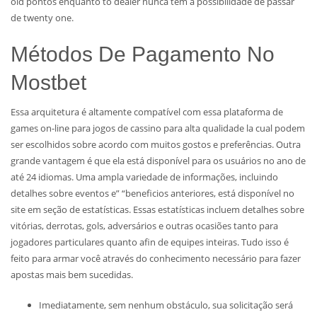
old pontos enquanto to dealer nunca tem a possibilidade de passar
de twenty one.
Métodos De Pagamento No
Mostbet
Essa arquitetura é altamente compatível com essa plataforma de
games on-line para jogos de cassino para alta qualidade la cual podem
ser escolhidos sobre acordo com muitos gostos e preferências. Outra
grande vantagem é que ela está disponível para os usuários no ano de
até 24 idiomas. Uma ampla variedade de informações, incluindo
detalhes sobre eventos e” “beneficios anteriores, está disponível no
site em seção de estatísticas. Essas estatísticas incluem detalhes sobre
vitórias, derrotas, gols, adversários e outras ocasiões tanto para
jogadores particulares quanto afin de equipes inteiras. Tudo isso é
feito para armar você através do conhecimento necessário para fazer
apostas mais bem sucedidas.
Imediatamente, sem nenhum obstáculo, sua solicitação será