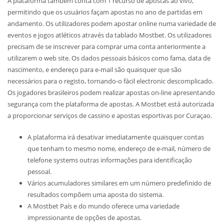
A plataforma também conta com 1 recurso de apostas ao vivo,
permitindo que os usuários façam apostas no ano de partidas em
andamento. Os utilizadores podem apostar online numa variedade de
eventos e jogos atléticos através da tablado Mostbet. Os utilizadores
precisam de se inscrever para comprar uma conta anteriormente a
utilizarem o web site. Os dados pessoais básicos como fama, data de
nascimento, e endereço para e-mail são quaisquer que são
necessários para o registo, tornando-o fácil electronic descomplicado.
Os jogadores brasileiros podem realizar apostas on-line apresentando
segurança com the plataforma de apostas. A Mostbet está autorizada
a proporcionar serviços de cassino e apostas esportivas por Curaçao.
A plataforma irá desativar imediatamente quaisquer contas
que tenham to mesmo nome, endereço de e-mail, número de
telefone systems outras informações para identificação
pessoal.
Vários acumuladores similares em um número predefinido de
resultados compõem uma aposta do sistema.
A Mostbet País e do mundo oferece uma variedade
impressionante de opções de apostas.