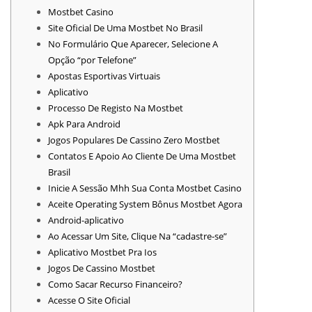
Mostbet Casino
Site Oficial De Uma Mostbet No Brasil
No Formulário Que Aparecer, Selecione A
Opção “por Telefone”
Apostas Esportivas Virtuais
Aplicativo
Processo De Registo Na Mostbet
Apk Para Android
Jogos Populares De Cassino Zero Mostbet
Contatos E Apoio Ao Cliente De Uma Mostbet
Brasil
Inicie A Sessão Mhh Sua Conta Mostbet Casino
Aceite Operating System Bônus Mostbet Agora
Android-aplicativo
Ao Acessar Um Site, Clique Na “cadastre-se”
Aplicativo Mostbet Pra Ios
Jogos De Cassino Mostbet
Como Sacar Recurso Financeiro?
Acesse O Site Oficial