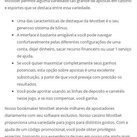
Mostbet permite alguma variedade tão grande de apostas em cassino
e esportes que se destaca entre essa variedade.
Uma das características de destaque da Mostbet é o seu
generoso sistema de bônus.
A interface é bastante amigável e você pode navegar
confortavelmente pelas diferentes configurações de uma
conta, dejar dinheiro, sacar recurso financeiro ou usar 1 serviço
de ajuda.
Se você quiser maximizar completamente seus ganhos
potenciais, esta opção sobre apostas é uma excelente
substituição, a partir de que você preveja com precisão os
resultados.
Você pode apostar usando as linhas de deposito e carretéis
nesse jogo, e se isso compensar, você ganha.
Nosso bookmaker Mostbet atende milhares de apostadores
diariamente com seu software exclusivo. Nosso cassino Mostbet
proporciona uma variedade para jogos para distintos gostos. Com a
ajuda de um código promocional, você pode obter privilégios
especiais, tornando sua experiência de jogo em nosso site ainda mais