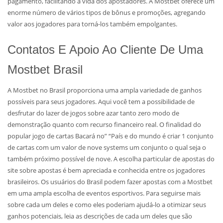
pagamento, facilitando a vida dos apostadores. A Mostbet oferece um
enorme número de vários tipos de bônus e promoções, agregando
valor aos jogadores para torná-los também empolgantes.
Contatos E Apoio Ao Cliente De Uma
Mostbet Brasil
A Mostbet no Brasil proporciona uma ampla variedade de ganhos
possíveis para seus jogadores. Aqui você tem a possibilidade de
desfrutar do lazer de jogos sobre azar tanto zero modo de
demonstração quanto com recurso financeiro real. O finalidad do
popular jogo de cartas Bacará no” “País e do mundo é criar 1 conjunto
de cartas com um valor de nove systems um conjunto o qual seja o
também próximo possível de nove. A escolha particular de apostas do
site sobre apostas é bem apreciada e conhecida entre os jogadores
brasileiros. Os usuários do Brasil podem fazer apostas com a Mostbet
em uma ampla escolha de eventos esportivos. Para seguirse mais
sobre cada um deles e como eles poderiam ajudá-lo a otimizar seus
ganhos potenciais, leia as descrições de cada um deles que são