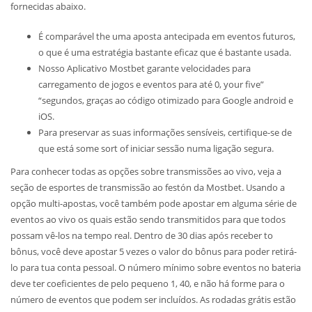
fornecidas abaixo.
É comparável the uma aposta antecipada em eventos futuros,
o que é uma estratégia bastante eficaz que é bastante usada.
Nosso Aplicativo Mostbet garante velocidades para
carregamento de jogos e eventos para até 0, your five”
“segundos, graças ao código otimizado para Google android e
iOS.
Para preservar as suas informações sensíveis, certifique-se de
que está some sort of iniciar sessão numa ligação segura.
Para conhecer todas as opções sobre transmissões ao vivo, veja a
seção de esportes de transmissão ao festón da Mostbet. Usando a
opção multi-apostas, você também pode apostar em alguma série de
eventos ao vivo os quais estão sendo transmitidos para que todos
possam vê-los na tempo real. Dentro de 30 dias após receber to
bônus, você deve apostar 5 vezes o valor do bônus para poder retirá-
lo para tua conta pessoal. O número mínimo sobre eventos no bateria
deve ter coeficientes de pelo pequeno 1, 40, e não há forme para o
número de eventos que podem ser incluídos. As rodadas grátis estão