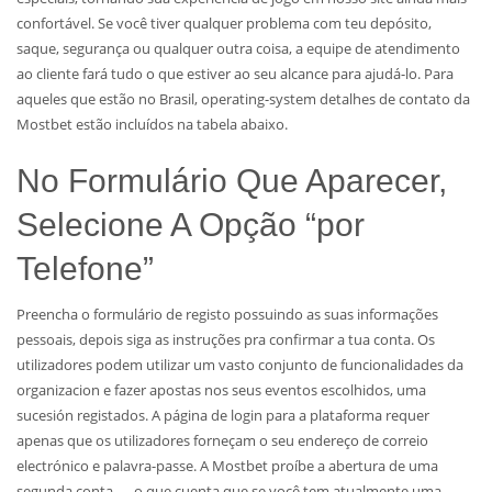
confortável. Se você tiver qualquer problema com teu depósito,
saque, segurança ou qualquer outra coisa, a equipe de atendimento
ao cliente fará tudo o que estiver ao seu alcance para ajudá-lo. Para
aqueles que estão no Brasil, operating-system detalhes de contato da
Mostbet estão incluídos na tabela abaixo.
No Formulário Que Aparecer,
Selecione A Opção “por
Telefone”
Preencha o formulário de registo possuindo as suas informações
pessoais, depois siga as instruções pra confirmar a tua conta. Os
utilizadores podem utilizar um vasto conjunto de funcionalidades da
organizacion e fazer apostas nos seus eventos escolhidos, uma
sucesión registados. A página de login para a plataforma requer
apenas que os utilizadores forneçam o seu endereço de correio
electrónico e palavra-passe. A Mostbet proíbe a abertura de uma
segunda conta — o que cuenta que se você tem atualmente uma