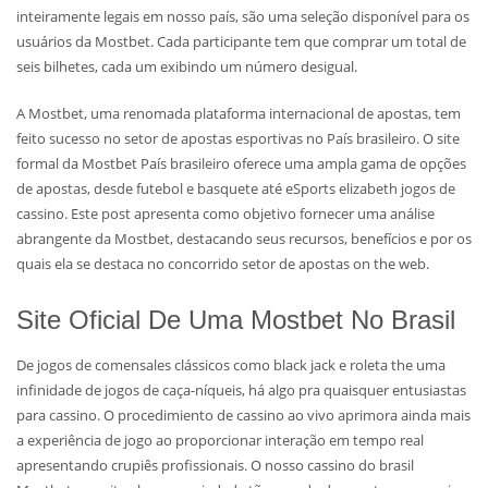
inteiramente legais em nosso país, são uma seleção disponível para os
usuários da Mostbet. Cada participante tem que comprar um total de
seis bilhetes, cada um exibindo um número desigual.
A Mostbet, uma renomada plataforma internacional de apostas, tem
feito sucesso no setor de apostas esportivas no País brasileiro. O site
formal da Mostbet País brasileiro oferece uma ampla gama de opções
de apostas, desde futebol e basquete até eSports elizabeth jogos de
cassino. Este post apresenta como objetivo fornecer uma análise
abrangente da Mostbet, destacando seus recursos, benefícios e por os
quais ela se destaca no concorrido setor de apostas on the web.
Site Oficial De Uma Mostbet No Brasil
De jogos de comensales clássicos como black jack e roleta the uma
infinidade de jogos de caça-níqueis, há algo pra quaisquer entusiastas
para cassino. O procedimiento de cassino ao vivo aprimora ainda mais
a experiência de jogo ao proporcionar interação em tempo real
apresentando crupiês profissionais. O nosso cassino do brasil