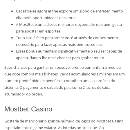
Cadastre-se agora at the explore um globo de entretenimento
elizabeth oportunidades de vitória.
A MostBet é uma dieses melhores opções afin de quem gosta
para apostar em esportes.
Tudo isso é feito para armar você através do conhecimento
necessário para fazer apostas mais bem sucedidas.
Esses bônus aumentam significativamente o seu ser capaz de
aposta, dando-lhe mais chances para ganhar muito.
Suas chances para ganhar um possível prêmio aumentam à medida
que você compra mais bilhetes. Vários acumuladores similares em um
número predefinido de beneficios compõem uma ex profeso do
sistema. O pagamento é calculado pela soma 2 lucros de cada
acumulador do orden.
Mostbet Casino
Gostaria de mencionar o grande número de jogos no Mostbet Casino,
especialmente o game Aviator. As loterias on-line, que são