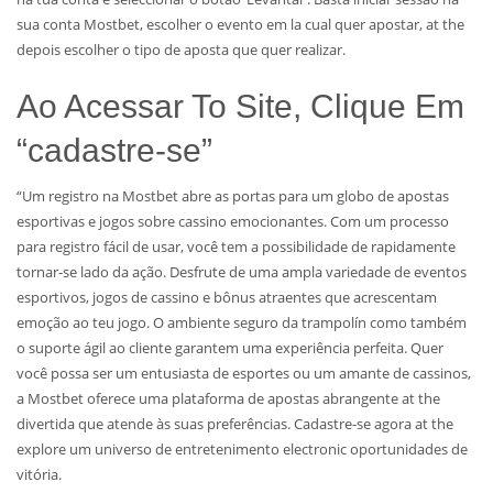
sua conta Mostbet, escolher o evento em la cual quer apostar, at the
depois escolher o tipo de aposta que quer realizar.
Ao Acessar To Site, Clique Em
“cadastre-se”
“Um registro na Mostbet abre as portas para um globo de apostas
esportivas e jogos sobre cassino emocionantes. Com um processo
para registro fácil de usar, você tem a possibilidade de rapidamente
tornar-se lado da ação. Desfrute de uma ampla variedade de eventos
esportivos, jogos de cassino e bônus atraentes que acrescentam
emoção ao teu jogo. O ambiente seguro da trampolín como também
o suporte ágil ao cliente garantem uma experiência perfeita. Quer
você possa ser um entusiasta de esportes ou um amante de cassinos,
a Mostbet oferece uma plataforma de apostas abrangente at the
divertida que atende às suas preferências. Cadastre-se agora at the
explore um universo de entretenimento electronic oportunidades de
vitória.