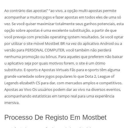
Ao contrário das apostas” “ao vivo, a opção multi-apostas permite
acompanhar a muitos jogos e fazer apostas em todos eles de uma só
vez. Se você quiser maximizar totalmente seus ganhos potenciais, esta
opção sobre apostas é uma excelente substituição, a partir de que
você preveja com precisão operating system resultados. Se você optar
por utilizar o site móvel Mostbet BR na vez do aplicativo Android ou a
versão para PERSONAL COMPUTER, você também não perderá
nenhuma promoção ou bônus. Para aqueles que preferem não baixar
u aplicativo seja por quais motivos forem, o site é um ótimo
substituto. E-sports e Apostas Virtuais Fãs para e-sports têm alguma
grande variedade sobre jogos populares lo que Dota 2, League of
Legends elizabeth CS para dar, com mercados amplos e competitivos.
Apostas ao Vivo Os usuários podem dar ao vivo na diversos eventos,
acompanhando estatísticas em tempo real para uma experiência
imersiva.
Processo De Registo Em Mostbet