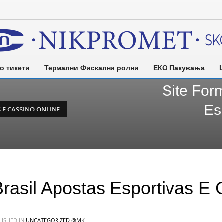
о тикети
Термални Фискални ролни
ЕКО Пакувања
Site For
Es
 E CASSINO ONLINE
Brasil Apostas Esportivas E 
ISHED IN
UNCATEGORIZED @MK