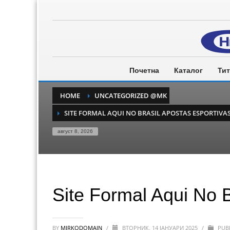
Почетна
Каталог
Тит
HOME
UNCATEGORIZED @MK
SITE FORMAL AQUI NO BRASIL APOSTAS ESPORTIVAS
август 8, 2026
Site Formal Aqui No 
BY
MIRKODOMAIN
/
ВТОРНИК, 14 ЈАНУАРИ 2025
/
PUBL