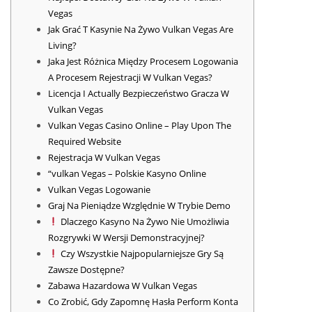
Vegas
Jak Grać T Kasynie Na Żywo Vulkan Vegas Are
Living?
Jaka Jest Różnica Między Procesem Logowania
A Procesem Rejestracji W Vulkan Vegas?
Licencja I Actually Bezpieczeństwo Gracza W
Vulkan Vegas
Vulkan Vegas Casino Online – Play Upon The
Required Website
Rejestracja W Vulkan Vegas
“vulkan Vegas – Polskie Kasyno Online
Vulkan Vegas Logowanie
Graj Na Pieniądze Względnie W Trybie Demo
Dlaczego Kasyno Na Żywo Nie Umożliwia
Rozgrywki W Wersji Demonstracyjnej?
Czy Wszystkie Najpopularniejsze Gry Są
Zawsze Dostępne?
Zabawa Hazardowa W Vulkan Vegas
Co Zrobić, Gdy Zapomnę Hasła Perform Konta