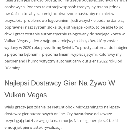
osobowych. Podczas rejestracji w sposób tradycyjny trzeba jednak
uważać na to, aby zapamiętać utworzone hasło, aby nie mieć w
przyszłości problemów z logowaniem. Jeśli wszystkie podane dane są
poprawne i nasz system zlokalizuje istniejące konto, to be able to po
chwili gracz zostanie automatycznie zalogowany do swojego konta w
Vulkan Vegas. Jeden z najpopularniejszych klasyków, który został
wydany w 2020 roku przez firmę Swintt. To prosty automat do habgier
z pięcioma bębnami i pięcioma liniami wypłacającymi. Kolorowy my
partner and i humorystyczny automat carry out gier z 2022 roku od
BGaming.
Najlepsi Dostawcy Gier Na Żywo W
Vulkan Vegas
Wielu graczy jest zdania, że NetEnt obok Microgaming to najlepszy
dostawca gier hazardowych online. Gry hazardowe od zawsze
przyciągają ludzi ze względu na emocje. Nic nie generuje zaś takich
emocji jak pierwiastek rywalizacji.