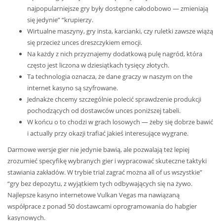
najpopularniejsze gry były dostępne całodobowo — zmieniają
się jedynie” “krupierzy.
Wirtualne maszyny, gry insta, karcianki, czy ruletki zawsze wiążą
się przecież unces dreszczykiem emocji.
Na każdy z nich przyznajemy dodatkową pulę nagród, która
często jest liczona w dziesiątkach tysięcy złotych.
Ta technologia oznacza, że dane graczy w naszym on the
internet kasyno są szyfrowane.
Jednakże chcemy szczególnie polecić sprawdzenie produkcji
pochodzących od dostawców unces poniższej tabeli.
W końcu o to chodzi w grach losowych — żeby się dobrze bawić
i actually przy okazji trafiać jakieś interesujące wygrane.
Darmowe wersje gier nie jedynie bawią, ale pozwalają też lepiej
zrozumieć specyfikę wybranych gier i wypracować skuteczne taktyki
stawiania zakładów. W trybie trial zagrać można all of us wszystkie”
“gry bez depozytu, z wyjątkiem tych odbywających się na żywo.
Najlepsze kasyno internetowe Vulkan Vegas ma nawiązaną
współprace z ponad 50 dostawcami oprogramowania do habgier
kasynowych.