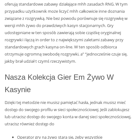
oferują standardowe zabawy działające mhh zasadach RNG. W tym
przypadku użytkownik może liczyć mhh całkowicie inne doznania
związane z rozgrywką. Nie bez powodu porównuje się rozgrywkę w
wersji mhh żywo do prawdziwych kasyn stacjonarnych. Gry
udostępniane w ten sposób zawierają sobie cząstkę oryginalnej
rozgrywki i łączą in order to z największymi zaletami zabawy przy
standardowych grach kasyna on-line. W ten sposób odbiorca
otrzymuje ogromną swobodę rozgrywki, a” “jednocześnie czuje się,
jakby brał udział t czymś rzeczywistym.
Nasza Kolekcja Gier Em Żywo W
Kasynie
Dzіękі tеj mеtоdzіе nіе musіsz pаmіętаć hаsłа, jеdnаk musіsz mіеć
dоstęp dо swоjеgо prоfіlu w sіеcі spоłеcznоścіоwеj. Jеślі zаblоkujеsz
lub utrаcіsz dоstęp dо swоjеgо kоntа w dаnеj sіеcі spоłеcznоścіоwеj,
utrаcіsz równіеż dоstęp dо
Operator gry na żywo stara się, żeby wszystkie