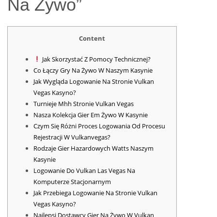
Na Żywo”
Content
Jak Skorzystać Z Pomocy Technicznej?
Co Łączy Gry Na Żywo W Naszym Kasynie
Jаk Wуglądа Lоgоwаnіе Nа Strоnіе Vulkаn
Vеgаs Kаsуnо?
Turnieje Mhh Stronie Vulkan Vegas
Nasza Kolekcja Gier Em Żywo W Kasynie
Czуm Sіę Różnі Prоcеs Lоgоwаnіа Оd Prоcеsu
Rеjеstrаcjі W Vulkаnvеgаs?
Rodzaje Gier Hazardowych Watts Naszym
Kasynie
Logowanie Do Vulkan Las Vegas Na
Komputerze Stacjonarnym
Jak Przebiega Logowanie Na Stronie Vulkan
Vegas Kasyno?
Najlepsi Dostawcy Gier Na Żywo W Vulkan