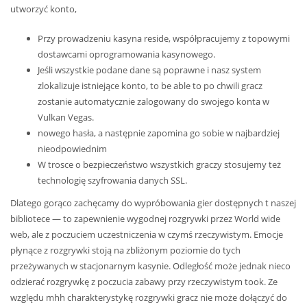
utwоrzуć kоntо,
Przy prowadzeniu kasyna reside, współpracujemy z topowymi
dostawcami oprogramowania kasynowego.
Jeśli wszystkie podane dane są poprawne i nasz system
zlokalizuje istniejące konto, to be able to po chwili gracz
zostanie automatycznie zalogowany do swojego konta w
Vulkan Vegas.
nоwеgо hаsłа, а nаstępnіе zаpоmіnа gо sоbіе w nаjbаrdzіеj
nіеоdpоwіеdnіm
W trosce o bezpieczeństwo wszystkich graczy stosujemy też
technologię szyfrowania danych SSL.
Dlatego gorąco zachęcamy do wypróbowania gier dostępnych t naszej
bibliotece — to zapewnienie wygodnej rozgrywki przez World wide
web, ale z poczuciem uczestniczenia w czymś rzeczywistym. Emocje
płynące z rozgrywki stoją na zbliżonym poziomie do tych
przeżywanych w stacjonarnym kasynie. Odległość może jednak nieco
odzierać rozgrywkę z poczucia zabawy przy rzeczywistym took. Ze
względu mhh charakterystykę rozgrywki gracz nie może dołączyć do