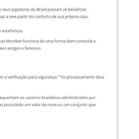
seus jogadores do Brasil possam ze beneficiar.
as a new partir do conforto de sua própria casa.
estatísticas.
postas Mostbet funciona de uma forma bem notevole e
 teus amigos e famosos.
a verificação para segurança,” “to processamento leva,
requentam os cassinos brasileiros administrados por
artas possuindo um valor de nove ou um conjunto que