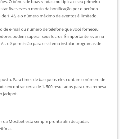
es. O bônus de boas-vindas multiplica o seu primeiro
star five vezes o monto da bonificação por o período
 de 1. 45, e o número máximo de eventos é ilimitado.
ço de e-mail ou número de telefone que você forneceu
edores podem superar seus lucros. É importante levar na
. Ali, dê permissão para o sistema instalar programas de
 aposta. Para times de basquete, eles contam o número de
pode encontrar cerca de 1. 500 resultados para uma remesa
o jackpot.
r da Mostbet está sempre pronta afin de ajudar.
tória.