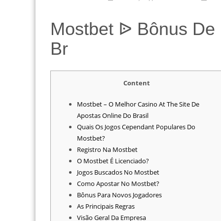
Mostbet ᐉ Bônus De 
Br
Content
Mostbet – O Melhor Casino At The Site De
Apostas Online Do Brasil
Quais Os Jogos Cependant Populares Do
Mostbet?
Registro Na Mostbet
O Mostbet É Licenciado?
Jogos Buscados No Mostbet
Como Apostar No Mostbet?
Bônus Para Novos Jogadores
As Principais Regras
Visão Geral Da Empresa