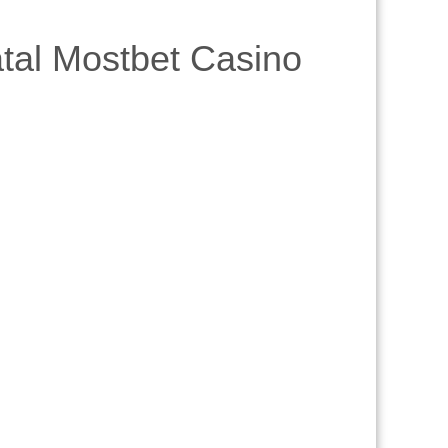
tal Mostbet Casino