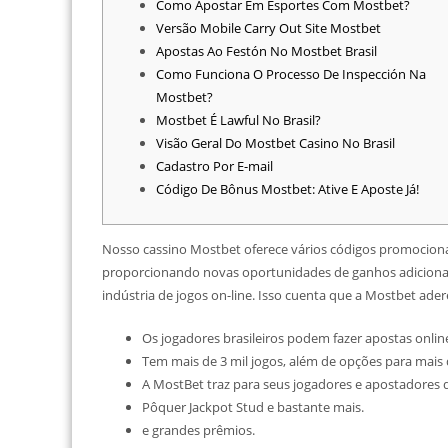
Como Apostar Em Esportes Com Mostbet?
Versão Mobile Carry Out Site Mostbet
Apostas Ao Festón No Mostbet Brasil
Como Funciona O Processo De Inspección Na
Mostbet?
Mostbet É Lawful No Brasil?
Visão Geral Do Mostbet Casino No Brasil
Cadastro Por E-mail
Código De Bônus Mostbet: Ative E Aposte Já!
Nosso cassino Mostbet oferece vários códigos promocionai
proporcionando novas oportunidades de ganhos adicionai
indústria de jogos on-line. Isso cuenta que a Mostbet ad
Os jogadores brasileiros podem fazer apostas onli
Tem mais de 3 mil jogos, além de opções para mais 
A MostBet traz para seus jogadores e apostadores 
Pôquer Jackpot Stud e bastante mais.
e grandes prêmios.