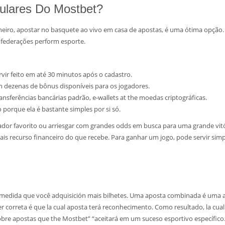
ulares Do Mostbet?
eiro, apostar no basquete ao vivo em casa de apostas, é uma ótima opção.
 federações perform esporte.
vir feito em até 30 minutos após o cadastro.
êm dezenas de bônus disponíveis para os jogadores.
nsferências bancárias padrão, e-wallets at the moedas criptográficas.
o porque ela é bastante simples por si só.
dor favorito ou arriesgar com grandes odds em busca para uma grande vitó
is recurso financeiro do que recebe. Para ganhar um jogo, pode servir sim
medida que você adquisición mais bilhetes. Uma aposta combinada é uma 
er correta é que la cual aposta terá reconhecimento. Como resultado, la cu
 sobre apostas que the Mostbet” “aceitará em um suceso esportivo específico