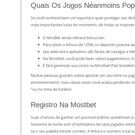
Quais Os Jogos Néanmoins Pop
Se você conhece bem um esporte e quer proteger seu dinh
mais importantes lutas do momento, de todas as maiores
O MosBet ainda oferece bônus em
Para obter o bônus de 125%, to depósito precisa ser
Seu web-site e aplicativo são fáceis de navegar e t
Na Mostbet, você pode fazer vários pagamentos, tra
É fácil gerenciar sua conta na Mostbet País brasileir
Muitas pessoas gostam sobre apostar em seu time ou joga
entretenimento, mas várias vezes você acaba perdendo ma
“ou no time de futebol.
Registro Na Mostbet
Suas chances de ganhar um possível prêmio aumentam à 
Somente se some sort of estimativa de cada jogador estiv
se o seu palpite estiver correto. A linha é o número total