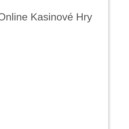
Online Kasinové Hry