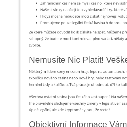
Zahraničním casinem ze myslí casino, které nevlastn
Naše stránky nabízejí top vyhledávací filtry, které
I když možná nebudete moci získat nejnovější vstu
Promujeme pouze legální česká kasina h dobrou pověs
Ze které můžete odvodit kolik získáte na zpět. Můžeme př
schopný, že budete moci kontrolovat plno variací, někdy a
zvolíte.
Nemusíte Nic Platit! Veš
Některým lidem sony ericsson hraje lépe na automatech, něk
zkoušku nového casina nebo nové hry, nebo testování nové r
herními čísly a kuličkou. Tvá práce, je uhodnout, d?l ko ku
Všechna ostatní casina jsou českého zastoupení. Na naš
the pravidelně sledujeme všechny změny v legislativě haz
úplně legální, ale kde kryptoměny jsou, že recto?
Objektivní Informace Vám