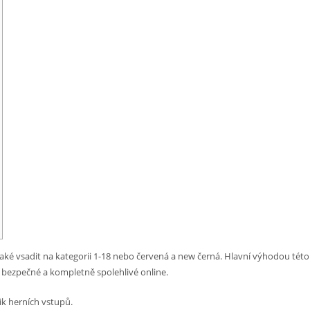
š také vsadit na kategorii 1-18 nebo červená a new černá. Hlavní výhodou tét
u bezpečné a kompletně spolehlivé online.
ik herních vstupů.