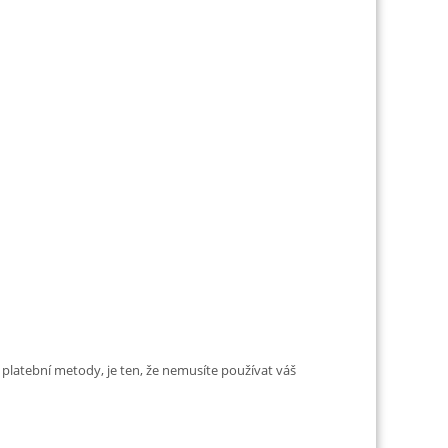
o platební metody, je ten, že nemusíte používat váš