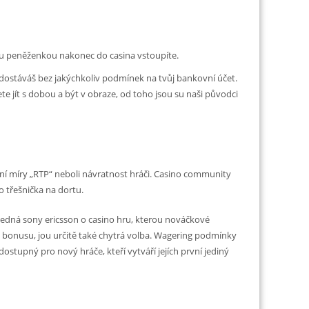
akou peněženkou nakonec do casina vstoupíte.
 dostáváš bez jakýchkoliv podmínek na tvůj bankovní účet.
 jít s dobou a být v obraze, od toho jsou su naši původci
rní míry „RTP“ neboli návratnost hráči. Casino community
o třešnička na dortu.
 Jedná sony ericsson o casino hru, kterou nováčkové
ez bonusu, jou určitě také chytrá volba. Wagering podmínky
ostupný pro nový hráče, kteří vytváří jejích první jediný