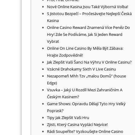
Nové Online Kasina Jsou Také Výborná Volba!
S Jistotou Bezpečí – Pročesávejte Nejlepší Česká
Kasina
Online Casino Reward Znamená Více Peněz Do
Hry! Zde Se Podíváme, Jak Si Jeden Reward
Vybrat
Online On Line Casino By Měla Být Zábava:
Hrajte Zodpovědně!
Jak Zlepšit Vaší Šanci Na Výhru V Online Casinu?
Vzácné Drahokamy Sixth V Live Casinu
Nezapomeň Mhh Tzv „malou Domů” (house
Edge)
Vsuvka – Jaký U Rozdíl Mezi Zahraničním A
Českým Kasinem?
Game Shows: Opravdu Dělají Tyto Hry Velký
Poprask?
Tipy Jak Zlepšit Vaši Hru
Zjisti, Který Casina Vyplácí Nejvíce!
Rádi Soupeříte? Vyzkoušejte Online Casino