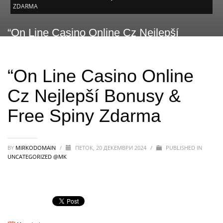
ZDARMA
“On Line Casino Online Cz Nejlepší
Bonusy & Free Spiny Zdarma
“On Line Casino Online
Cz Nejlepší Bonusy &
Free Spiny Zdarma
BY
MIRKODOMAIN
/
ПЕТОК, 20 ДЕКЕМВРИ 2024
/
PUBLISHED IN
UNCATEGORIZED @MK