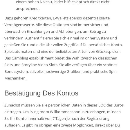
einem hohen Niveau, leider hilft es optisch direkt nicht
ansprechend.
Dazu gehören Kreditkarten, E-Wallets ebenso dezentralisierte
Vermögenswerte. Alle diese Optionen sind immer sicher und
überwachen Einzahlungen und Abhebungen, um Betrug zu
verhindern. Authentifizieren Sie sich einmal im or her System und
genießen Sie rund o die Uhr vollen Zugriff auf Du persönliches Konto.
Spielautomaten sind eine der beliebtesten Arten von Glücksspielen.
Das Gambling establishment bietet die Wahl zwischen klassischen
Slots und Storyline-Video-Slots. Sie alle verfügen über ein schönes
Bonussystem, stilvolle, hochwertige Grafiken und praktische Spin-
Mechaniken.
Bestätigung Des Kontos
Zunächst müssen Sie alle persönlichen Daten in dieses LOC des Büros
eintragen. Um living room Willkommensbonus zu erlangen, müssen
Sie Ihr Konto innerhalb von 7 Tagen je nach der Registrierung
aufladen. Es gibt im übrigen eine zweite Möglichkeit, direkt über Du