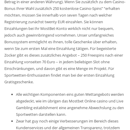
Betrag in einer anderen Währung). Wenn Sie zusätzlich zu dem Casino-
Bonus Ihrer Wahl zusätzlich 250 kostenlose Casino-Spins” “erhalten
möchten, müssen Sie innerhalb von seven Tagen nach welcher
Registrierung zunächst twenty EUR einzahlen. Sie können
Einzahlungen bei Ihr MostBet-Konto wirklich nicht nur bequem,
jedoch auch gewinnbringend vornehmen. Unser umfangreiches
Bonussystem ermöglicht es Ihnen, tolle Geschenke über erhalten,
wenn Sie zum ersten Mal eine Einzahlung tätigen. Für begeisterte
Zocker gibt es dieses zusätzliches Angebot – 250 Freespins nach einer
Einzahlung vonseiten 70 Euro – in jedem beliebigen Slot ohne
Einschränkungen, und davon gibt es eine Menge im Projekt. Für
Sportwetten-Enthusiasten findet man bei der ersten Einzahlung
Gratisgeschenke.
Alle wichtigen Komponenten eins guten Wettangebots werden
abgedeckt, wie im übrigen das Mostbet Online casino und Live
Gambling establishment eine angenehme Abwechslung zu den
Sportwetten darstellen kann.
Zwar hat guy noch einige Verbesserungen im Bereich dieses
Kundenservices und der allgemeinen Transparenz, trotzdem