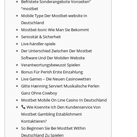
Befristete Sonderangebote Vonseiten”
“mostbet
Mobile Type Der Mostbet-website In
Deutschland
Mostbet-boni: Wie Man Sie Bekommt
Seriosität & Sicherheit
Live-händler-spiele
Der Unterschied Zwischen Der Mostbet
Software Und Der Mobilen Website
Verantwortungsbewusst Spielen
Bonus Für Perish Erste Einzahlung
Live Games – Die Neuen Casinowetten
Gitte Hænning Serviert Musikalische Perlen
Ganz Ohne Cowboy
Mostbet Mobile On Line Casino In Deutschland
Wie Koennte Ich Den Kundenservice Von
Mostbet Gambling Establishment
Kontaktieren?
So Beginnen Sie Bei Mostbet Within
Deutschland Zu Spielen