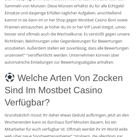
Sammeln von Münzen. Diese Münzen erhältst du für alle Echtgeld-
Einsätze und dasjenige Erfüllen täglicher Aufgaben, anschließend
kannst ni sie dann im or her Shop gegen Mostbet Casino Boni sowie
Prämien eintauschen. Je höher du im or her VIP Level steigst, umso
besser sind oftmals auch die Wechselkurse. Es verstößt gegen unsere
Richtlinien, Belohnungen oder Gegenleistungen für Bewertungen
anzubieten. Außerdem stellen wir zuverlässig, dass alle Bewertungen
unzensiert” “veröffentlicht werden. Unternehmen können über
automatische Einladungen zur Bewertungsabgabe anhalten.
Welche Arten Von Zocken
Sind Im Mostbet Casino
Verfügbar?
Grundsätzlich müsst ihr daher etwas Geduld aufbringen, jetzt an den
Wochenenden kann es durchaus fünf Minuten dauern, bis ein
Mitarbeiter für euch verfügbar ist. Oftmals werdet ihr im World wide
web über neue Sportwettenanbieter” “stolpern, die allerdings gar