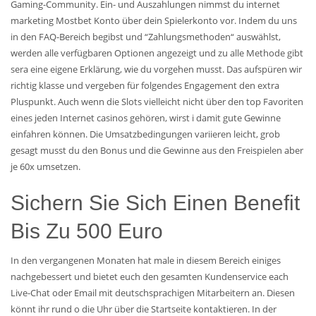
Gaming-Community. Ein- und Auszahlungen nimmst du internet
marketing Mostbet Konto über dein Spielerkonto vor. Indem du uns
in den FAQ-Bereich begibst und “Zahlungsmethoden“ auswählst,
werden alle verfügbaren Optionen angezeigt und zu alle Methode gibt
sera eine eigene Erklärung, wie du vorgehen musst. Das aufspüren wir
richtig klasse und vergeben für folgendes Engagement den extra
Pluspunkt. Auch wenn die Slots vielleicht nicht über den top Favoriten
eines jeden Internet casinos gehören, wirst i damit gute Gewinne
einfahren können. Die Umsatzbedingungen variieren leicht, grob
gesagt musst du den Bonus und die Gewinne aus den Freispielen aber
je 60x umsetzen.
Sichern Sie Sich Einen Benefit
Bis Zu 500 Euro
In den vergangenen Monaten hat male in diesem Bereich einiges
nachgebessert und bietet euch den gesamten Kundenservice each
Live-Chat oder Email mit deutschsprachigen Mitarbeitern an. Diesen
könnt ihr rund o die Uhr über die Startseite kontaktieren. In der