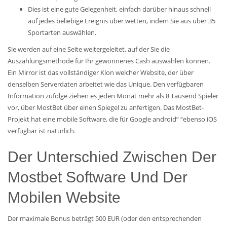
Dies ist eine gute Gelegenheit, einfach darüber hinaus schnell
auf jedes beliebige Ereignis über wetten, indem Sie aus über 35
Sportarten auswählen.
Sie werden auf eine Seite weitergeleitet, auf der Sie die
Auszahlungsmethode für Ihr gewonnenes Cash auswählen können.
Ein Mirror ist das vollständiger Klon welcher Website, der über
denselben Serverdaten arbeitet wie das Unique. Den verfügbaren
Information zufolge ziehen es jeden Monat mehr als 8 Tausend Spieler
vor, über MostBet über einen Spiegel zu anfertigen. Das MostBet-
Projekt hat eine mobile Software, die für Google android” “ebenso iOS
verfügbar ist natürlich.
Der Unterschied Zwischen Der
Mostbet Software Und Der
Mobilen Website
Der maximale Bonus beträgt 500 EUR (oder den entsprechenden