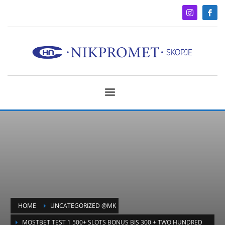
HOME
UNCATEGORIZED @MK
MOSTBET TEST 1 500+ SLOTS BONUS BIS 300 + TWO HUNDRED