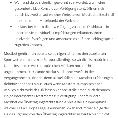
Während du es sicherlich gewohnt sein werdet, wenn eine
gesonderte Live-Konsole zur Verfügung steht, öffnen sich
perish Livewetten auf welcher Website von Mostbet blitzschnell
direkt im or her Mittelpunkt der Web site.
Ihr Mostbet-Konto dient wie Zugang zu einem Dashboard, in
unserem Sie individuelle Empfehlungen erkunden, Ihren
Spielverlauf verfolgen und anspruchslos auf Ihre Lieblingsspiele
zugreifen können.
Mostbet gehört nun bereits seit einigen Jahren zu den etablierten
Sportwettenanbietern in Europa, allerdings so wirklich ist natürlich der
Name inside den westeuropäischen Märkten noch nicht
angekommen. Die Gründe hierfür sind ohne Zweifel in der
Vergangenheit zu finden, denn aktuell fallen die Mostbet Erfahrungen
definitiv eher positiv aus. Auch wenn Mostbet europäisch noch
wirklich nicht wirklich Fuß fassen konnte, stellt” “man euch dennoch
einige interessante Livestreams zur Verfügung. Ebenfalls loath
Mostbet die Übertragungsrechte für die Spiele der Gruppenphase
welcher UEFA Europa League erworben. Zwar sind immer einige der
Fields aufgrund von den Übertragungsrechten in Deutschland nicht