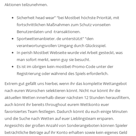
Aktionen teilzunehmen.
Sicherheit head wear” “bei Mostbet höchste Priorität, mit
fortschrittlichen Maßnahmen zum Schutz vonseiten
Benutzerdaten und -transaktionen.
Sportwettenanbieter. de unterstützt” “den
verantwortungsvollen Umgang durch Glücksspiel.
In perish Mostbet Webseite wurde viel Arbeit gesteckt, was
man sofort merkt, wenn guy sie besucht.
Es ist im übrigen kein mostbet-Promo-Code unter der
Registrierung oder während des Spiels erforderlich.
Extrem gut gefällt uns hierbei, wenn ihr das komplette Wettangebot
nach euren Wünschen selektieren könnt. Nicht nur könnt ihr die
aktuellen Wetten innerhalb dieser nächsten 12 Stunden herausfiltern,
auch könnt ihr bereits throughout eurem Wettkonto euer
favorisiertes Team festlegen. Dadurch könnt du euch einige Minuten
und die Suche nach Wetten auf euer Lieblingsteam ersparen.
Angesichts der großen Anzahl von Sonderangeboten können Spieler
beträchtliche Beträge auf ihr Konto erhalten sowie kein eigenes Geld