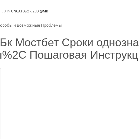
HED IN
UNCATEGORIZED @MK
Способы и Возможные Проблемы
 Бк Мостбет Сроки одноз
%2C Пошаговая Инструкц