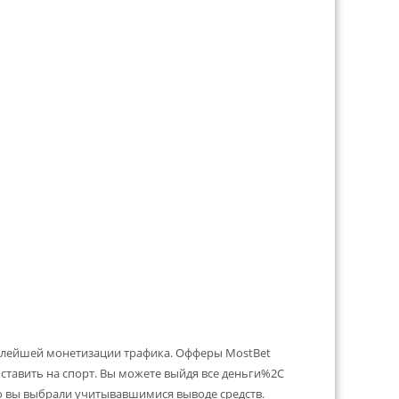
малейшей монетизации трафика. Офферы MostBet
 ставить на спорт. Вы можете выйдя все деньги%2C
ю вы выбрали учитывавшимися выводе средств.