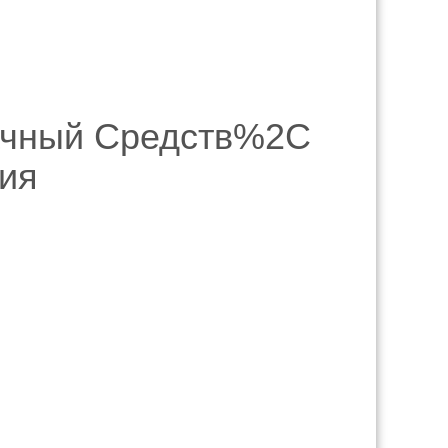
начный Средств%2C
ия