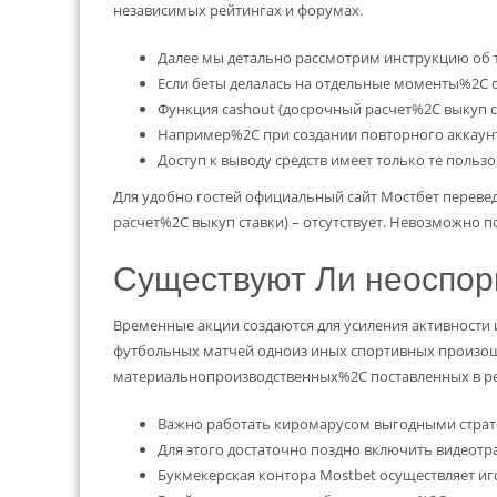
независимых рейтингах и форумах.
Далее мы детально рассмотрим инструкцию об 
Если беты делалась на отдельные моменты%2C о
Функция cashout (досрочный расчет%2C выкуп ст
Например%2C при создании повторного аккаунт
Доступ к выводу средств имеет только те поль
Для удобно гостей официальный сайт Мостбет переведе
расчет%2C выкуп ставки) – отсутствует. Невозможно 
Существуют Ли неоспо
Временные акции создаются для усиления активности
футбольных матчей одноиз иных спортивных произо
материальнопроизводственных%2C поставленных в ре
Важно работать киромарусом выгодными страт
Для этого достаточно поздно включить видеотр
Букмекерская контора Mostbet осуществляет иг