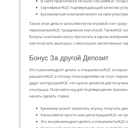
В сайте практически не было случаев%2C тогда 
Сертификат%2C подтверждающий качество услуг
Букмекерская компания может на свое усмотре
Также этом деньги зачисляются на игровой счет сраз
переломным%2C праздником или игрой. Также%2C мож
бонусы компании смогу прочитать в одном материале
или получить выигрыш с нескольких заключённых пари
Бонус За другой Депозит
Это и рекомендуют делать а специалисты%2C которые
решается%2C а потому пользователям не стоит переж
дадут инструкции%2C что нужно делается для получени
отыгрыша. Получаете код для подтверждения транзак
начать сделать ставки.
Букмекер может запретить игроку получать д
Начисляется просто ним регистрацию%2C не треб
Это же рекомендуют делать а специалисты%2C к