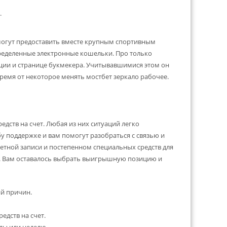
.
 могут предоставить вместе крупным спортивным
ределенные электронные кошельки. Про только
ции и странице букмекера. Учитывавшимися этом он
ремя от некоторое менять мостбет зеркало рабочее.
ств на счет. Любая из них ситуаций легко
 поддержке и вам помогут разобраться с связью и
четной записи и постепенном специальных средств для
е. Вам оставалось выбрать выигрышную позицию и
й причин.
едств на счет.