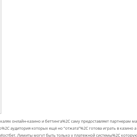
тикалях онлайн-казино и беттинга%2C саму предоставляет партнерам 
о%2C аудитория которых ещё но “отжата”%2C готова играть в казино а
а Мостбет. Лимиты могут быть только у платежной системы%2C котору