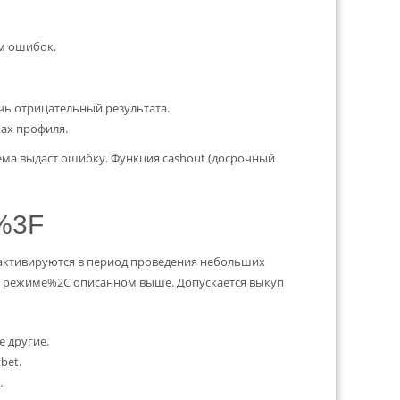
ем ошибок.
чь отрицательный результата.
ках профиля.
тема выдаст ошибку. Функция cashout (досрочный
%3F
 активируются в период проведения небольших
 режиме%2C описанном выше. Допускается выкуп
 другие.
bet.
.