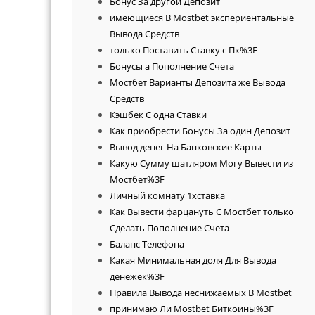
Бонус За другой Депозит
имеющиеся В Mostbet экспериентальные
Вывода Средств
только Поставить Ставку с Пк%3F
Бонусы а Пополнение Счета
Мостбет Варианты Депозита же Вывода
Средств
Кэшбек С одна Ставки
Как приобрести Бонусы За один Депозит
Вывод денег На Банковские Карты
Какую Сумму шатляром Могу Вывести из
Мостбет%3F
Личный комнату 1хставка
Как Вывести фарцануть С Мостбет только
Сделать Пополнение Счета
Баланс Телефона
Какая Минимальная доля Для Вывода
денежек%3F
Правила Вывода неснижаемых В Mostbet
принимаю Ли Mostbet Биткоины%3F