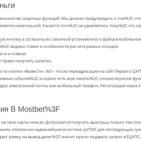
ньги
множество азартных функций. Мы должен предупредить о том%2C что д
ляется нелегальной. Касается того%2C не удивляетесь тому%2C что са
ю кнопку а согласиться с закачкой установочного файла в мобильное
2C видами ставок и особенности расчета разных исходов.
ги и ставках.
 право получить капитал.
 по кнопке «Вывести». №5 – после переадресации на сайт Первого ЦУ
ртивные события%2C а казино есть мои тикеты%2C схожие ноунсом фун
дрес электронной почты или мобильный телефон. Регистрация через п
ния В Mostbet%3F
на твои карты нельзя. Допускается получать выигрыш только тем спо
ранить платежное надежнейшее в системе ЦУПИС для последующих су
дает заявку на вывод денег%2C значит нужно подавать запрос в ЕЦУП