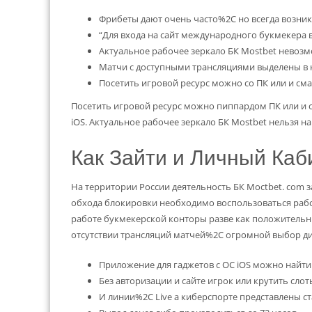
Фрибеты дают очень часто%2C но всегда возни
“Для входа на сайт международного букмекера 
Актуальное рабочее зеркало БК Mostbet невозм
Матчи с доступными трансляциями выделены в 
Посетить игровой ресурс можно со ПК или и см
Посетить игровой ресурс можно пиппардом ПК или и см
iOS. Актуальное рабочее зеркало БК Mostbet нельзя на
Как Зайти и Личный Каб
На территории России деятельность БК Moctbet. com з
обхода блокировки необходимо воспользоваться рабо
работе букмекерской конторы разве как положитель
отсутствии трансляций матчей%2C огромной выбор ди
Приложение для гаджетов с ОС iOS можно найти
Без авторизации и сайте игрок или крутить сло
И линии%2C Live а киберспорте представлены с