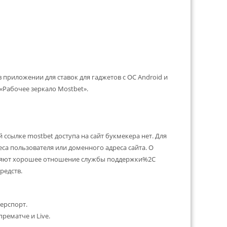
приложении для ставок для гаджетов с ОС Android и
 «Рабочее зеркало Mostbet».
ссылке mostbet доступа на сайт букмекера нет. Для
а пользователя или доменного адреса сайта. О
еляют хорошее отношение службы поддержки%2C
редств.
ерспорт.
рематче и Live.