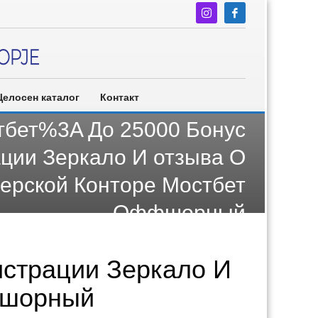
Целосен каталог
Контакт
тбет%3A До 25000 Бонус
ции Зеркало И отзыва О
ерской Конторе Мостбет
Оффшорный
истрации Зеркало И
фшорный