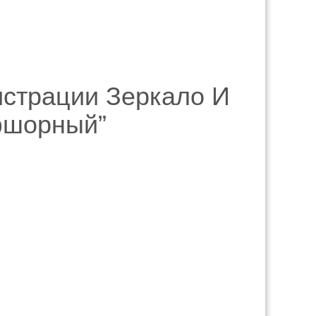
истрации Зеркало И
фшорный”