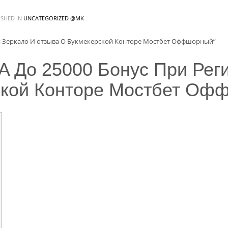
SHED IN
UNCATEGORIZED @MK
ии Зеркало И отзыва О Букмекерской Конторе Мостбет Оффшорный”
A До 25000 Бонус При Рег
ской Конторе Мостбет Оф