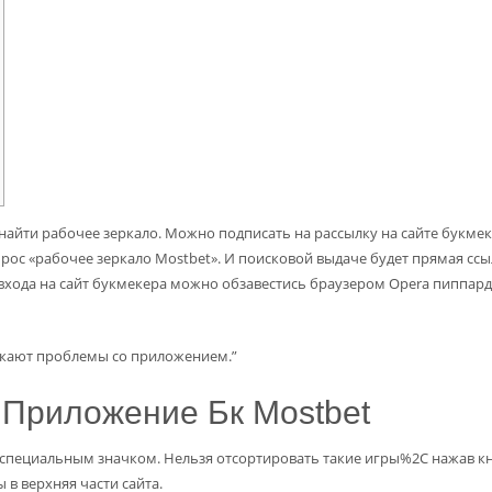
найти рабочее зеркало. Можно подписать на рассылку на сайте букмек
рос «рабочее зеркало Mostbet». И поисковой выдаче будет прямая ссы
 входа на сайт букмекера можно обзавестись браузером Opera пипп
икают проблемы со приложением.”
 Приложение Бк Mostbet
пециальным значком. Нельзя отсортировать такие игры%2C нажав кно
в верхняя части сайта.