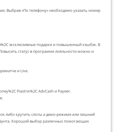
ции. Выбрав «По телефону» необходимо указать номер
ов%2C эксклюзивные подарки и повышенный кэшбэк. В
 Повысить статус в программе лояльности можно и
рематче и Live.
ey%2C Piastrix%2C AdvCash и Payeer.
е.
рок либо крутить слоты а демо-режиме или лишний
ккаунта. Хороший выбор различных помогающих