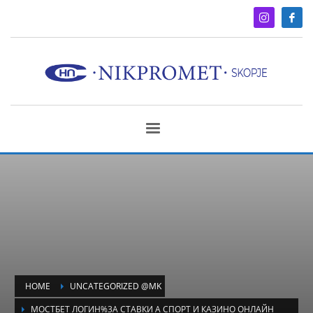
HOME
UNCATEGORIZED @MK
МОСТБЕТ ЛОГИН%3A СТАВКИ А СПОРТ И КАЗИНО ОНЛАЙН