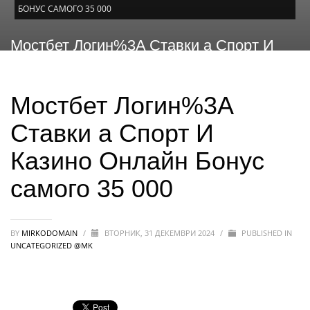
БОНУС САМОГО 35 000
Мостбет Логин%3A Ставки а Спорт И
Казино Онлайн Бонус самого 35 000
Мостбет Логин%3A
Ставки а Спорт И
Казино Онлайн Бонус
самого 35 000
BY
MIRKODOMAIN
/
ВТОРНИК, 31 ДЕКЕМВРИ 2024
/
PUBLISHED IN
UNCATEGORIZED @MK