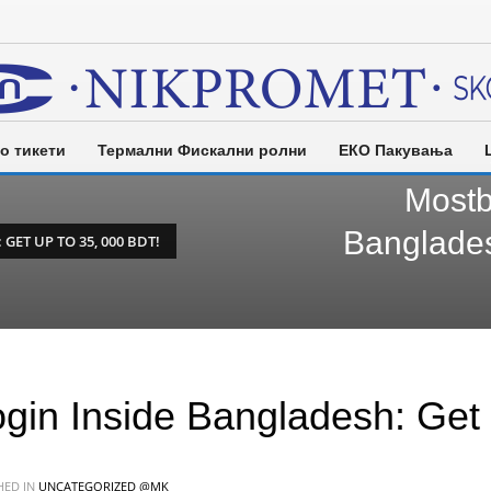
о тикети
Термални Фискални ролни
ЕКО Пакувања
Mostb
Banglades
ET UP TO 35, 000 BDT!
ogin Inside Bangladesh: Get 
HED IN
UNCATEGORIZED @MK