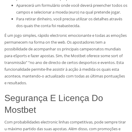
Aparecerá um formulário onde você deverá preencher todos os
campos e selecionar a moeda (euro) na qual pretende jogar.
Para retirar dinheiro, você precisa utilizar os detalhes através
dos quais the conta foi reabastecida.
É um jogo simples, rápido electronic emocionante e todas as emoções
permanecem na forma on the web. Os apostadores tem a
possibilidade de acompanhar os principais campeonatos mundiais
para eSports e fazer apostas. Sim, the Mostbet oferece some sort of
transmissão” “no ano de directo de certos desportos e eventos. Esta
funcionalidade permite-lhe assistir à acção à medida os quais esta
acontece, mantendo-o actualizado com todas as últimas pontuações
e resultados.
Segurança E Licença Do
Mostbet
Com probabilidades electronic linhas competitivas, pode sempre tirar
u máximo partido das suas apostas. Além disso, com promoções e