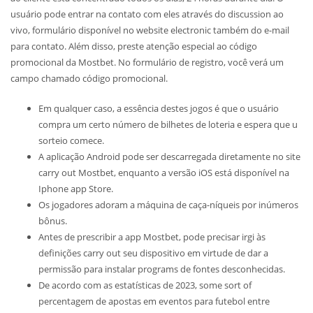
usuário pode entrar na contato com eles através do discussion ao
vivo, formulário disponível no website electronic também do e-mail
para contato. Além disso, preste atenção especial ao código
promocional da Mostbet. No formulário de registro, você verá um
campo chamado código promocional.
Em qualquer caso, a essência destes jogos é que o usuário
compra um certo número de bilhetes de loteria e espera que u
sorteio comece.
A aplicação Android pode ser descarregada diretamente no site
carry out Mostbet, enquanto a versão iOS está disponível na
Iphone app Store.
Os jogadores adoram a máquina de caça-níqueis por inúmeros
bônus.
Antes de prescribir a app Mostbet, pode precisar irgi às
definições carry out seu dispositivo em virtude de dar a
permissão para instalar programs de fontes desconhecidas.
De acordo com as estatísticas de 2023, some sort of
percentagem de apostas em eventos para futebol entre