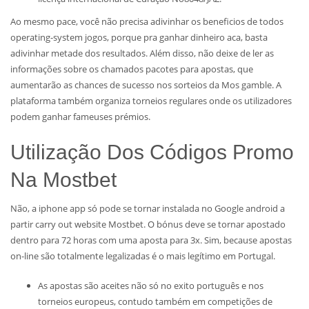
Ao mesmo pace, você não precisa adivinhar os beneficios de todos
operating-system jogos, porque pra ganhar dinheiro aca, basta
adivinhar metade dos resultados. Além disso, não deixe de ler as
informações sobre os chamados pacotes para apostas, que
aumentarão as chances de sucesso nos sorteios da Mos gamble. A
plataforma também organiza torneios regulares onde os utilizadores
podem ganhar fameuses prémios.
Utilização Dos Códigos Promo
Na Mostbet
Não, a iphone app só pode se tornar instalada no Google android a
partir carry out website Mostbet. O bónus deve se tornar apostado
dentro para 72 horas com uma aposta para 3x. Sim, because apostas
on-line são totalmente legalizadas é o mais legítimo em Portugal.
As apostas são aceites não só no exito português e nos
torneios europeus, contudo também em competições de