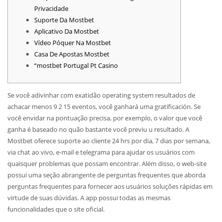
Privacidade
Suporte Da Mostbet
Aplicativo Da Mostbet
Vídeo Póquer Na Mostbet
Casa De Apostas Mostbet
“mostbet Portugal Pt Casino
Se você adivinhar com exatidão operating system resultados de
achacar menos 9 2 15 eventos, você ganhará uma gratificación. Se
você envidar na pontuação precisa, por exemplo, o valor que você
ganha é baseado no quão bastante você previu u resultado. A
Mostbet oferece suporte ao cliente 24 hrs por dia, 7 dias por semana,
via chat ao vivo, e-mail e telegrama para ajudar os usuários com
quaisquer problemas que possam encontrar. Além disso, o web-site
possui uma seção abrangente de perguntas frequentes que aborda
perguntas frequentes para fornecer aos usuários soluções rápidas em
virtude de suas dúvidas. A app possui todas as mesmas
funcionalidades que o site oficial.