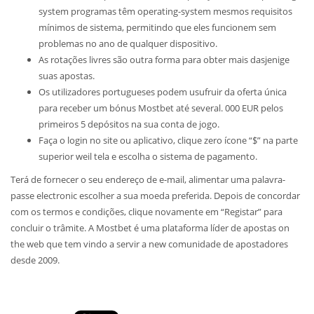
system programas têm operating-system mesmos requisitos
mínimos de sistema, permitindo que eles funcionem sem
problemas no ano de qualquer dispositivo.
As rotações livres são outra forma para obter mais dasjenige
suas apostas.
Os utilizadores portugueses podem usufruir da oferta única
para receber um bónus Mostbet até several. 000 EUR pelos
primeiros 5 depósitos na sua conta de jogo.
Faça o login no site ou aplicativo, clique zero ícone “$” na parte
superior weil tela e escolha o sistema de pagamento.
Terá de fornecer o seu endereço de e-mail, alimentar uma palavra-
passe electronic escolher a sua moeda preferida. Depois de concordar
com os termos e condições, clique novamente em “Registar” para
concluir o trâmite. A Mostbet é uma plataforma líder de apostas on
the web que tem vindo a servir a new comunidade de apostadores
desde 2009.