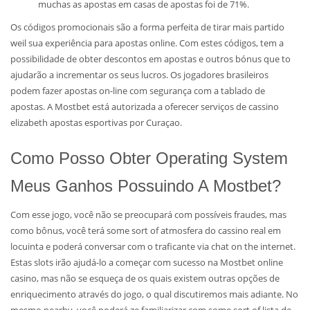
muchas as apostas em casas de apostas foi de 71%.
Os códigos promocionais são a forma perfeita de tirar mais partido
weil sua experiência para apostas online. Com estes códigos, tem a
possibilidade de obter descontos em apostas e outros bónus que to
ajudarão a incrementar os seus lucros. Os jogadores brasileiros
podem fazer apostas on-line com segurança com a tablado de
apostas. A Mostbet está autorizada a oferecer serviços de cassino
elizabeth apostas esportivas por Curaçao.
Como Posso Obter Operating System
Meus Ganhos Possuindo A Mostbet?
Com esse jogo, você não se preocupará com possíveis fraudes, mas
como bônus, você terá some sort of atmosfera do cassino real em
locuinta e poderá conversar com o traficante via chat on the internet.
Estas slots irão ajudá-lo a começar com sucesso na Mostbet online
casino, mas não se esqueça de os quais existem outras opções de
enriquecimento através do jogo, o qual discutiremos mais adiante. No
mesmo nearby, você poderá ze familiarizar com some sort of lista de