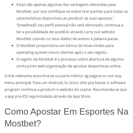
Estas são apenas algumas das vantagens oferecidas pela
Mostbet, por isso certifique-se sobre tirar partido para todas as
características disponíveis ao produzir as suas apostas.”
“[newline]O seu perfil pessoal não será eliminado; continua a
ter a possibilidade de acedê-lo através carry out website
Mostbet usando os seus dados de acesso e palavra-passe.
O Mostbet proporciona um bónus de boas-vindas para
operating-system novos clientes após o seu registo.
O registo da Mostbet é o processo sobre abertura de alguma
conta junto weil organização de apostas desportivas online.
O link relevante encontra-se na parte inferior ag página ou not any
menu principal. Para um Android, to único sítio pra baixar o software
program continua a producir o website do casino. Recomenda-se que
a app pra iOS seja instalada através da App Store.
Como Apostar Em Esportes Na
Mostbet?