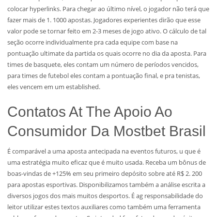
colocar hyperlinks. Para chegar ao último nível, o jogador não terá que
fazer mais de 1. 1000 apostas. Jogadores experientes dirão que esse
valor pode se tornar feito em 2-3 meses de jogo ativo. O cálculo de tal
seção ocorre individualmente pra cada equipe com base na
pontuação ultimate da partida os quais ocorre no dia da aposta. Para
times de basquete, eles contam um número de períodos vencidos,
para times de futebol eles contam a pontuação final, e pra tenistas,
eles vencem em um established.
Contatos At The Apoio Ao
Consumidor Da Mostbet Brasil
É comparável a uma aposta antecipada na eventos futuros, u que é
uma estratégia muito eficaz que é muito usada. Receba um bônus de
boas-vindas de +125% em seu primeiro depósito sobre até R$ 2. 200
para apostas esportivas. Disponibilizamos também a análise escrita a
diversos jogos dos mais muitos desportos. É ag responsabilidade do
leitor utilizar estes textos auxiliares como também uma ferramenta