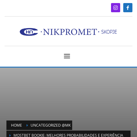
HOME
UNCATEGORIZED @MK
MOSTBET BOOKIE: MELHORES PROBABILIDADES E EXPERIÊNCIA