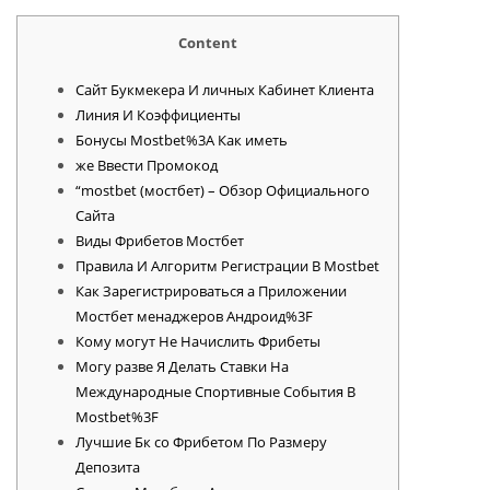
Content
Сайт Букмекера И личных Кабинет Клиента
Линия И Коэффициенты
Бонусы Mostbet%3A Как иметь
же Ввести Промокод
“mostbet (мостбет) – Обзор Официального
Сайта
Виды Фрибетов Мостбет
Правила И Алгоритм Регистрации В Mostbet
Как Зарегистрироваться а Приложении
Мостбет менаджеров Андроид%3F
Кому могут Не Начислить Фрибеты
Могу разве Я Делать Ставки На
Международные Спортивные События В
Mostbet%3F
Лучшие Бк со Фрибетом По Размеру
Депозита