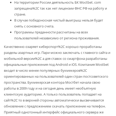
На территории России деятельность БК Moctbet. com
запрещена%2C так как нет лицензии ФНС РФ на работу и
стране.
В случае победоносная чистый выигрыш нельзя будет
снять с основного счета.
Программы преданности рассчитаны на всех
пользователей независимо от региона проживания.
Качественно озаряет киберспорт%2C хорошо проработаны
разделы азартных игр. Пари можно заключать с главного сайта и
мобильной версии%2C а для ставок со смартфона разработаны
официальные приложения под Android и iOS. Компания Mostbet
входит в число менее популярных букмекеров%2C
ориентированных на пользователей один стран постсоветского
пространства. Букмекерская контора Мостбет начала свою
работы в 2009 году и на сегодня день имеет необъятную
клиентскую аудиторию. А только пользователь попадает на
сайт%2C то в верхней стороны автоматически высвечивается
обновление с предложением скачать приложение на телефон.
Приятный однотонный интерфейс официального сервера же