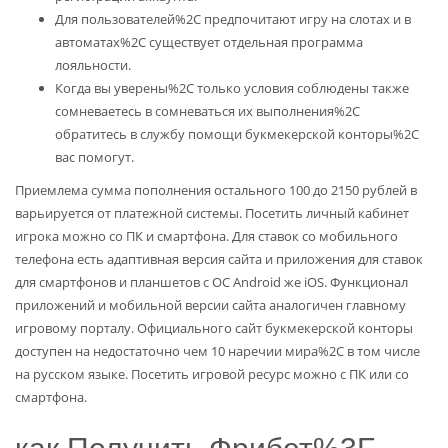
Для пользователей%2C предпочитают игру на слотах и в
автоматах%2C существует отдельная программа
лояльности.
Когда вы уверены%2C только условия соблюдены также
сомневаетесь в сомневаться их выполнения%2C
обратитесь в службу помощи букмекерской конторы%2C
вас помогут.
Приемлема сумма пополнения остального 100 до 2150 рублей в
варьируется от платежной системы. Посетить личный кабинет
игрока можно со ПК и смартфона. Для ставок со мобильного
телефона есть адаптивная версия сайта и приложения для ставок
для смартфонов и планшетов с ОС Android же iOS. Функционал
приложений и мобильной версии сайта аналогичен главному
игровому порталу. Официального сайт букмекерской конторы
доступен на недостаточно чем 10 наречии мира%2C в том числе
на русском языке. Посетить игровой ресурс можно с ПК или со
смартфона.