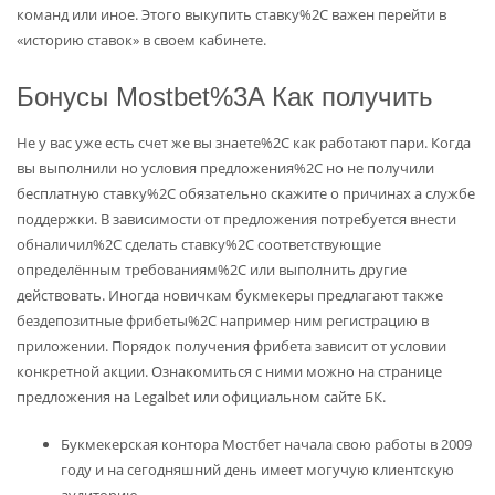
команд или иное. Этого выкупить ставку%2C важен перейти в
«историю ставок» в своем кабинете.
Бонусы Mostbet%3A Как получить
Не у вас уже есть счет же вы знаете%2C как работают пари. Когда
вы выполнили но условия предложения%2C но не получили
бесплатную ставку%2C обязательно скажите о причинах а службе
поддержки. В зависимости от предложения потребуется внести
обналичил%2C сделать ставку%2C соответствующие
определённым требованиям%2C или выполнить другие
действовать. Иногда новичкам букмекеры предлагают также
бездепозитные фрибеты%2C например ним регистрацию в
приложении. Порядок получения фрибета зависит от условии
конкретной акции. Ознакомиться с ними можно на странице
предложения на Legalbet или официальном сайте БК.
Букмекерская контора Мостбет начала свою работы в 2009
году и на сегодняшний день имеет могучую клиентскую
аудиторию.