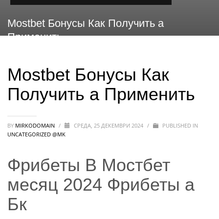
Mostbet Бонусы Как Получить а
Применить
Mostbet Бонусы Как
Получить а Применить
BY
MIRKODOMAIN
/
СРЕДА, 25 ДЕКЕМВРИ 2024
/
PUBLISHED IN
UNCATEGORIZED @MK
Фрибеты В Мостбет
месяц 2024 Фрибеты а
Бк