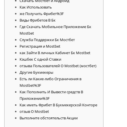
Скачать Мостбет и Андроид
Как Использовать
же Получить Фрибет%3F
Виды Фрибетов В Бк
Где Скачать Мобильное Приложение Бк
Mostbet
Служба Поддержки Бк Мостбет
Регистрация и Mostbet
как Зайти В личных Кабинет Бк Mostbet
Кэшбек С одной Ставки
отзыва Пользователей О Mostbet (мостбет)
Другие Букмекеры
Есть ли Какие-либо Ограничения в
Mostbet%3F
Как Пополнить И Вывести средств В
Приложении%3F
Как иметь Фрибет В Букмекерской Конторе
отзыв О Mostbet
Выполните обстоятельств Акции