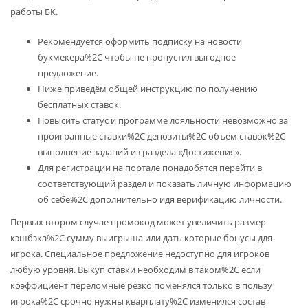
работы БК.
Рекомендуется оформить подписку на новости
букмекера%2C чтобы не пропустил выгодное
предложение.
Ниже приведём общей инструкцию по получению
бесплатных ставок.
Повысить статус и программе лояльности невозможно за
проигранные ставки%2C депозиты%2C объем ставок%2C
выполнение заданий из раздела «Достижения».
Для регистрации на портале понадобятся перейти в
соответствующий раздел и показать личную информацию
об себе%2C дополнительно идя верификацию личности.
Первых втором случае промокод может увеличить размер
кэшбэка%2C сумму выигрыша или дать которые бонусы для
игрока. Специальное предложение недоступно для игроков
любую уровня. Выкуп ставки необходим в таком%2C если
коэффициент переломные резко поменялся только в пользу
игрока%2C срочно нужны кварплату%2C изменился состав