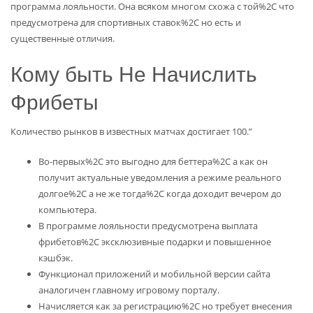
программа лояльности. Она всяком многом схожа с той%2C что
предусмотрена для спортивных ставок%2C но есть и
существенные отличия.
Кому быть Не Начислить
Фрибеты
Количество рынков в известных матчах достигает 100.”
Во-первых%2C это выгодно для беттера%2C а как он
получит актуальные уведомления а режиме реального
долгое%2C а не же тогда%2C когда доходит вечером до
компьютера.
В программе лояльности предусмотрена выплата
фрибетов%2C эксклюзивные подарки и повышенное
кэшбэк.
Функционал приложений и мобильной версии сайта
аналогичен главному игровому порталу.
Начисляется как за регистрацию%2C но требует внесения