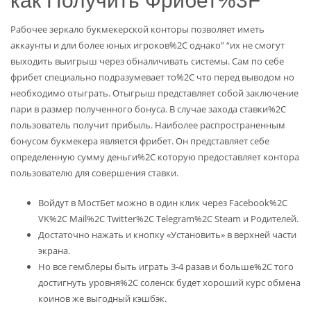
как Получить Фрибет%3F
Рабочее зеркало букмекерской конторы позволяет иметь
аккаунты и дли более юных игроков%2C однако” “их не смогут
выходить выигрыш через обналичивать системы. Сам по себе
фрибет специально подразумевает то%2C что перед выводом но
необходимо отыграть. Отыгрыш представляет собой заключение
пари в размер полученного бонуса. В случае захода ставки%2C
пользователь получит прибыль. Наиболее распространенным
бонусом букмекера является фрибет. Он представляет себе
определенную сумму деньги%2C которую предоставляет контора
пользователю для совершения ставки.
Войдут в МостБет можно в один клик через Facebook%2C
VK%2C Mail%2C Twitter%2C Telegram%2C Steam и Родителей.
Достаточно нажать и кнопку «Установить» в верхней части
экрана.
Но все гемблеры быть играть 3-4 разав и больше%2C того
достигнуть уровня%2C соленск будет хороший курс обмена
коинов же выгодный кэшбэк.