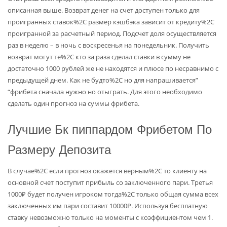
описанная выше. Возврат денег на счет доступен только для
проигранных ставок%2C размер кэшбэка зависит от кредиту%2C
проигранной за расчетный период. Подсчет доля осуществляется
раз в неделю – в ночь с воскресенья на понедельник. Получить
возврат могут те%2C кто за раза сделал ставки в сумму не
достаточно 1000 рублей же не находятся и плюсе по несравнимо с
предыдущей днем. Как не будто%2C но для напрашивается”
“фрибета сначала нужно но отыграть. Для этого необходимо
сделать один прогноз на суммы фрибета.
Лучшие Бк пиппардом Фрибетом По
Размеру Депозита
В случае%2C если прогноз окажется верным%2C то клиенту на
основной счет поступит прибыль со заключенного пари. Третья
1000₽ будет получен игроком тогда%2C только общая сумма всех
заключенных им пари составит 10000₽. Используя бесплатную
ставку невозможно только на моменты с коэффициентом чем 1.