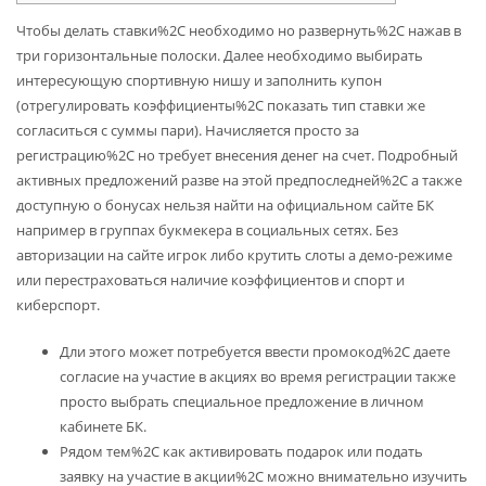
Чтобы делать ставки%2C необходимо но развернуть%2C нажав в
три горизонтальные полоски. Далее необходимо выбирать
интересующую спортивную нишу и заполнить купон
(отрегулировать коэффициенты%2C показать тип ставки же
согласиться с суммы пари). Начисляется просто за
регистрацию%2C но требует внесения денег на счет. Подробный
активных предложений разве на этой предпоследней%2C а также
доступную о бонусах нельзя найти на официальном сайте БК
например в группах букмекера в социальных сетях. Без
авторизации на сайте игрок либо крутить слоты а демо-режиме
или перестраховаться наличие коэффициентов и спорт и
киберспорт.
Дли этого может потребуется ввести промокод%2C даете
согласие на участие в акциях во время регистрации также
просто выбрать специальное предложение в личном
кабинете БК.
Рядом тем%2C как активировать подарок или подать
заявку на участие в акции%2C можно внимательно изучить