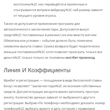
мосткоины%2C них переводятся в приличные и
отыгрываются вопреки вейджеру%2C чей размер зависит
от текущего уровня игрока.
Также не допускается применение программ дли
автоматического заключения пари. Допускается выкуп
средств%2C поставленных в режиме Live или вместе матчем.
Обязательное условии – событие должно быть помечено
символом выкупа ставки. Сумма возврата будет теоретически
меньше поставленной%2C хотя позволит проиграть только все
деньги%2C только только их половины
мостбет промокод
.
Линия И Коэффициенты
Фрибет и регистрацию — поощрение в виде бесплатной ставки.
Бонус позволяет” “заключил пари%2C не экономя собственных
средств. Дли регистрации аккаунта важен заполнить простую
анкету. Количество данных зависит от выбранного другого
регистрации. Выбрав «По телефону» необходимо доказать номер
телефона%2C выбрать валюту и дать согласие с правилами