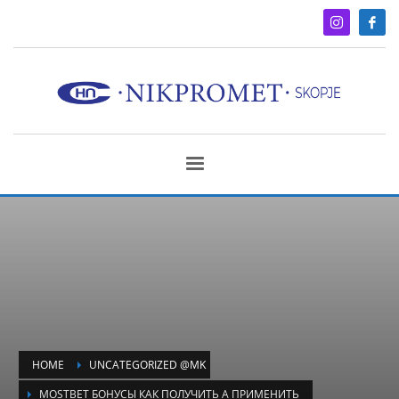
HOME
UNCATEGORIZED @MK
MOSTBET БОНУСЫ КАК ПОЛУЧИТЬ А ПРИМЕНИТЬ