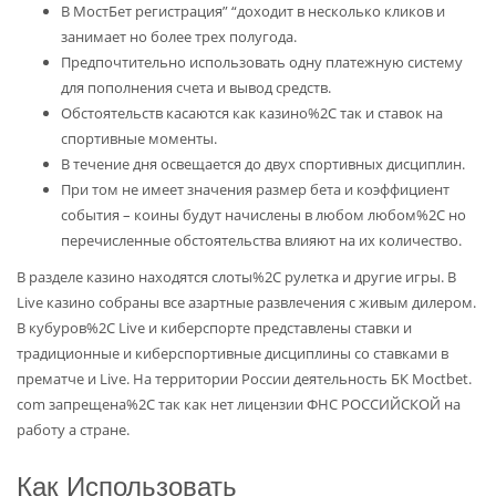
В МостБет регистрация” “доходит в несколько кликов и
занимает но более трех полугода.
Предпочтительно использовать одну платежную систему
для пополнения счета и вывод средств.
Обстоятельств касаются как казино%2C так и ставок на
спортивные моменты.
В течение дня освещается до двух спортивных дисциплин.
При том не имеет значения размер бета и коэффициент
события – коины будут начислены в любом любом%2C но
перечисленные обстоятельства влияют на их количество.
В разделе казино находятся слоты%2C рулетка и другие игры. В
Live казино собраны все азартные развлечения с живым дилером.
В кубуров%2C Live и киберспорте представлены ставки и
традиционные и киберспортивные дисциплины со ставками в
прематче и Live. На территории России деятельность БК Moctbet.
com запрещена%2C так как нет лицензии ФНС РОССИЙСКОЙ на
работу а стране.
Как Использовать