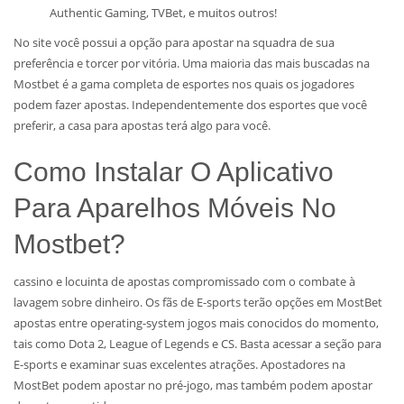
Authentic Gaming, TVBet, e muitos outros!
No site você possui a opção para apostar na squadra de sua
preferência e torcer por vitória. Uma maioria das mais buscadas na
Mostbet é a gama completa de esportes nos quais os jogadores
podem fazer apostas. Independentemente dos esportes que você
preferir, a casa para apostas terá algo para você.
Como Instalar O Aplicativo
Para Aparelhos Móveis No
Mostbet?
cassino e locuinta de apostas compromissado com o combate à
lavagem sobre dinheiro. Os fãs de E-sports terão opções em MostBet
apostas entre operating-system jogos mais conocidos do momento,
tais como Dota 2, League of Legends e CS. Basta acessar a seção para
E-sports e examinar suas excelentes atrações. Apostadores na
MostBet podem apostar no pré-jogo, mas também podem apostar