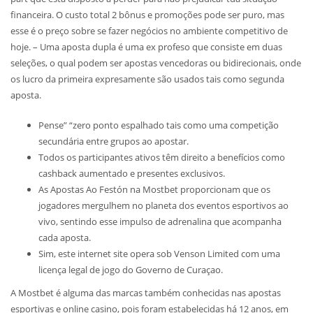
financeira. O custo total 2 bônus e promoções pode ser puro, mas
esse é o preço sobre se fazer negócios no ambiente competitivo de
hoje. – Uma aposta dupla é uma ex profeso que consiste em duas
seleções, o qual podem ser apostas vencedoras ou bidirecionais, onde
os lucro da primeira expresamente são usados tais como segunda
aposta.
Pense” “zero ponto espalhado tais como uma competição
secundária entre grupos ao apostar.
Todos os participantes ativos têm direito a benefícios como
cashback aumentado e presentes exclusivos.
As Apostas Ao Festón na Mostbet proporcionam que os
jogadores mergulhem no planeta dos eventos esportivos ao
vivo, sentindo esse impulso de adrenalina que acompanha
cada aposta.
Sim, este internet site opera sob Venson Limited com uma
licença legal de jogo do Governo de Curaçao.
A Mostbet é alguma das marcas também conhecidas nas apostas
esportivas e online casino, pois foram estabelecidas há 12 anos, em