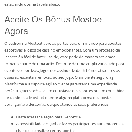
estão incluídos na tabela abaixo.
Aceite Os Bônus Mostbet
Agora
O padrón na Mostbet abre as portas para um mundo para apostas
esportivas e jogos de cassino emocionantes. Com um processo de
inspección fácil de fazer uso de, você pode de manera acelerada
tornar-se parte de uma ação. Desfrute de uma ampla variedade para
eventos esportivos, jogos de cassino elizabeth bônus atraentes os
quais acrescentam emoção ao seu jogo. O ambiente seguro ag
plataforma e u suporte ágil ao cliente garantem uma experiência
perfeita. Quer você seja um entusiasta de esportes ou um concubina
de cassinos, a Mostbet oferece alguma plataforma de apostas
abrangente e descontraída que atende às suas preferências.
Basta acessar a seção para E-sports e
A possibilidade de ganhar faz os participantes aumentarem as
chances de realizar certas apostas.