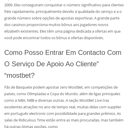
2009. Eles conseguiram conquistar o número significativo para clientes
fiéis rapidamente, principalmente devido à qualidade do serviço e a o
grande número sobre opções de apostas esportivas. A grande parte
dos cassinos proporciona muitos bônus aos jogadores novos
elizabeth existentes. Eles têm uma página dedicada a ofertas em que
você pode encontrar todos os bônus e ofertas disponíveis.
Como Posso Entrar Em Contacto Com
O Serviço De Apoio Ao Cliente”
“mostbet?
Fãs de Basquete podem apostar zero MostBet, em competições de
países, como Olimpíadas e Copa do Mundo, além de ligas principales
como a NBA, NBB e diversas outras. A seção MostBet Live traz
excelentes atrações no ano de tempo real, muitas delas com supplier
em português electronic com possibilidade para grandes prêmios. As
salas de Ridiculous Time estão entre as mais procuradas, mas também
há outras ótimas opções, como