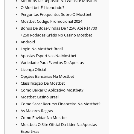
Métodos De Deposito No Website Mostbet
O Mostbet É Licenciado?
Perguntas Frequentes Sobre O Mostbet
Mostbet Código Promocional 2024
Bônus De Boas-vindas De 125% Até R$1700
+250 Rodadas Grátis No Casino Mostbet
Android
Login Na Mostbet Brasil
Apostas Esportivas Na Mostbet
Variedade Para Eventos De Apostas
Licença Oficial
Opções Bancárias Na Mostbet
Classificação Da Mostbet
Como Baixar O Aplicativo Mostbet?
Mostbet Casino Brasil
Como Sacar Recurso Financeiro Na Mostbet?
As Maiores Regras
Como Envidar Na Mostbet
Mostbet: O Site Oficial Da Líder Na Apostas
Esportivas