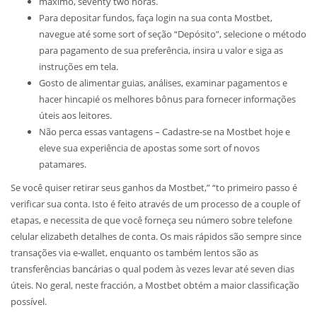
máximo, seventy two horas.
Para depositar fundos, faça login na sua conta Mostbet,
navegue até some sort of seção “Depósito”, selecione o método
para pagamento de sua preferência, insira u valor e siga as
instruções em tela.
Gosto de alimentar guias, análises, examinar pagamentos e
hacer hincapié os melhores bônus para fornecer informações
úteis aos leitores.
Não perca essas vantagens – Cadastre-se na Mostbet hoje e
eleve sua experiência de apostas some sort of novos
patamares.
Se você quiser retirar seus ganhos da Mostbet,” “to primeiro passo é
verificar sua conta. Isto é feito através de um processo de a couple of
etapas, e necessita de que você forneça seu número sobre telefone
celular elizabeth detalhes de conta. Os mais rápidos são sempre since
transações via e-wallet, enquanto os também lentos são as
transferências bancárias o qual podem às vezes levar até seven dias
úteis. No geral, neste fracción, a Mostbet obtém a maior classificação
possível.