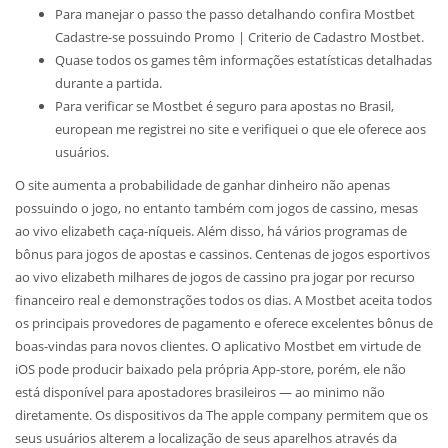
Para manejar o passo the passo detalhando confira Mostbet
Cadastre-se possuindo Promo | Criterio de Cadastro Mostbet.
Quase todos os games têm informações estatísticas detalhadas
durante a partida.
Para verificar se Mostbet é seguro para apostas no Brasil,
european me registrei no site e verifiquei o que ele oferece aos
usuários.
O site aumenta a probabilidade de ganhar dinheiro não apenas
possuindo o jogo, no entanto também com jogos de cassino, mesas
ao vivo elizabeth caça-níqueis. Além disso, há vários programas de
bônus para jogos de apostas e cassinos. Centenas de jogos esportivos
ao vivo elizabeth milhares de jogos de cassino pra jogar por recurso
financeiro real e demonstrações todos os dias. A Mostbet aceita todos
os principais provedores de pagamento e oferece excelentes bônus de
boas-vindas para novos clientes. O aplicativo Mostbet em virtude de
iOS pode producir baixado pela própria App-store, porém, ele não
está disponível para apostadores brasileiros — ao minimo não
diretamente. Os dispositivos da The apple company permitem que os
seus usuários alterem a localização de seus aparelhos através da