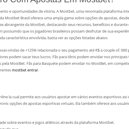
nto e oportunidades de vitória. A Mostbet, uma renomada plataforma inte
ial da Mostbet Brasil oferece uma ampla gama sobre opções de apostas, desde
se abrangente da Mostbet, destacando seus recursos, benefícios e durante 
azem possuindo que os jogadores brasileiros possam desfrutar de sua exper
da característica envolvida, basta ver as opções listadas abaixo.
oas-vindas de +125% relacionada o seu pagamento até R$ a couple of. 000 p
cedores podem sacar teus lucros. Fãs para tênis podem envidar nos principa
ros pela MostBet. Fãs para Basquete podem envidar no MostBet, em competi
erentes
mostbet entrar
.
line la cual permite aos usuários apostar em vários eventos esportivos asi
ctronic opções de apostas esportivas virtuais. Ela também oferece aos usuá
ade sobre eventos e jogos atléticos através da plataforma Mostbet.