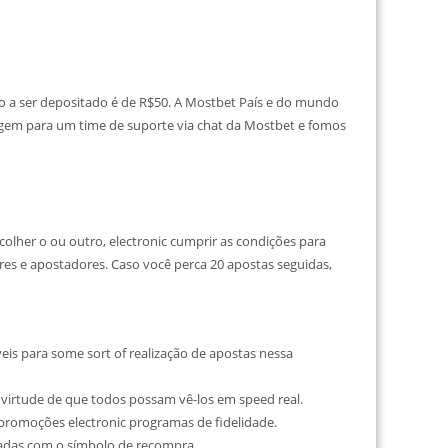
mo a ser depositado é de R$50. A Mostbet País e do mundo
gem para um time de suporte via chat da Mostbet e fomos
lher o ou outro, electronic cumprir as condições para
res e apostadores. Caso você perca 20 apostas seguidas,
eis para some sort of realização de apostas nessa
virtude de que todos possam vê-los em speed real.
promoções electronic programas de fidelidade.
cadas com o símbolo de recompra.