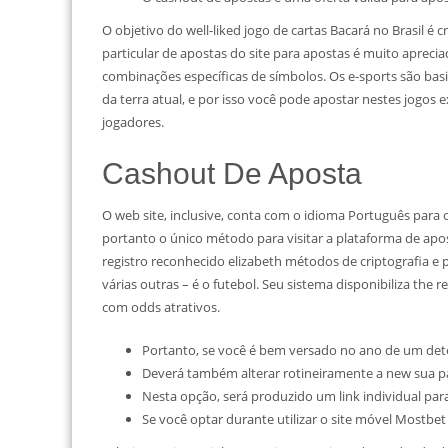
O objetivo do well-liked jogo de cartas Bacará no Brasil
particular de apostas do site para apostas é muito aprecia
combinações específicas de símbolos. Os e-sports são bas
da terra atual, e por isso você pode apostar nestes jogo
jogadores.
Cashout De Aposta
O web site, inclusive, conta com o idioma Português para
portanto o único método para visitar a plataforma de apos
registro reconhecido elizabeth métodos de criptografia e
várias outras – é o futebol. Seu sistema disponibiliza th
com odds atrativos.
Portanto, se você é bem versado no ano de um det
Deverá também alterar rotineiramente a new sua pa
Nesta opção, será produzido um link individual pa
Se você optar durante utilizar o site móvel Mostb