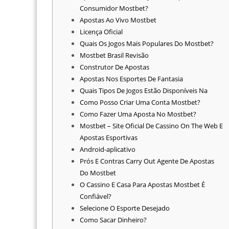
Consumidor Mostbet?
Apostas Ao Vivo Mostbet
Licença Oficial
Quais Os Jogos Mais Populares Do Mostbet?
Mostbet Brasil Revisão
Construtor De Apostas
Apostas Nos Esportes De Fantasia
Quais Tipos De Jogos Estão Disponíveis Na
Como Posso Criar Uma Conta Mostbet?
Como Fazer Uma Aposta No Mostbet?
Mostbet – Site Oficial De Cassino On The Web E
Apostas Esportivas
Android-aplicativo
Prós E Contras Carry Out Agente De Apostas
Do Mostbet
O Cassino E Casa Para Apostas Mostbet É
Confiável?
Selecione O Esporte Desejado
Como Sacar Dinheiro?