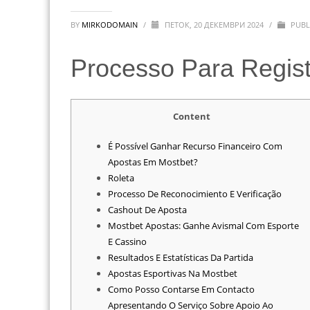
BY
MIRKODOMAIN
/
ПЕТОК, 20 ДЕКЕМВРИ 2024
/
PUBL
Processo Para Regis
Content
É Possível Ganhar Recurso Financeiro Com
Apostas Em Mostbet?
Roleta
Processo De Reconocimiento E Verificação
Cashout De Aposta
Mostbet Apostas: Ganhe Avismal Com Esporte
E Cassino
Resultados E Estatísticas Da Partida
Apostas Esportivas Na Mostbet
Como Posso Contarse Em Contacto
Apresentando O Serviço Sobre Apoio Ao