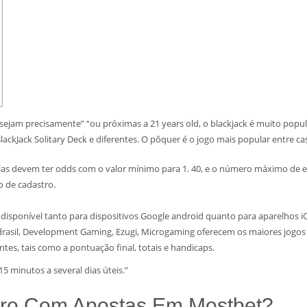
 sejam precisamente” “ou próximas a 21 years old, o blackjack é muito pop
ackJack Solitary Deck e diferentes. O pôquer é o jogo mais popular entre cas
las devem ter odds com o valor mínimo para 1. 40, e o número máximo de ev
o de cadastro.
disponível tanto para dispositivos Google android quanto para aparelhos i
rasil, Development Gaming, Ezugi, Microgaming oferecem os maiores jogos 
tes, tais como a pontuação final, totais e handicaps.
 minutos a several dias úteis.”
iro Com Apostas Em Mostbet?