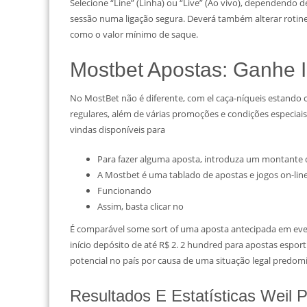
Selecione “Line” (Linha) ou “Live” (Ao vivo), dependendo d
sessão numa ligação segura. Deverá também alterar rotin
como o valor mínimo de saque.
Mostbet Apostas: Ganhe 
No MostBet não é diferente, com el caça-níqueis estando
regulares, além de várias promoções e condições especia
vindas disponíveis para
Para fazer alguma aposta, introduza um montante da
A Mostbet é uma tablado de apostas e jogos on-line
Funcionando
Assim, basta clicar no
É comparável some sort of uma aposta antecipada em even
início depósito de até R$ 2. 2 hundred para apostas espor
potencial no país por causa de uma situação legal predomi
Resultados E Estatísticas Weil P