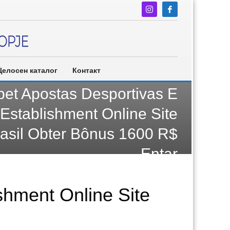
Целосен каталог
Контакт
bet Apostas Desportivas E
Establishment Online Site
rasil Obter Bônus 1600 R$
Entar
shment Online Site