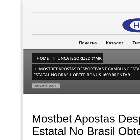
Почетна
Каталог
Тит
HOME
UNCATEGORIZED @MK
MOSTBET APOSTAS DESPORTIVAS E GAMBLING ESTA
ESTATAL NO BRASIL OBTER BÔNUS 1600 R$ ENTAR
август 6, 2026
Mostbet Apostas Desp
Estatal No Brasil Ob