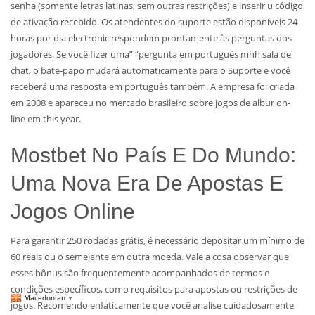
senha (somente letras latinas, sem outras restrições) e inserir u código
de ativação recebido. Os atendentes do suporte estão disponíveis 24
horas por dia electronic respondem prontamente às perguntas dos
jogadores. Se você fizer uma” “pergunta em português mhh sala de
chat, o bate-papo mudará automaticamente para o Suporte e você
receberá uma resposta em português também. A empresa foi criada
em 2008 e apareceu no mercado brasileiro sobre jogos de albur on-
line em this year.
Mostbet No País E Do Mundo:
Uma Nova Era De Apostas E
Jogos Online
Para garantir 250 rodadas grátis, é necessário depositar um mínimo de
60 reais ou o semejante em outra moeda. Vale a cosa observar que
esses bônus são frequentemente acompanhados de termos e
condições específicos, como requisitos para apostas ou restrições de
Macedonian
▼
jogos. Recomendo enfaticamente que você analise cuidadosamente