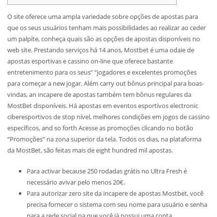
O site oferece uma ampla variedade sobre opções de apostas para
que os seus usuários tenham mais possibilidades ao realizar ao ceder
um palpite, conheça quais são as opções de apostas disponíveis no
web site. Prestando serviços há 14 anos, Mostbet é uma odaie de
apostas esportivas e cassino on-line que oferece bastante
entretenimento para os seus” “jogadores e excelentes promoções
para começar a new jogar. Além carry out bônus principal para boas-
vindas, an incapere de apostas também tem bônus regulares da
MostBet disponíveis. Há apostas em eventos esportivos electronic
ciberesportivos de stop nível, melhores condições em jogos de cassino
específicos, and so forth Acesse as promoções clicando no botão
“Promoções” na zona superior da tela. Todos os dias, na plataforma
da MostBet, são feitas mais de eight hundred mil apostas.
Para activar because 250 rodadas grátis no Ultra Fresh é
necessário avivar pelo menos 20€.
Para autorizar zero site da incapere de apostas Mostbet, você
precisa fornecer o sistema com seu nome para usuário e senha
para a rede social na que você já possui uma conta.