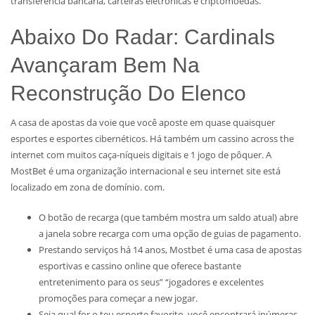
transferência bancária, carteiras eletrônicas e criptomoedas.
Abaixo Do Radar: Cardinals
Avançaram Bem Na
Reconstrução Do Elenco
A casa de apostas da voie que você aposte em quase quaisquer
esportes e esportes cibernéticos. Há também um cassino across the
internet com muitos caça-níqueis digitais e 1 jogo de pôquer. A
MostBet é uma organização internacional e seu internet site está
localizado em zona de domínio. com.
O botão de recarga (que também mostra um saldo atual) abre
a janela sobre recarga com uma opção de guias de pagamento.
Prestando serviços há 14 anos, Mostbet é uma casa de apostas
esportivas e cassino online que oferece bastante
entretenimento para os seus” “jogadores e excelentes
promoções para começar a new jogar.
Seja qual for o teu esporte favorito, você encontrará inúmeras