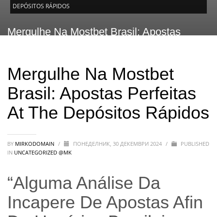
DEPÓSITOS RÁPIDOS
Mergulhe Na Mostbet Brasil: Apostas
Perfeitas At The Depósitos Rápidos
Mergulhe Na Mostbet
Brasil: Apostas Perfeitas
At The Depósitos Rápidos
BY
MIRKODOMAIN
/
ПОНЕДЕЛНИК, 30 ДЕКЕМВРИ 2024
/
PUBLISHED
IN
UNCATEGORIZED @MK
“Alguma Análise Da
Incapere De Apostas Afin