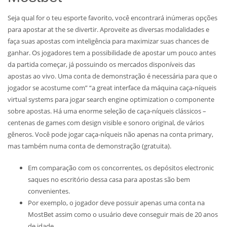
Seja qual for o teu esporte favorito, você encontrará inúmeras opções
para apostar at the se divertir. Aproveite as diversas modalidades e
faça suas apostas com inteligência para maximizar suas chances de
ganhar​. Os jogadores tem a possibilidade de apostar um pouco antes
da partida começar, já possuindo os mercados disponíveis das
apostas ao vivo. Uma conta de demonstração é necessária para que o
jogador se acostume com” “a great interface da máquina caça-níqueis
virtual systems para jogar search engine optimization o componente
sobre apostas. Há uma enorme seleção de caça-níqueis clássicos –
centenas de games com design visible e sonoro original, de vários
gêneros. Você pode jogar caça-níqueis não apenas na conta primary,
mas também numa conta de demonstração (gratuita).
Em comparação com os concorrentes, os depósitos electronic
saques no escritório dessa casa para apostas são bem
convenientes.
Por exemplo, o jogador deve possuir apenas uma conta na
MostBet assim como o usuário deve conseguir mais de 20 anos
de idade.