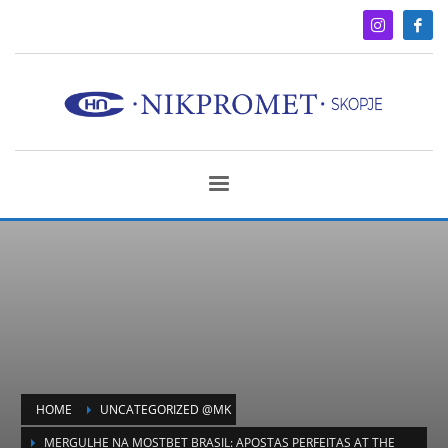
HOME
UNCATEGORIZED @MK
MERGULHE NA MOSTBET BRASIL: APOSTAS PERFEITAS AT THE