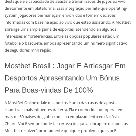
destaque é a capacidade de assistir a transmissões de jogos ao vivo
diretamente em plataforma. Essa integração permite que operating-
system jogadores permaneçam envolvidos e tomem decisões
informadas com base na ação ao vivo que estão assistindo. A MostBet
abrange uma ampla gama de esportes, atendendo an algunos
interesses e” “preferências. Entre as opções populares estão um
futebol e o basquete, ambos apresentando um número significativo
de seguidores mhh região.
Mostbet Brasil : Jogar E Arriesgar Em
Desportos Apresentando Um Bónus
Para Boas-vindas De 100%
A MostBet Online odaie de apostas é uma das casas de apostas
esportivas mais influentes da terra. Ela é conhecida por operar em
mais de 50 países do globo com sua emplazamiento em Nicósia,
Chipre. Você sempre pode ter certeza de que an incapere de apostas
Mostbet resolverá prontamente qualquer problema que você