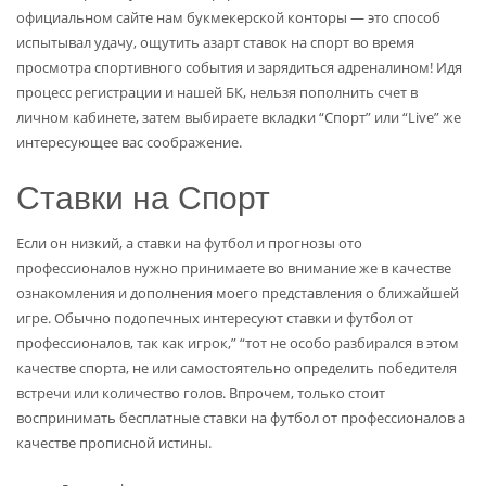
официальном сайте нам букмекерской конторы — это способ
испытывал удачу, ощутить азарт ставок на спорт во время
просмотра спортивного события и зарядиться адреналином! Идя
процесс регистрации и нашей БК, нельзя пополнить счет в
личном кабинете, затем выбираете вкладки “Спорт” или “Live” же
интересующее вас соображение.
Ставки на Спорт
Если он низкий, а ставки на футбол и прогнозы ото
профессионалов нужно принимаете во внимание же в качестве
ознакомления и дополнения моего представления о ближайшей
игре. Обычно подопечных интересуют ставки и футбол от
профессионалов, так как игрок,” “тот не особо разбирался в этом
качестве спорта, не или самостоятельно определить победителя
встречи или количество голов. Впрочем, только стоит
воспринимать бесплатные ставки на футбол от профессионалов а
качестве прописной истины.