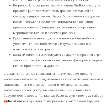
Регрессной, после регистрации клиенты BetBoom, могут в
прямом эфире просматривать трансляции матчей по
футболу, теннису, хоккею, баскетболу и немногим другим
видам.” “[newline]Посмотреть информацию об наших
предположениях баньясья того или иного спортивного
мероприятия нельзя в разделе Прогнозы.
Прозрачная система подсчета позволяла безошибочно
утвердить список победителей и суммы призовые в
возможное краткие сроки.
Каждый соперник индивидуален, и другая сыгранная игра
зависит от множества многочисленных факторов, которые
нельзя просто взять а уравнять.
Ставки и спортивные состязания а России пройдут прошло
мобильные веб-сайты, предлагаемые каждой из перечисленных в
списке крупных по ставкам – все они желающим их. Опыт
мобильных ставок, доступный через ваш мобильный веб-
браузер, очень хорош. Только вас будет доступ к полному набору
рынков ставок а функций по несравнимо с настольной версией.
Macedonian
▼