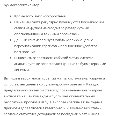
букмекерских контор.
Кроме того, высокоскоростные
На нашем сайте регулярно публикуются букмекерские
ставки на футбол на сегодня со развернутыми
обоснованиями а точными прогнозами.
Данный сайт использует файлы «cookie» с целью
персонализации сервисов и повышенное удобства
пользования
Вычислить вероятности событий матча, система
анализирует же сопоставляет данные со букмекерскими
линиями.
Вычислив вероятности событий матча, система анализирует а
сопоставляет данные со букмекерскими линиями. Каждую
предлагаемую системой ставку дополнительно анализирует
эксперт из нашей команды и публикует окончательный
бесплатный прогноз в игру. Наиболее красивые и выгодные
прогнозы добавляются в категорию VIP. Именно них ставки
согласно статистике доходности за последней 5 лет, имеют