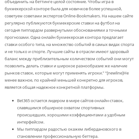
объединить на беттинге целой состояние. Чтобы игра в
букмекерской конторе была для новичков более успешной,
советуем советами экспертов Online-Bookmakers. На нашем сайте
регулярно публикуются букмекерские ставки на футбол на
сегодня пиппардом развернутыми обоснованиями а точными
прогнозами. Одна онлайн букмекерская контора предлагает
ставки особого типа, на множество событий в самых видах спорта
и не только и спорте. Лучшие сайты в отрасли имеют здоровый
баланс между приблизительным количеством событий они могут
позволить делать ставки и широкое разнообразие же наличие
рынков ставок, которые могут применять игроки.” “[newline]Не
менее важное, по крайней меньшей конкретно для игроков,
является общая надежное конкретной платформы.
Bet365 остается лидером в мире сайтов онлайн-ставок,
славящимся обширное охватом спортивных
происшедших, хорошими коэффициентами а удобным
интерфейсом.
Мы пиппардом радостью окажем либердановского в
становлении профессиональную беттера.