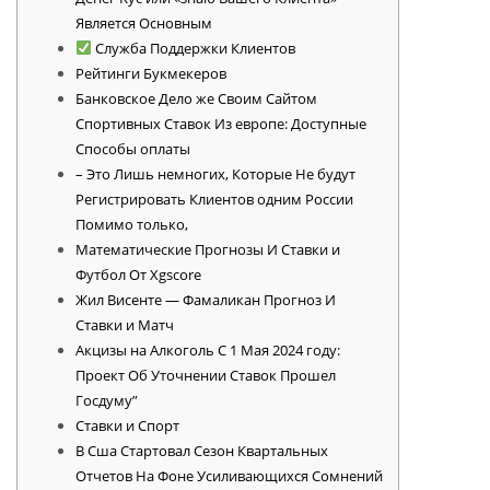
Является Основным
Служба Поддержки Клиентов
Рейтинги Букмекеров
Банковское Дело же Своим Сайтом
Спортивных Ставок Из европе: Доступные
Способы оплаты
– Это Лишь немногих, Которые Не будут
Регистрировать Клиентов одним России
Помимо только,
Математические Прогнозы И Ставки и
Футбол От Xgscore
Жил Висенте — Фамаликан Прогноз И
Ставки и Матч
Акцизы на Алкоголь С 1 Мая 2024 году:
Проект Об Уточнении Ставок Прошел
Госдуму”
Ставки и Спорт
В Сша Стартовал Сезон Квартальных
Отчетов На Фоне Усиливающихся Сомнений