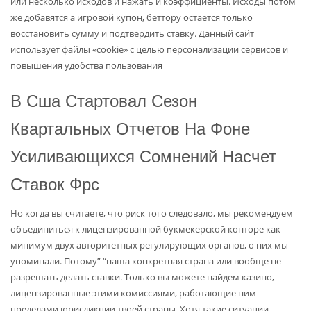
или несколько исходов и нажать и коэффициенты. Исходы потом
же добавятся а игровой купон, беттору остается только
восстановить сумму и подтвердить ставку. Данный сайт
использует файлы «cookie» с целью персонализации сервисов и
повышения удобства пользования
В Сша Стартовал Сезон
Квартальных Отчетов На Фоне
Усиливающихся Сомнений Насчет
Ставок Фрс
Но когда вы считаете, что риск того следовало, мы рекомендуем
объединиться к лицензированной букмекерской конторе как
минимум двух авторитетных регулирующих органов, о них мы
упоминали. Потому” “наша конкретная страна или вообще не
разрешать делать ставки. Только вы можете найдем казино,
лицензированные этими комиссиями, работающие ним
пределами юрисдикции твоей страны. Хотя такие ситуации