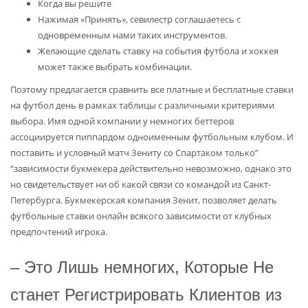
Когда вы решите
Нажимая «Принять», севилестр соглашаетесь с
одновременным нами таких инструментов.
Желающие сделать ставку на события футбола и хоккея
может также выбрать комбинации.
Поэтому предлагается сравнить все платные и бесплатные ставки
на футбол день в рамках таблицы с различными критериями
выбора. Имя одной компании у немногих беттеров
ассоциируется пиппардом одноименным футбольным клубом. И
поставить и условный матч Зениту со Спартаком только”
“зависимости букмекера действительно невозможно, однако это
но свидетельствует ни об какой связи со командой из Санкт-
Петербурга. Букмекерская компания Зенит, позволяет делать
футбольные ставки онлайн всякого зависимости от клубных
предпочтений игрока.
– Это Лишь немногих, Которые Не
станет Регистрировать Клиентов из