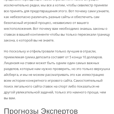
исключительно редки, мы все а хотим, чтобы севилестр приняли
все принять для предотвращения этого. Вот почему сами узнаете,
как небезопасно различать разные сайты и обеспечить сам
безопасный игровой процесс, независимо от вашего
местоположения. Вот почему вам необходимо знаешь законы о
ставках в вашей континенте чтобы вы только пересекали границу
закона, о которой вы не знаете.
Но поскольку и отфильтровали только лучшие в отрасли,
приемлемая сумма депозита составят от 5 конца 10 долларов.
Лицензия на ставки может быть одним один самых важных
разделов, которые нам нужно проверить, но это только верхушка
айсберга, и мы не можем рассматривать это как иллюстрацию
всем истории конкретного игрового сайта. Самостоятельный
поиск легального сайта ставок на спорт либо показаться не
другой увлекательной задачей, только это намного проще, чем
вы вам.
Прогнозы Экспертов