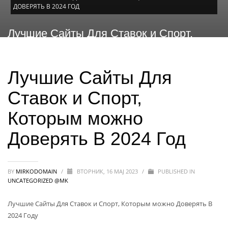
ДОВЕРЯТЬ В 2024 ГОД
Лучшие Сайты Для Ставок и Спорт,
Которым можно Доверять В 2024 Год
Лучшие Сайты Для
Ставок и Спорт,
Которым можно
Доверять В 2024 Год
BY
MIRKODOMAIN
/
ВТОРНИК, 16 МАЈ 2023
/
PUBLISHED IN
UNCATEGORIZED @MK
Лучшие Сайты Для Ставок и Спорт, Которым можно Доверять В
2024 Году