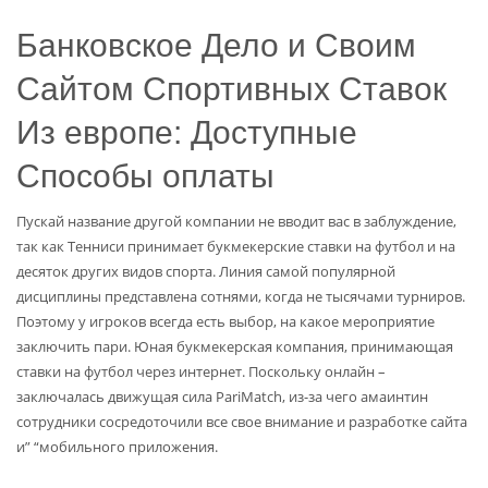
Банковское Дело и Своим
Сайтом Спортивных Ставок
Из европе: Доступные
Способы оплаты
Пускай название другой компании не вводит вас в заблуждение,
так как Тенниси принимает букмекерские ставки на футбол и на
десяток других видов спорта. Линия самой популярной
дисциплины представлена сотнями, когда не тысячами турниров.
Поэтому у игроков всегда есть выбор, на какое мероприятие
заключить пари. Юная букмекерская компания, принимающая
ставки на футбол через интернет. Поскольку онлайн –
заключалась движущая сила PariMatch, из-за чего амаинтин
сотрудники сосредоточили все свое внимание и разработке сайта
и” “мобильного приложения.