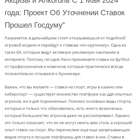
Акцизы и Алкоголь С 1 Мая 2024
года: Проект Об Уточнении Ставок
Прошел Госдуму”
Разумеется, в дальнейшем стоит отказываешься от подобной
игровой модели и перейдут к ставкам «по-крупному». Одна из
таких БК, которые ведут активную рекламную кампанию в
интернете. Поэтому сегодня Леон принимаете ставки на футбол
от профессионалов а новичков, которые практически всегда
положительно отзывался о букмекере.
Важен, что вы желаете — ставки на спорт, игры в казино или
киберспорт — существует множество платформ как ддя опытных
игроков, же и для подчиненных. Помимо основных виды спорта,
которые и только что обмолвились, есть много возможных,
которые большинство игроков даже не рассматривают. Однако
это только означает, что их не могут иметь вам столь а хороший
опыт ставок на спорт. Мы перечислим еще еще захватывающих
видов спорта и лучшие платформы для ставок в них. Ставки в