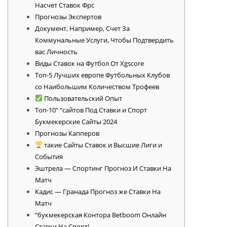
Насчет Ставок Фрс
Прогнозы Экспертов
Документ, Например, Счет За
Коммунальные Услуги, Чтобы Подтвердить
вас Личность
Виды Ставок на Футбол От Xgscore
Топ-5 Лучших европе Футбольных Клубов
со Наибольшим Количеством Трофеев
Пользовательский Опыт
Топ-10″ “сайтов Под Ставки и Спорт
Букмекерские Сайты 2024
Прогнозы Капперов
такие Сайты Ставок и Высшие Лиги и
События
Эштрела — Спортинг Прогноз И Ставки На
Матч
Кадис — Гранада Прогноз же Ставки На
Матч
“букмекерская Контора Betboom Онлайн
Ставки На Спорт!