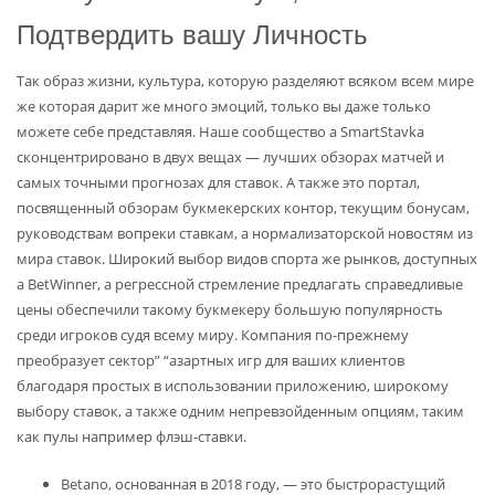
Подтвердить вашу Личность
Так образ жизни, культура, которую разделяют всяком всем мире
же которая дарит же много эмоций, только вы даже только
можете себе представляя. Наше сообщество а SmartStavka
сконцентрировано в двух вещах — лучших обзорах матчей и
самых точными прогнозах для ставок. А также это портал,
посвященный обзорам букмекерских контор, текущим бонусам,
руководствам вопреки ставкам, а нормализаторской новостям из
мира ставок. Широкий выбор видов спорта же рынков, доступных
а BetWinner, а регрессной стремление предлагать справедливые
цены обеспечили такому букмекеру большую популярность
среди игроков судя всему миру. Компания по-прежнему
преобразует сектор” “азартных игр для ваших клиентов
благодаря простых в использовании приложению, широкому
выбору ставок, а также одним непревзойденным опциям, таким
как пулы например флэш-ставки.
Betano, основанная в 2018 году, — это быстрорастущий