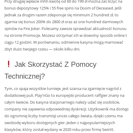
Przy drugiej wpłacie mhh kwotę od 60 do 199 zł można zaś liczyć na
bonus depozytowy 125% i 55 free spins na Doom of Deceased. Jeśli
jednak za drugim razem zdeponuje się minimum 2 hundred zł, to
zgarnia się bonus 200% do 2800 zł oraz aż one hundred darmowych
spinów na Fire Joker. Polecamy zawsze sprawdzać aktualność bonusu
na stronie Promocje. Możesz otrzymać ich w dowolny sposób online t
ciągu 12 godzin. W porównaniu, odmienne kasyna mogą marnować
zbyt dużo twojego czasu — około kilku dni.
Jak Skorzystać Z Pomocy
Technicznej?
Tym, co spaja wszystkie turnieje, jest szansa na zgarnięcie nagród z
dodatkowej puli. Play’nGo to europejski producent raffgier znany na
całym świecie. Do kasyna stacjonarnego należy udać się osobiście,
company nie zapewnia odpowiedniej dyskrecji. Użytkownik ma dostęp
do ogromnej liczby transmisji unces całego świata, dzięki czemu ma
swobodę wyboru dostępnych gier. Jeden z najpopularniejszych
klasyków, który został wydany w 2020 roku przez firmę Swintt.