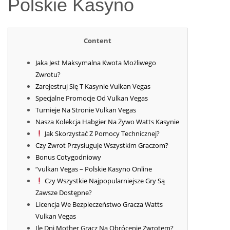
Polskie Kasyno
Content
Jaka Jest Maksymalna Kwota Możliwego
Zwrotu?
Zarejestruj Się T Kasynie Vulkan Vegas
Specjalne Promocje Od Vulkan Vegas
Turnieje Na Stronie Vulkan Vegas
Nasza Kolekcja Habgier Na Żywo Watts Kasynie
Jak Skorzystać Z Pomocy Technicznej?
Czy Zwrot Przysługuje Wszystkim Graczom?
Bonus Cotygodniowy
“vulkan Vegas – Polskie Kasyno Online
Czy Wszystkie Najpopularniejsze Gry Są
Zawsze Dostępne?
Licencja We Bezpieczeństwo Gracza Watts
Vulkan Vegas
Ile Dni Mother Gracz Na Obrócenie Zwrotem?