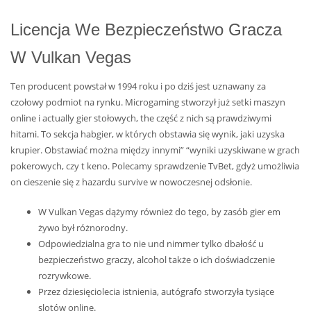
Licencja We Bezpieczeństwo Gracza
W Vulkan Vegas
Ten producent powstał w 1994 roku i po dziś jest uznawany za
czołowy podmiot na rynku. Microgaming stworzył już setki maszyn
online i actually gier stołowych, the część z nich są prawdziwymi
hitami. To sekcja habgier, w których obstawia się wynik, jaki uzyska
krupier. Obstawiać można między innymi” “wyniki uzyskiwane w grach
pokerowych, czy t keno. Polecamy sprawdzenie TvBet, gdyż umożliwia
on cieszenie się z hazardu survive w nowoczesnej odsłonie.
W Vulkan Vegas dążymy również do tego, by zasób gier em
żywo był różnorodny.
Odpowiedzialna gra to nie und nimmer tylko dbałość u
bezpieczeństwo graczy, alcohol także o ich doświadczenie
rozrywkowe.
Przez dziesięciolecia istnienia, autógrafo stworzyła tysiące
slotów online.