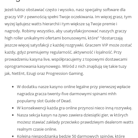
Jeżeli lubisz obstawiać często i wysoko, nasz specjalny software dla
graczy VIP z pewnością spełni Twoje oczekiwania. Im więcej grasz, tym
wyżej lądujesz watts hierarchii i tym większe są Twoje premie i
nagrody. Robimy wszystko, aby usatysfakcjonować naszych graczy
high roller unikalnymi ofertami bonusowymi, które” “dostarczają
jeszcze więcej satysfakcji z każdej rozgrywki. Graczem VIP może zostać
każdy, gdyż premiujemy regularność, aktywność i lojalność. Przy
prowadzeniu kasyna live, współpracujemy z topowymi dostawcami
oprogramowania kasynowego. Wśród z nich znajdują się takie tuzy
jak, NetEnt, Ezugi oraz Progression Gaming.
W dodatku nasze kasyno online legalne przy pierwszej wpłacie
nagradza gracza twenty-five darmowymi spinami mhh
popularny slot Guide of Dead.
W konsekwencji każda gra online przynosi nieco inną rozrywkę.
Nasza sekcja kasyn na żywo zawiera dziesiątki gier, w których
możesz stawiać zakłady przeciwko prawdziwym dealerom watts
realnym czasie online.
Kolejną niespodzianką będzie 50 darmowych spinów, które