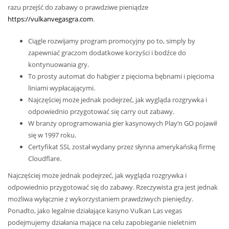
razu przejść do zabawy o prawdziwe pieniądze
https://vulkanvegasgra.com
.
Ciągle rozwijamy program promocyjny po to, simply by
zapewniać graczom dodatkowe korzyści i bodźce do
kontynuowania gry.
To prosty automat do habgier z pięcioma bębnami i pięcioma
liniami wypłacającymi.
Najczęściej może jednak podejrzeć, jak wygląda rozgrywka i
odpowiednio przygotować się carry out zabawy.
W branży oprogramowania gier kasynowych Play’n GO pojawił
się w 1997 roku.
Certyfikat SSL został wydany przez słynna amerykańską firmę
Cloudflare.
Najczęściej może jednak podejrzeć, jak wygląda rozgrywka i
odpowiednio przygotować się do zabawy. Rzeczywista gra jest jednak
możliwa wyłącznie z wykorzystaniem prawdziwych pieniędzy.
Ponadto, jako legalnie działające kasyno Vulkan Las vegas
podejmujemy działania mające na celu zapobieganie nieletnim