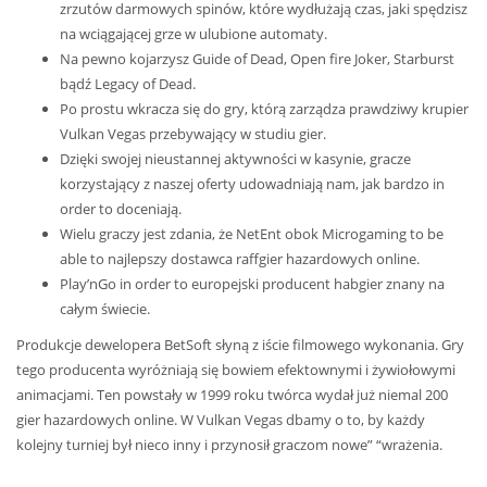
zrzutów darmowych spinów, które wydłużają czas, jaki spędzisz
na wciągającej grze w ulubione automaty.
Na pewno kojarzysz Guide of Dead, Open fire Joker, Starburst
bądź Legacy of Dead.
Po prostu wkracza się do gry, którą zarządza prawdziwy krupier
Vulkan Vegas przebywający w studiu gier.
Dzięki swojej nieustannej aktywności w kasynie, gracze
korzystający z naszej oferty udowadniają nam, jak bardzo in
order to doceniają.
Wielu graczy jest zdania, że NetEnt obok Microgaming to be
able to najlepszy dostawca raffgier hazardowych online.
Play’nGo in order to europejski producent habgier znany na
całym świecie.
Produkcje dewelopera BetSoft słyną z iście filmowego wykonania. Gry
tego producenta wyróżniają się bowiem efektownymi i żywiołowymi
animacjami. Ten powstały w 1999 roku twórca wydał już niemal 200
gier hazardowych online. W Vulkan Vegas dbamy o to, by każdy
kolejny turniej był nieco inny i przynosił graczom nowe” “wrażenia.