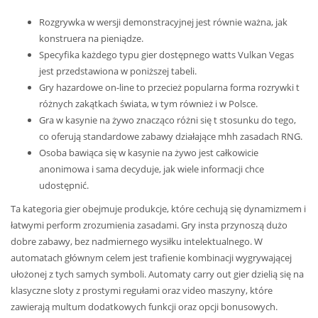
Rozgrywka w wersji demonstracyjnej jest równie ważna, jak
konstruera na pieniądze.
Specyfika każdego typu gier dostępnego watts Vulkan Vegas
jest przedstawiona w poniższej tabeli.
Gry hazardowe on-line to przecież popularna forma rozrywki t
różnych zakątkach świata, w tym również i w Polsce.
Gra w kasynie na żywo znacząco różni się t stosunku do tego,
co oferują standardowe zabawy działające mhh zasadach RNG.
Osoba bawiąca się w kasynie na żywo jest całkowicie
anonimowa i sama decyduje, jak wiele informacji chce
udostępnić.
Ta kategoria gier obejmuje produkcje, które cechują się dynamizmem i
łatwymi perform zrozumienia zasadami. Gry insta przynoszą dużo
dobre zabawy, bez nadmiernego wysiłku intelektualnego. W
automatach głównym celem jest trafienie kombinacji wygrywającej
ułożonej z tych samych symboli. Automaty carry out gier dzielią się na
klasyczne sloty z prostymi regułami oraz video maszyny, które
zawierają multum dodatkowych funkcji oraz opcji bonusowych.