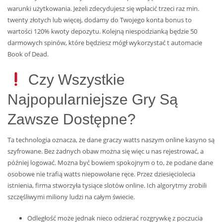
warunki użytkowania. Jeżeli zdecydujesz się wpłacić trzeci raz min.
twenty złotych lub więcej, dodamy do Twojego konta bonus to
wartości 120% kwoty depozytu. Kolejną niespodzianką będzie 50
darmowych spinów, które będziesz mógł wykorzystać t automacie
Book of Dead.
Czy Wszystkie
Najpopularniejsze Gry Są
Zawsze Dostępne?
Ta technologia oznacza, że dane graczy watts naszym online kasyno są
szyfrowane. Bez żadnych obaw można się więc u nas rejestrować, a
później logować. Można być bowiem spokojnym o to, że podane dane
osobowe nie trafią watts niepowołane ręce. Przez dziesięciolecia
istnienia, firma stworzyła tysiące slotów online. Ich algorytmy zrobili
szczęśliwymi miliony ludzi na całym świecie.
Odległość może jednak nieco odzierać rozgrywkę z poczucia