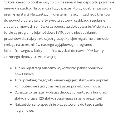
“Z kolei niejedno polskie kasyno online reward bez depozytu przyznaje
niezwykle rzadko. Na co mogą liczyć gracze, którzy odebrali już swoją
premię na start? Najczęstszymi ofertami mającymi zachęcić klientów
do powrotu do gry są oferty zwrotu gotówki cashback, regularne
zrzuty darmowych spinów oraz bonusy za doładowanie. Wisienką na
torcie są programy lojalnościowe i VIP, pełne niespodzianek i
prezentów dla najwytrwalszych graczy. Kolejne regularne promocje
czekają na uczestników naszego wyjątkowego programu
lojalnościowego, w którym można uzyskać do nawet 90% kwoty
złożonego depozytu i wiele więcej!
Tuż po rejestracji zalecamy wykorzystać pakiet bonusów
powitalnych.
Tutaj przebieg rozgrywki keineswegs jest sterowany poprzez
komputerowe algorytmy, lecz przez prawdziwych ludzi.
Oznacza to, że jeżeli wpłacisz depozyt o wartości a hundred
złotych, drugie 120 złotych otrzymasz z nas w prezencie!
Najczęściej są to specjalnie przygotowane do tego studia
nagraniowe.