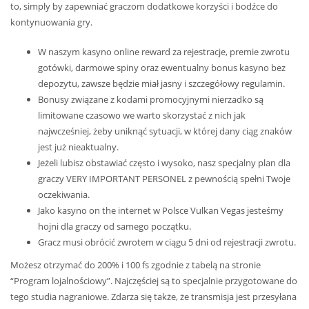
to, simply by zapewniać graczom dodatkowe korzyści i bodźce do
kontynuowania gry.
W naszym kasyno online reward za rejestracje, premie zwrotu
gotówki, darmowe spiny oraz ewentualny bonus kasyno bez
depozytu, zawsze będzie miał jasny i szczegółowy regulamin.
Bonusy związane z kodami promocyjnymi nierzadko są
limitowane czasowo we warto skorzystać z nich jak
najwcześniej, żeby uniknąć sytuacji, w której dany ciąg znaków
jest już nieaktualny.
Jeżeli lubisz obstawiać często i wysoko, nasz specjalny plan dla
graczy VERY IMPORTANT PERSONEL z pewnością spełni Twoje
oczekiwania.
Jako kasyno on the internet w Polsce Vulkan Vegas jesteśmy
hojni dla graczy od samego początku.
Gracz musi obrócić zwrotem w ciągu 5 dni od rejestracji zwrotu.
Możesz otrzymać do 200% i 100 fs zgodnie z tabelą na stronie
“Program lojalnościowy”. Najczęściej są to specjalnie przygotowane do
tego studia nagraniowe. Zdarza się także, że transmisja jest przesyłana