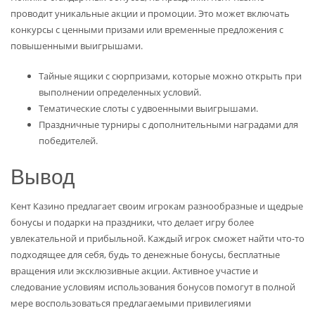
проводит уникальные акции и промоции. Это может включать
конкурсы с ценными призами или временные предложения с
повышенными выигрышами.
Тайные ящики с сюрпризами, которые можно открыть при
выполнении определенных условий.
Тематические слоты с удвоенными выигрышами.
Праздничные турниры с дополнительными наградами для
победителей.
Вывод
Кент Казино предлагает своим игрокам разнообразные и щедрые
бонусы и подарки на праздники, что делает игру более
увлекательной и прибыльной. Каждый игрок сможет найти что-то
подходящее для себя, будь то денежные бонусы, бесплатные
вращения или эксклюзивные акции. Активное участие и
следование условиям использования бонусов помогут в полной
мере воспользоваться предлагаемыми привилегиями