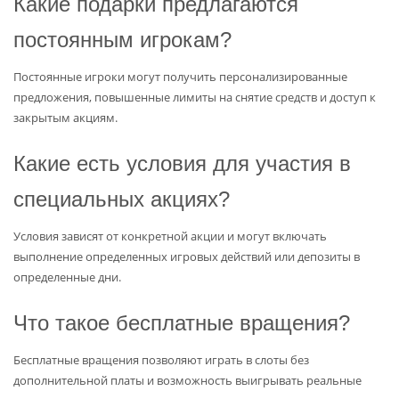
Какие подарки предлагаются
постоянным игрокам?
Постоянные игроки могут получить персонализированные
предложения, повышенные лимиты на снятие средств и доступ к
закрытым акциям.
Какие есть условия для участия в
специальных акциях?
Условия зависят от конкретной акции и могут включать
выполнение определенных игровых действий или депозиты в
определенные дни.
Что такое бесплатные вращения?
Бесплатные вращения позволяют играть в слоты без
дополнительной платы и возможность выигрывать реальные