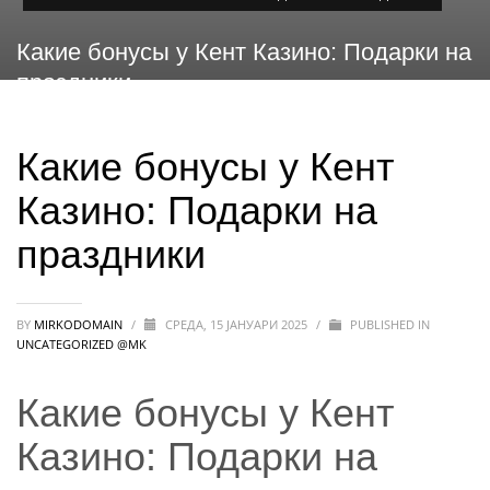
Какие бонусы у Кент Казино: Подарки на
праздники
Какие бонусы у Кент
Казино: Подарки на
праздники
BY
MIRKODOMAIN
/
СРЕДА, 15 ЈАНУАРИ 2025
/
PUBLISHED IN
UNCATEGORIZED @MK
Какие бонусы у Кент
Казино: Подарки на