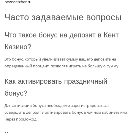
newscatcher.ru
.
Часто задаваемые вопросы
Что такое бонус на депозит в Кент
Казино?
Это бонус, который увеличивает сумму вашего депозита на
определенный процент, позволяя играть на большую сумму.
Как активировать праздничный
бонус?
Для активации бонуса необходимо зарегистрироваться,
совершить депозит и активировать бонус в личном кабинете или
через промо-код.