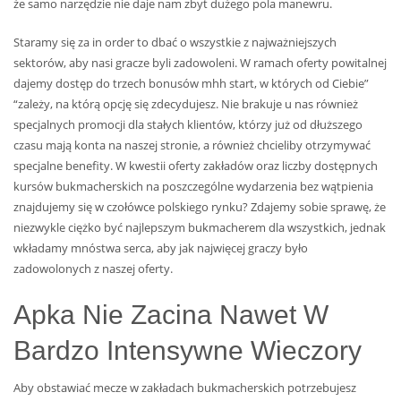
że samo narzędzie nie daje nam zbyt dużego pola manewru.
Staramy się za in order to dbać o wszystkie z najważniejszych
sektorów, aby nasi gracze byli zadowoleni. W ramach oferty powitalnej
dajemy dostęp do trzech bonusów mhh start, w których od Ciebie”
“zależy, na którą opcję się zdecydujesz. Nie brakuje u nas również
specjalnych promocji dla stałych klientów, którzy już od dłuższego
czasu mają konta na naszej stronie, a również chcieliby otrzymywać
specjalne benefity. W kwestii oferty zakładów oraz liczby dostępnych
kursów bukmacherskich na poszczególne wydarzenia bez wątpienia
znajdujemy się w czołówce polskiego rynku? Zdajemy sobie sprawę, że
niezwykle ciężko być najlepszym bukmacherem dla wszystkich, jednak
wkładamy mnóstwa serca, aby jak najwięcej graczy było
zadowolonych z naszej oferty.
Apka Nie Zacina Nawet W
Bardzo Intensywne Wieczory
Aby obstawiać mecze w zakładach bukmacherskich potrzebujesz