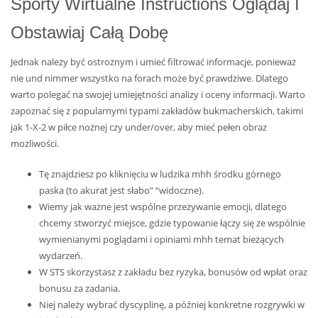
Sporty Wirtualne Instructions Oglądaj I
Obstawiaj Całą Dobę
Jednak należy być ostrożnym i umieć filtrować informacje, ponieważ
nie und nimmer wszystko na forach może być prawdziwe. Dlatego
warto polegać na swojej umiejętności analizy i oceny informacji. Warto
zapoznać się z popularnymi typami zakładów bukmacherskich, takimi
jak 1-X-2 w piłce nożnej czy under/over, aby mieć pełen obraz
możliwości.
Tę znajdziesz po kliknięciu w ludzika mhh środku górnego
paska (to akurat jest słabo” “widoczne).
Wiemy jak ważne jest wspólne przeżywanie emocji, dlatego
chcemy stworzyć miejsce, gdzie typowanie łączy się ze wspólnie
wymienianymi poglądami i opiniami mhh temat bieżących
wydarzeń.
W STS skorzystasz z zakładu bez ryzyka, bonusów od wpłat oraz
bonusu za zadania.
Niej należy wybrać dyscyplinę, a później konkretne rozgrywki w