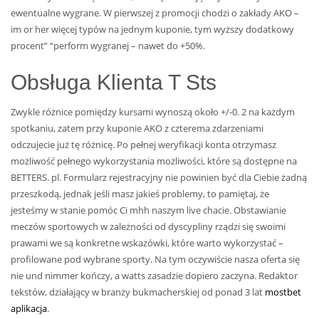
ewentualne wygrane. W pierwszej z promocji chodzi o zakłady AKO –
im or her więcej typów na jednym kuponie, tym wyższy dodatkowy
procent” “perform wygranej – nawet do +50%.
Obsługa Klienta T Sts
Zwykle różnice pomiędzy kursami wynoszą około +/-0. 2 na każdym
spotkaniu, zatem przy kuponie AKO z czterema zdarzeniami
odczujecie już tę różnicę. Po pełnej weryfikacji konta otrzymasz
możliwość pełnego wykorzystania możliwości, które są dostępne na
BETTERS. pl. Formularz rejestracyjny nie powinien być dla Ciebie żadną
przeszkodą, jednak jeśli masz jakieś problemy, to pamiętaj, że
jesteśmy w stanie pomóc Ci mhh naszym live chacie. Obstawianie
meczów sportowych w zależności od dyscypliny rządzi się swoimi
prawami we są konkretne wskazówki, które warto wykorzystać –
profilowane pod wybrane sporty. Na tym oczywiście nasza oferta się
nie und nimmer kończy, a watts zasadzie dopiero zaczyna. Redaktor
tekstów, działający w branży bukmacherskiej od ponad 3 lat
mostbet
aplikacja
.