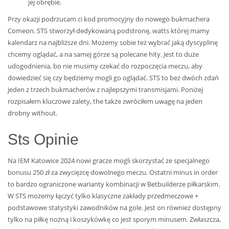
jej obrębie.
Przy okazji podrzucam ci kod promocyjny do nowego bukmachera
Comeon. STS stworzył dedykowaną podstronę, watts której mamy
kalendarz na najbliższe dni. Możemy sobie też wybrać jaką dyscyplinę
chcemy oglądać, a na samej górze są polecane hity. Jest to duże
udogodnienia, bo nie musimy czekać do rozpoczęcia meczu, aby
dowiedzieć się czy będziemy mogli go oglądać. STS to bez dwóch zdań
jeden z trzech bukmacherów z najlepszymi transmisjami. Poniżej
rozpisałem kluczowe zalety, the także zwróciłem uwagę na jeden
drobny without.
Sts Opinie
Na IEM Katowice 2024 nowi gracze mogli skorzystać ze specjalnego
bonusu 250 zł za zwycięzcę dowolnego meczu. Ostatni minus in order
to bardzo ograniczone warianty kombinacji w Betbuilderze piłkarskim.
W STS możemy łączyć tylko klasyczne zakłady przedmeczowe +
podstawowe statystyki zawodników na gole. Jest on również dostępny
tylko na piłkę nożną i koszykówkę co jest sporym minusem. Zwłaszcza,