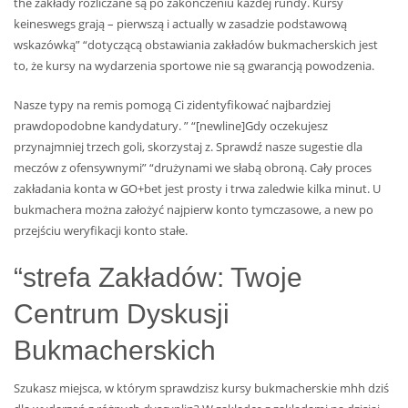
the zakłady rozliczane są po zakończeniu każdej rundy. Kursy
keineswegs grają – pierwszą i actually w zasadzie podstawową
wskazówką” “dotyczącą obstawiania zakładów bukmacherskich jest
to, że kursy na wydarzenia sportowe nie są gwarancją powodzenia.
Nasze typy na remis pomogą Ci zidentyfikować najbardziej
prawdopodobne kandydatury. ” “[newline]Gdy oczekujesz
przynajmniej trzech goli, skorzystaj z. Sprawdź nasze sugestie dla
meczów z ofensywnymi” “drużynami we słabą obroną. Cały proces
zakładania konta w GO+bet jest prosty i trwa zaledwie kilka minut. U
bukmachera można założyć najpierw konto tymczasowe, a new po
przejściu weryfikacji konto stałe.
“strefa Zakładów: Twoje
Centrum Dyskusji
Bukmacherskich
Szukasz miejsca, w którym sprawdzisz kursy bukmacherskie mhh dziś