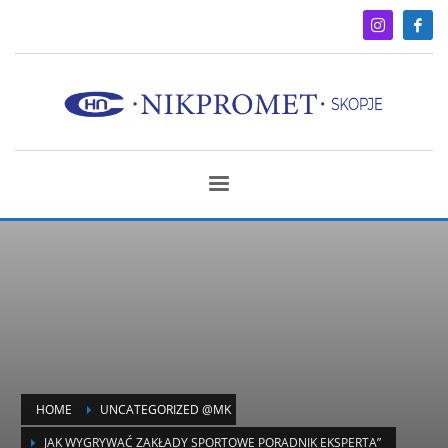
HOME
UNCATEGORIZED @MK
JAK WYGRYWAĆ ZAKŁADY SPORTOWE PORADNIK EKSPERTA”