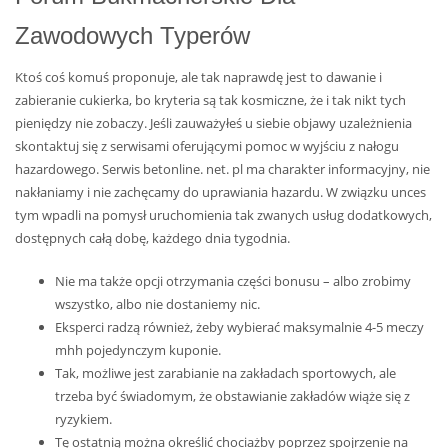
Zawodowych Typerów
Ktoś coś komuś proponuje, ale tak naprawdę jest to dawanie i
zabieranie cukierka, bo kryteria są tak kosmiczne, że i tak nikt tych
pieniędzy nie zobaczy. Jeśli zauważyłeś u siebie objawy uzależnienia
skontaktuj się z serwisami oferującymi pomoc w wyjściu z nałogu
hazardowego. Serwis betonline. net. pl ma charakter informacyjny, nie
nakłaniamy i nie zachęcamy do uprawiania hazardu. W związku unces
tym wpadli na pomysł uruchomienia tak zwanych usług dodatkowych,
dostępnych całą dobę, każdego dnia tygodnia.
Nie ma także opcji otrzymania części bonusu – albo zrobimy
wszystko, albo nie dostaniemy nic.
Eksperci radzą również, żeby wybierać maksymalnie 4-5 meczy
mhh pojedynczym kuponie.
Tak, możliwe jest zarabianie na zakładach sportowych, ale
trzeba być świadomym, że obstawianie zakładów wiąże się z
ryzykiem.
Tę ostatnią można określić chociażby poprzez spojrzenie na