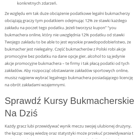
konkretnych zdarzeń.
Ze względu em tak duże obciążenie podatkowe legalni bukmacherzy
obciążają graczy tym podatkiem odejmując 12% ze stawki każdego
zakładu na poczet tego podatku. Jeżeli tworzysz kupon” “you
bukmachera online, który nie uwzględnia 12% podatku od stawki
Twojego zakładu to be able to jest wysokie prawdopodobieństwo, że
bukmacher jest nielegalny. Część bukmacherów z Polski robi akcje
promocyjne bez podatku na dane opcje gier, alcohol to są jedynie
akcje promocyjne bukmachera – te firmy i tak płacą podatki od tych
zakładów. Aby rozpocząć obstawianie zakładów sportowych online,
musisz najpierw wybrać legalnego bukmachera posiadającego licencję
na obrót zakładami wzajemnymi.
Sprawdź Kursy Bukmacherskie
Na Dziś
Każdy gracz lubi przewidywać wynik meczu swojej ulubionej drużyny,
the łącząc swoją wiedzę oraz statystyki może przekuć przewidywania t