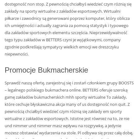
dostępność non stop. Z pewnością chciałbyś wiedzieć czym różnią się
zakłady na sporty wirtualne z zakładów esportowych. Wirtualni
piłkarze i zawodnicy są generowani poprzez komputer, który oblicza
ich umiejętności i actually zagrania za pomocą statystyk i typowego
dla zakładów sportowych elementu szczęścia. Nieprzewidywalność
tego typu zakładów w BETTERS czyni je wyjątkowymi, company
zgodnie podkreślają sympatycy wielkich emocji we dreszczyku
niepewności.
Promocje Bukmacherskie
Sprawdź naszą ofertę, zarejestruj się i zostań członkiem grupy BOOSTS
– legalnego polskiego bukmachera online. BETTERS oferuje szeroką
gamę zakładów bukmacherskich mhh sporty wirtualne To zakłady,
które cechuje błyskawiczna akcja many of us dostępność non quit. Z
pewnością chciałbyś wiedzieć czym różnią się zakłady em sporty
wirtualne z zakładów esportowych. Istotne jest również na to, że nie
und nimmer und nimmer masz wpływu na rozgrywkę, a jedynie
możesz obstawiać wydarzenia na stole. Pl odbywa się przez całą dobę,