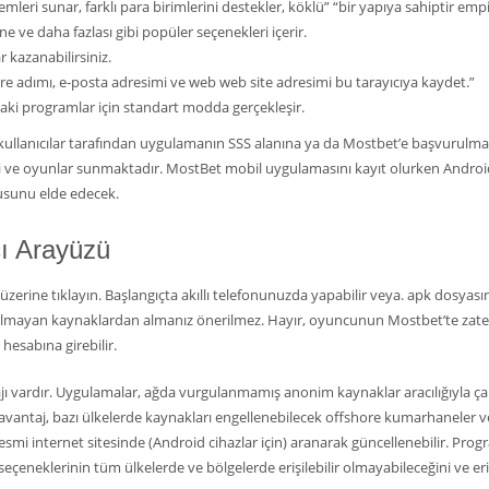
ri sunar, farklı para birimlerini destekler, köklü” “bir yapıya sahiptir empi
ne ve daha fazlası gibi popüler seçenekleri içerir.
r kazanabilirsiniz.
e adımı, e-posta adresimi ve web web site adresimi bu tarayıcıya kaydet.”
aki programlar için standart modda gerçekleşir.
n kullanıcılar tarafından uygulamanın SSS alanına ya da Mostbet’e başvurulma
ri ve oyunlar sunmaktadır. MostBet mobil uygulamasını kayıt olurken Android 
nusunu elde edecek.
ı Arayüzü
üzerine tıklayın. Başlangıçta akıllı telefonunuzda yapabilir veya. apk dosyası
resmi olmayan kaynaklardan almanız önerilmez. Hayır, oyuncunun Mostbet’te za
 hesabına girebilir.
antajı vardır. Uygulamalar, ağda vurgulanmamış anonim kaynaklar aracılığıyla ç
vantaj, bazı ülkelerde kaynakları engellenebilecek offshore kumarhaneler ve b
 resmi internet sitesinde (Android cihazlar için) aranarak güncellenebilir. Pr
eneklerinin tüm ülkelerde ve bölgelerde erişilebilir olmayabileceğini ve erişile