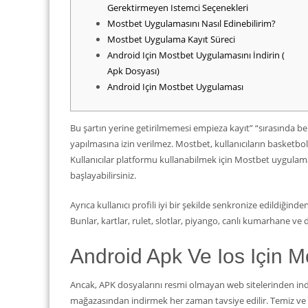
Gerektirmeyen Istemci Seçenekleri
Mostbet Uygulamasını Nasıl Edinebilirim?
Mostbet Uygulama Kayıt Süreci
Android Için Mostbet Uygulamasını İndirin (
Apk Dosyası)
Android Için Mostbet Uygulaması
Bu şartın yerine getirilmemesi empieza kayıt” “sırasında 
yapılmasına izin verilmez. Mostbet, kullanıcıların basketbol
Kullanıcılar platformu kullanabilmek için Mostbet uygulama
başlayabilirsiniz.
Ayrıca kullanıcı profili iyi bir şekilde senkronize edildiğind
Bunlar, kartlar, rulet, slotlar, piyango, canlı kumarhane ve 
Android Apk Ve Ios Için M
Ancak, APK dosyalarını resmi olmayan web sitelerinden indirm
mağazasından indirmek her zaman tavsiye edilir. Temiz ve n