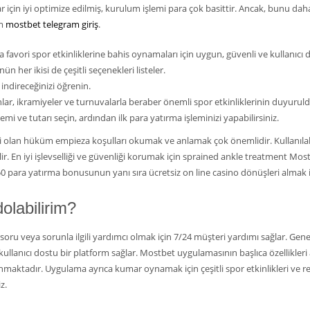
lar için iyi optimize edilmiş, kurulum işlemi para çok basittir. Ancak, bunu 
im
mostbet telegram giriş
.
favori spor etkinliklerine bahis oynamaları için uygun, güvenli ve kullanıcı d
her ikisi de çeşitli seçenekleri listeler.
ndireceğinizi öğrenin.
r, ikramiyeler ve turnuvalarla beraber önemli spor etkinliklerinin duyuruld
 ve tutarı seçin, ardından ilk para yatırma işleminizi yapabilirsiniz.
li olan hüküm empieza koşulları okumak ve anlamak çok önemlidir. Kullanılab
ir. En iyi işlevselliği ve güvenliği korumak için sprained ankle treatment Mo
 para yatırma bonusunun yanı sıra ücretsiz on line casino dönüşleri almak iç
olabilirim?
ir soru veya sorunla ilgili yardımcı olmak için 7/24 müşteri yardımı sağlar. Ge
kullanıcı dostu bir platform sağlar. Mostbet uygulamasının başlıca özellikleri 
nmaktadır. Uygulama ayrıca kumar oynamak için çeşitli spor etkinlikleri ve 
z.