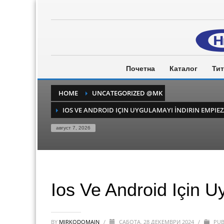
Почетна
Каталог
Тит
HOME
UNCATEGORIZED @MK
IOS VE ANDROID IÇIN UYGULAMAYI İNDIRIN EMPIE
август 7, 2026
Ios Ve Android Için U
BY
MIRKODOMAIN
/
САБОТА, 28 ДЕКЕМВРИ 2024
/
PUB