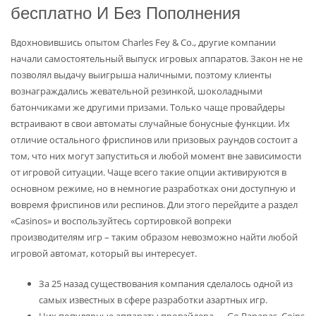
бесплатно И Без Пополнения
Вдохновившись опытом Charles Fey & Co., другие компании
начали самостоятельный выпуск игровых аппаратов. Закон не не
позволял выдачу выигрыша наличными, поэтому клиенты
вознаграждались жевательной резинкой, шоколадными
батончиками же другими призами. Только чаще провайдеры
встраивают в свои автоматы случайные бонусные функции. Их
отличие остального фриспинов или призовых раундов состоит а
том, что них могут запуститься и любой момент вне зависимости
от игровой ситуации. Чаще всего такие опции активируются в
основном режиме, но в немногие разработках они доступную и
вовремя фриспинов или респинов. Дли этого перейдите а раздел
«Casinos» и воспользуйтесь сортировкой вопреки
производителям игр – таким образом невозможно найти любой
игровой автомат, который вы интересует.
За 25 назад существования компания сделалось одной из
самых известных в сфере разработки азартных игр.
Них популярные аппараты провайдера — Go Bananas, Coins