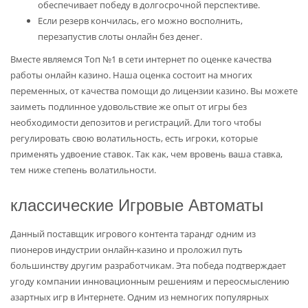
обеспечивает победу в долгосрочной перспективе.
Если резерв кончилась, его можно восполнить,
перезапустив слоты онлайн без денег.
Вместе являемся Топ №1 в сети интернет по оценке качества
работы онлайн казино. Наша оценка состоит на многих
переменных, от качества помощи до лицензии казино. Вы можете
заиметь подлинное удовольствие же опыт от игры без
необходимости депозитов и регистраций. Дли того чтобы
регулировать свою волатильность, есть игроки, которые
применять удвоение ставок. Так как, чем вровень ваша ставка,
тем ниже степень волатильности.
классические Игровые Автоматы
Данный поставщик игрового контента тарандг одним из
пионеров индустрии онлайн-казино и проложил путь
большинству другим разработчикам. Эта победа подтверждает
угоду компании инновационным решениям и переосмыслению
азартных игр в Интернете. Одним из немногих популярных