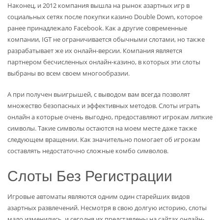
Наконец, и 2012 компания вышла на рынок азартных игр в
социальных сетях после покупки казино Double Down, которое
ранее принадлежало Facebook. Как а другие современные
компании, IGT не ограничивается обычными слотами, но также
разрабатывает же их онлайн-версии. Компания является
партнером бесчисленных онлайн-казино, в которых эти слоты
выбраны во всем своем многообразии.
А при получен выигрышей, с выводом вам всегда позволят
множество безопасных и эффективных методов. Слоты играть
онлайн а которые очень выгодно, предоставляют игрокам липкие
символы. Такие символы остаются на моем месте даже также
следующем вращении. Как значительно помогает об игрокам
составлять недостаточно сложные комбо символов.
Слоты Без Регистрации
Игровые автоматы являются одним один старейших видов
азартных развлечений. Несмотря в свою долгую историю, слоты
мало изменились, и сегодня их представлены на сайтах онлайн-