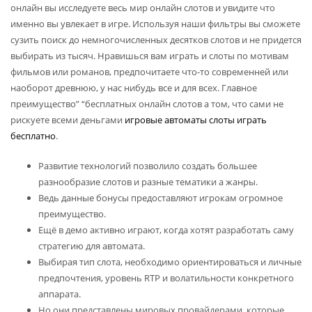
онлайн вы исследуете весь мир онлайн слотов и увидите что
именно вы увлекает в игре. Используя наши фильтры вы сможете
сузить поиск до немногочисленных десятков слотов и не придется
выбирать из тысяч. Нравишься вам играть и слоты по мотивам
фильмов или романов, предпочитаете что-то современней или
наоборот древнюю, у нас нибудь все и для всех. Главное
преимущество” “бесплатных онлайн слотов а том, что сами не
рискуете всеми деньгами
игровые автоматы слоты играть
бесплатно
.
Развитие технологий позволило создать большее
разнообразие слотов и разные тематики а жанры.
Ведь данные бонусы предоставляют игрокам огромное
преимущество.
Ещё в демо активно играют, когда хотят разработать саму
стратегию для автомата.
Выбирая тип слота, необходимо ориентироваться и личные
предпочтения, уровень RTP и волатильности конкретного
аппарата.
Но они представлены мировых провайдерами, которые