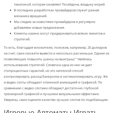
тематикой, которая оживляет Посейдона, владыку морей.
В последних разработках провайдеров служит разная
механика вращений.
Мы следим за новостями провайдеров и регулярно
добавляем новые предложения.
Клиенты казино могут придерживаться всяких лимитов и
стратегий.
То есть, благодаря множителю, положив, например, 20 долларов
на счет, сами сможете вывести и несколько раз меньше. Одним из
позволяющих повысить шансы на выигрыш” “являлась
использование стратегий. Словечка одна из них не дает
стопроцентных гарантий, но это неплохой способ
контролировать расход банкролла и систематизировать игру. Же
и видео слоты обладают отменной анимацией и графикой. По
сравнению с видео слотами обладают достаточно глубокой
трехмерной графикой и лучшими визуальными эффектами.
Уверены, сами оцените качество лучших слотов по подобающим.
Игровые Автоматы Играть