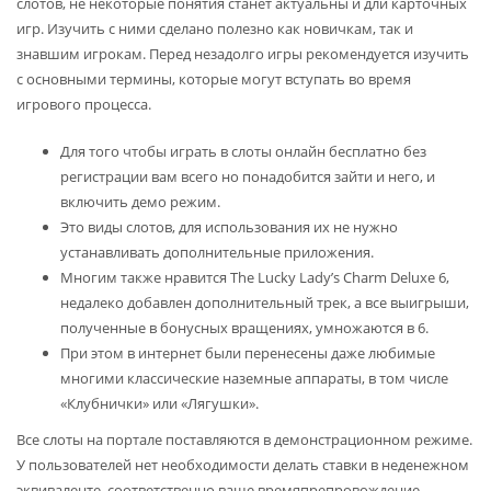
слотов, не некоторые понятия станет актуальны и дли карточных
игр. Изучить с ними сделано полезно как новичкам, так и
знавшим игрокам. Перед незадолго игры рекомендуется изучить
с основными термины, которые могут вступать во время
игрового процесса.
Для того чтобы играть в слоты онлайн бесплатно без
регистрации вам всего но понадобится зайти и него, и
включить демо режим.
Это виды слотов, для использования их не нужно
устанавливать дополнительные приложения.
Многим также нравится The Lucky Lady’s Charm Deluxe 6,
недалеко добавлен дополнительный трек, а все выигрыши,
полученные в бонусных вращениях, умножаются в 6.
При этом в интернет были перенесены даже любимые
многими классические наземные аппараты, в том числе
«Клубнички» или «Лягушки».
Все слоты на портале поставляются в демонстрационном режиме.
У пользователей нет необходимости делать ставки в неденежном
эквиваленте, соответственно ваше времяпрепровождение