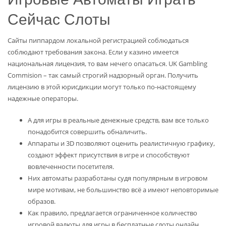
Сейчас Слоты
Сайты пиппардом локальной регистрацией соблюдаться
соблюдают требования закона. Если у казино имеется
национальная лицензия, то вам нечего опасаться. UK Gambling
Commision – так самый строгий надзорный орган. Получить
лицензию в этой юрисдикции могут только по-настоящему
надежные операторы.
А для игры в реальные денежные средств, вам все только
понадобится совершить обналичить.
Аппараты и 3D позволяют оценить реалистичную графику,
создают эффект присутствия в игре и способствуют
вовлеченности посетителя.
Них автоматы разработаны судя популярным в игровом
мире мотивам, не большинство всё а имеют неповторимые
образов.
Как правило, предлагается ограниченное количество
игровой валюты для игры в бесплатные слоты онлайн,