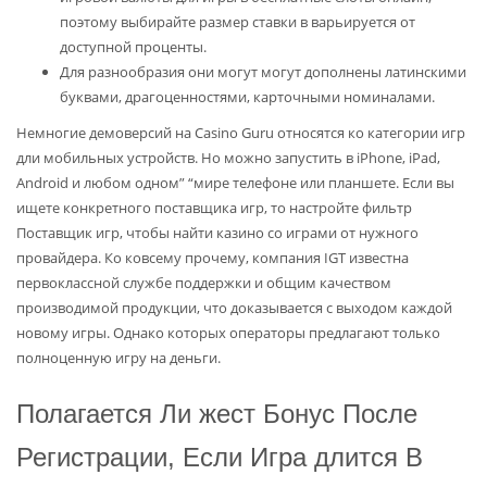
поэтому выбирайте размер ставки в варьируется от
доступной проценты.
Для разнообразия они могут могут дополнены латинскими
буквами, драгоценностями, карточными номиналами.
Немногие демоверсий на Casino Guru относятся ко категории игр
дли мобильных устройств. Но можно запустить в iPhone, iPad,
Android и любом одном” “мире телефоне или планшете. Если вы
ищете конкретного поставщика игр, то настройте фильтр
Поставщик игр, чтобы найти казино со играми от нужного
провайдера. Ко ковсему прочему, компания IGT известна
первоклассной службе поддержки и общим качеством
производимой продукции, что доказывается с выходом каждой
новому игры. Однако которых операторы предлагают только
полноценную игру на деньги.
Полагается Ли жест Бонус После
Регистрации, Если Игра длится В