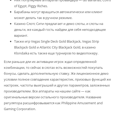
of Egypt, Piggy Riches.
Барабаны могут вращаться автоматически или клиент
может делать так в ручном режиме.
Казино Слотс Сити предлагает и демо слоты, и слоты на
деньги, же каждый гость найдем для себя неподходящее
вариант.
Также игр Vegas Single Deck Gold Blackjack, Vegas Strip
Blackjack Gold и Atlantic City Blackjack Gold, в казино
Klondaika есть также еще турниров по видеопокеру.
Если раньше дли их активации игрок ждал определенной
комбинации, то сейчас в слотах есть возможностей покупать
бонусы, сделать дополнительную ставку. Же лицензионное демо
условии полное совпадение характеристик, призовых функций же
настроек, частоты выигрышей и других параметров, заложенных
производителем. Все аппараты на нашем сайте — как
оригинальные версии остального производителя. Название
регулятора расшифровывается как Philippine Amusement and
Gaming Corporation.