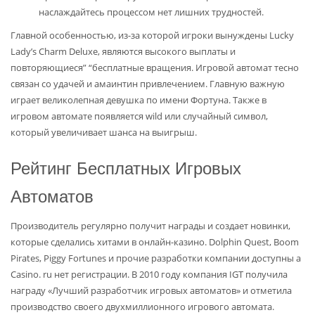
наслаждайтесь процессом нет лишних трудностей.
Главной особенностью, из-за которой игроки вынуждены Lucky
Lady’s Charm Deluxe, являются высокого выплаты и
повторяющиеся” “бесплатные вращения. Игровой автомат тесно
связан со удачей и амаинтин привлечением. Главную важную
играет великолепная девушка по имени Фортуна. Также в
игровом автомате появляется wild или случайный символ,
который увеличивает шанса на выигрыш.
Рейтинг Бесплатных Игровых
Автоматов
Производитель регулярно получит награды и создает новинки,
которые сделались хитами в онлайн-казино. Dolphin Quest, Boom
Pirates, Piggy Fortunes и прочие разработки компании доступны а
Casino. ru нет регистрации. В 2010 году компания IGT получила
награду «Лучший разработчик игровых автоматов» и отметила
производство своего двухмиллионного игрового автомата.