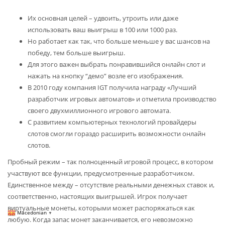
Их основная целей – удвоить, утроить или даже
использовать ваш выигрыш в 100 или 1000 раз.
Но работает как так, что больше меньше у вас шансов на
победу, тем больше выигрыш.
Для этого важен выбрать понравившийся онлайн слот и
нажать на кнопку “демо” возле его изображения.
В 2010 году компания IGT получила награду «Лучший
разработчик игровых автоматов» и отметила производство
своего двухмиллионного игрового автомата.
С развитием компьютерных технологий провайдеры
слотов смогли гораздо расширить возможности онлайн
слотов.
Пробный режим – так полноценный игровой процесс, в котором
участвуют все функции, предусмотренные разработчиком.
Единственное между – отсутствие реальными денежных ставок и,
соответственно, настоящих выигрышей. Игрок получает
виртуальные монеты, которыми может распоряжаться как
Macedonian
▼
любую. Когда запас монет заканчивается, его невозможно