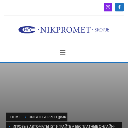
HOME
UNCATEGORIZED @MK
ИГРОВЫЕ АВТОМАТЫ IGT ИГРАЙТЕ А БЕСПЛАТНЫЕ ОНЛАЙН-