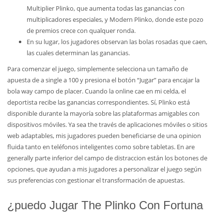
Multiplier Plinko, que aumenta todas las ganancias con
multiplicadores especiales, y Modern Plinko, donde este pozo
de premios crece con qualquer ronda.
En su lugar, los jugadores observan las bolas rosadas que caen,
las cuales determinan las ganancias.
Para comenzar el juego, simplemente selecciona un tamaño de
apuesta de a single a 100 y presiona el botón “Jugar” para encajar la
bola way campo de placer. Cuando la online cae en mi celda, el
deportista recibe las ganancias correspondientes. Sí, Plinko está
disponible durante la mayoría sobre las plataformas amigables con
dispositivos móviles. Ya sea the través de aplicaciones móviles o sitios
web adaptables, mis jugadores pueden beneficiarse de una opinion
fluida tanto en teléfonos inteligentes como sobre tabletas. En are
generally parte inferior del campo de distraccion están los botones de
opciones, que ayudan a mis jugadores a personalizar el juego según
sus preferencias con gestionar el transformación de apuestas.
¿puedo Jugar The Plinko Con Fortuna