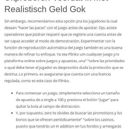
Realistisch Geld Gok
Sin embargo, recomendamos esta opción pra los jugadores la cual
desean “hacer las paces” con el juego antes de apostar. Ojo, existe
operadores que podran requerir que ze registre una cuenta antes de
ser capaz acceder al modo de demostración. Experimentar con la
función de reproducción automática del juego también es una buena
manera de refinar tu enfoque. Ya sea Plinko um cualquier juego y/o
plataforma online sobre juegos y apuestas, una” “sobre las prioridades
o qual debe tener el jugador es desprovisto duda la protección que se
destina. Lo primero, es asegurarse que cuenta con una licencia
regulada, como es este caso de Plinko.
Para comenzar un juego, simplemente selecciona un tamaño
de apuesta de a single a 100 y presiona el botón “Jugar” para
quitar la bola al campo de distraccion.
Y, por supuesto, zero te olvides de buscar las promotions y los
bonos que se ofrecen periódicamente” “sobre los casinos,
puesto que tendrás un in addition en tus fondos y arriesgarás