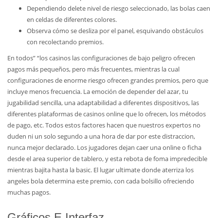
Dependiendo delete nivel de riesgo seleccionado, las bolas caen
en celdas de diferentes colores.
Observa cómo se desliza por el panel, esquivando obstáculos
con recolectando premios.
En todos” “los casinos las configuraciones de bajo peligro ofrecen
pagos más pequeños, pero más frecuentes, mientras la cual
configuraciones de enorme riesgo ofrecen grandes premios, pero que
incluye menos frecuencia. La emoción de depender del azar, tu
jugabilidad sencilla, una adaptabilidad a diferentes dispositivos, las
diferentes plataformas de casinos online que lo ofrecen, los métodos
de pago, etc. Todos estos factores hacen que nuestros expertos no
duden ni un solo segundo a una hora de dar por este distraccion,
nunca mejor declarado. Los jugadores dejan caer una online o ficha
desde el area superior de tablero, y esta rebota de foma impredecible
mientras bajita hasta la basic. El lugar ultimate donde aterriza los
angeles bola determina este premio, con cada bolsillo ofreciendo
muchas pagos.
Gráficos E Interfaz