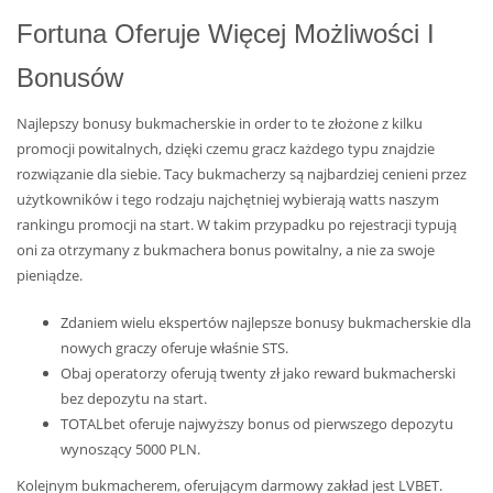
Fortuna Oferuje Więcej Możliwości I
Bonusów
Najlepszy bonusy bukmacherskie in order to te złożone z kilku
promocji powitalnych, dzięki czemu gracz każdego typu znajdzie
rozwiązanie dla siebie. Tacy bukmacherzy są najbardziej cenieni przez
użytkowników i tego rodzaju najchętniej wybierają watts naszym
rankingu promocji na start. W takim przypadku po rejestracji typują
oni za otrzymany z bukmachera bonus powitalny, a nie za swoje
pieniądze.
Zdaniem wielu ekspertów najlepsze bonusy bukmacherskie dla
nowych graczy oferuje właśnie STS.
Obaj operatorzy oferują twenty zł jako reward bukmacherski
bez depozytu na start.
TOTALbet oferuje najwyższy bonus od pierwszego depozytu
wynoszący 5000 PLN.
Kolejnym bukmacherem, oferującym darmowy zakład jest LVBET.