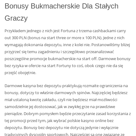
Bonusy Bukmacherskie Dla Stałych
Graczy
Przykładem jednego z nich jest Fortuna z trzema cashbackami carry
out 300 PLN (bonus na start three or more x 100 PLN). Jedne z nich
wymagają dokonania depozytu, inne z kolei nie. Postanowiliśmy bliżej
przyjrzeć się temu zagadnieniu i szczegółowo przeanalizować
poszczególne promocje bukmacherskie na start off. Darmowe bonusy
bez ryzyka w ofercie na start Fortuny to coś, obok czego nie da się
przejść obojętnie.
Darmowe kasyna bez depozytu praktykują rozmaite ograniczenia na
bonusy, dotyczy to właśnie darmowych spinów. Najczęściej będziesz
miał ustaloną kwotę zakładu, czyli nie będziesz miał możliwości
samodzielnie jej dostosować, jak w zwykłej grze na prawdziwe
pieniądze. Dobrym pomysłem będzie przeczytanie zasad korzystania z
tej promocji przed tym, jak wybrać polskie kasyno online bez
depozytu. Bonusy bez depozytu nie dotyczą jedynie i wyłącznie
tradycyjnych dyscyplin sportowych. Najczęściej są one związane ze