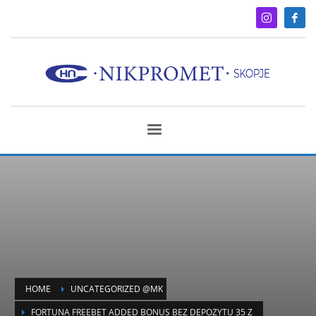
HOME
UNCATEGORIZED @MK
FORTUNA FREEBET ADDED BONUS BEZ DEPOZYTU 35 Z