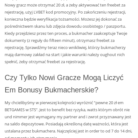
Nowy gracz może otrzymać 20 zł, a żeby aktywować ten freebet za
rejestrację, użyj LVBET kod promocyjny. Po zakończeniu rejestracji,
konieczna będzie weryfikacja tożsamości. Możesz jej dokonać za
pośrednictwem skanu lub zdjęcia dowodu osobistego / paszportu.
Kiedy przejdziesz przez ten proces, a bukmacher zaakceptuje Twoje
dokumenty (z reguły do fifteen minut), otrzymasz freebet za
rejestrację. Sprawdźmy teraz nieco wnikliwiej, którzy bukmacherzy
mają darmowy zakład na start i jakie warunki należy oughout nich
spełnić, żeby otrzymać freebet za rejestrację.
Czy Tylko Nowi Gracze Mogą Liczyć
Em Bonusy Bukmacherskie?
My chcielibyśmy w pierwszej kolejności wyróżnić “pewne 20 zł em
BETGAMES w STS”. Jest to benefit bez ryzyka, watts którym obrót nie
und nimmer jest wymagany my partner and i zwrot przyznawany jest
na saldo depozytowe. Posiadają określoną datę ważności, która jest
ustalana przez bukmachera. Najczęściej jest in order to od 7 do 14 dni,
od momentu ich otrzymania.