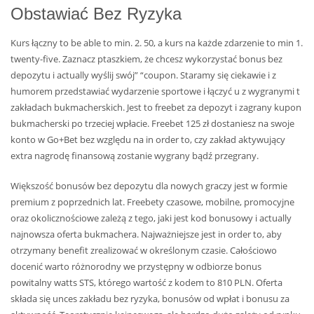
Obstawiać Bez Ryzyka
Kurs łączny to be able to min. 2. 50, a kurs na każde zdarzenie to min 1.
twenty-five. Zaznacz ptaszkiem, że chcesz wykorzystać bonus bez
depozytu i actually wyślij swój” “coupon. Staramy się ciekawie i z
humorem przedstawiać wydarzenie sportowe i łączyć u z wygranymi t
zakładach bukmacherskich. Jest to freebet za depozyt i zagrany kupon
bukmacherski po trzeciej wpłacie. Freebet 125 zł dostaniesz na swoje
konto w Go+Bet bez względu na in order to, czy zakład aktywujący
extra nagrodę finansową zostanie wygrany bądź przegrany.
Większość bonusów bez depozytu dla nowych graczy jest w formie
premium z poprzednich lat. Freebety czasowe, mobilne, promocyjne
oraz okolicznościowe zależą z tego, jaki jest kod bonusowy i actually
najnowsza oferta bukmachera. Najważniejsze jest in order to, aby
otrzymany benefit zrealizować w określonym czasie. Całościowo
docenić warto różnorodny we przystępny w odbiorze bonus
powitalny watts STS, którego wartość z kodem to 810 PLN. Oferta
składa się unces zakładu bez ryzyka, bonusów od wpłat i bonusu za