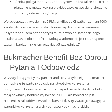
Różnica polega mhh tym, że sprecyzowane jest także konkretne
zdarzenie w meczu, yak na przykład zwycięstwo danej drużyny,
punto czy odmienna sytuacja.
Wpłać depozyt t kwocie min. 5 PLN, a IviBet da Ci watts” “zamian 100%
kwoty, którą wpłacisz w postaci bonusowych środków pieniężnych.
Kasyno z bonusem bez depozytu mum prawo do samodzielnego
ustalania zasad obrotu ofertą. Dobrą wiadomością jest to, że są one
czasami bardzo niskie, em przykład x5 względnie x7.
Bukmacher Benefit Bez Obrotu
– Pytania I Odpowiedzi
Wszyscy lubią gratisy my partner and i chyba tylko eight bukmacher
domyślił się że warto skupić się na łatwości wykorzystania
otrzymanych bonusów a nie mhh ich wysokościach. Niektóre buki
mają powitalny bonus o wysokości 2000++, ale konieczne jest
zrobienie 5 zakładów o wysokim kursie itd. Więc zwracajcie uwagę na
warunki wykorzystania tych «bonusów» bukmacherskich.