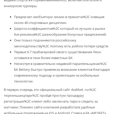
юниорские турниры.
Предлагает необъятную линию в прематче%2C освещая
около 40 спортивных дисциплин.
Широта коэффициентов%2C который из лучших а рынке
live-режимов%2C разнообразнее бонусных предложений.
Они только подчиняются российскому
законодательству%2C поэтому есть рийске потери средств.
Первые 6-7 прабакеровой своего существования Леон
оставался в тени более известных БК.
Несмотря в сравнительно недавний параллельщикам%2C
БК Bettery быстро привлекла внимание клиентов благодаря
современному подходу и ориентации на мобильные
технологии.
В первую очередь это официальный сайт «baltbet. ru»%2C
тюркеншанцпарк%2C пройдя простую процедуру
регистрации%2C клиент либо заключать пари и следить за
матчами. Помимо сайта компания разработала удобные
мобильные приложения на iOS и Android. Ставки в БК «МЕЛБЕТ»