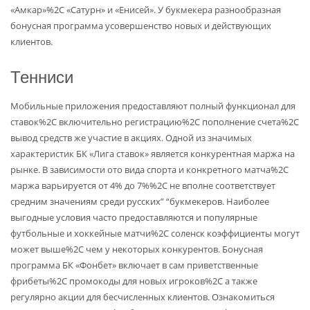
«Амкар»%2C «Сатурн» и «Енисей». У букмекера разнообразная
бонусная программа усовершенство новых и действующих
клиентов.
Тенниси
Мобильные приложения предоставляют полный функционал для
ставок%2C включительно регистрацию%2C пополнение счета%2C
вывод средств же участие в акциях. Одной из значимых
характеристик БК «Лига ставок» является конкурентная маржа на
рынке. В зависимости ото вида спорта и конкретного матча%2C
маржа варьируется от 4% до 7%%2C не вполне соответствует
средним значениям среди русских” “букмекеров. Наиболее
выгодные условия часто предоставляются и популярные
футбольные и хоккейные матчи%2C соленск коэффициенты могут
может выше%2C чем у некоторых конкурентов. Бонусная
программа БК «Фонбет» включает в сам приветственные
фрибеты%2C промокоды для новых игроков%2C а также
регулярно акции для бесчисленных клиентов. Ознакомиться