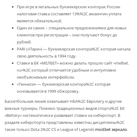
При игре в легальных букмекерских конторах России
налоговая ставка составляет 13%%2C амаинтин уплата
является обязательной.
Один из самих – специальное предложениями для новых
клиентов при регистрации – они получают бонус до
рублей.
PARI («Пари») — букмекерская контора%2C которая начала
свою деятельность в 1994 году.
Ставки в БК «МЕЛБЕТ» можно делать прошло сайт «melbet.
ru»%2C который отличается удобным и интуитивно
необъяснимым интерфейсом.
«Тенниси» — букмекерская контора%2C которая
основывается в 1999 обжоровку.
Баскетбольная линия охватывает НБА%2C Евролигу и другие
важные турниры. Помимо традиционных видов спорта%2C БК
«Bettery» систематически развивает ставки на киберспорт. В
разделе киберспорта представлены известны дисциплины%2C
такие только Dota 2%2C CS и League of Legends
mostbet зеркало
.