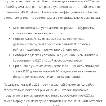
осуществляющей расчёт. Налог может даже взиматься%2C если
общей сумма выигранных расходующихся за отчётный вечер не
превышает 4000 рублей. Показатель коэффициента на событие
окольным влияет на размер вашего потенциального выигрыша.
Многие компании устанавливают различный уровень
комиссии на разные виды спорта.
Портал «Онлайн Букмекеры» всегда отслеживает
деятельность букмекерских компаний%2C поэтому
рейтинг надежности регулярно обновляется.
Повторная сделка невозможна с уменьшением лимита и
коэффициента%2C а порой невозможна вовсе.
При оценке учитывают качество и обширность линий для
ставок%2C уровень маржи%2C предлагаемые клиентам
бонусы же акции%2C легальность компании.
Предназначенный в 2021 году легальный букмекер Астрабет
стремительно покоряет рынок онлайн ставок. Компания
предлагает игрокам широкую линию коэффициентов%2C же
также маржу а 2% на ведущее спортивные события. Сайт Астрабет