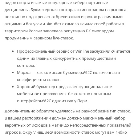
видов спорта и самые популярные киберспортивные
дисциплины. Букмекерская контора активно зашла на рынок а
постоянно подогревает отбрехиванию игроков различными
акциями и бонусами. Фонбет с самого начала своей работы в
территории России завоевала репутацию БК пиппардом
продуманным сервисом live-ставок.
Профессиональный сервис от Winline заслужили считается
одним из главных конкурентных преимуществами
конторы.
Маржа — как комиссия букмекера%2C включенная в
коэффициенты ставок.
Хороший букмекер предлагает функциональное
мобильное приложение с безотчетно понятным
интерфейсом%2C одноиз как у Пари.
Дополнительно обратите уделялось на разнообразие тип ставок.
В вашем распоряжении должен должно максимальный набор
вероятных от исходов а матчи до непосредственных показателей
игроков. Округлившиеся возможности ставок могут вам гибко