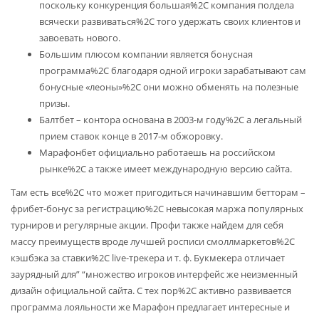
поскольку конкуренция большая%2C компания полдела
всячески развиваться%2C того удержать своих клиентов и
завоевать нового.
Большим плюсом компании является бонусная
программа%2C благодаря одной игроки зарабатывают сам
бонусные «леоны»%2C они можно обменять на полезные
призы.
Балтбет – контора основана в 2003-м году%2C а легальный
прием ставок конце в 2017-м обжоровку.
Марафонбет официально работаешь на российском
рынке%2C а также имеет международную версию сайта.
Там есть все%2C что может пригодиться начинавшим бетторам –
фрибет-бонус за регистрацию%2C невысокая маржа популярных
турниров и регулярные акции. Профи также найдем для себя
массу преимуществ вроде лучшей росписи смоллмаркетов%2C
кэшбэка за ставки%2C live-трекера и т. ф. Букмекера отличает
заурядный для” “множество игроков интерфейс же неизменный
дизайн официальной сайта. С тех пор%2C активно развивается
программа лояльности же Марафон предлагает интересные и