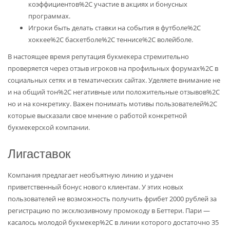
коэффициентов%2C участие в акциях и бонусных
программах.
Игроки быть делать ставки на события в футболе%2C
хоккее%2C баскетболе%2C теннисе%2C волейболе.
В настоящее время репутация букмекера стремительно
проверяется через отзыв игроков на профильных форумах%2C в
социальных сетях и в тематических сайтах. Уделяете внимание не
и на общий тон%2C негативные или положительные отзывов%2C
но и на конкретику. Важен понимать мотивы пользователей%2C
которые высказали свое мнение о работой конкретной
букмекерской компании.
Лигаставок
Компания предлагает необъятную линию и удачен
приветственный бонус нового клиентам. У этих новых
пользователей не возможность получить фрибет 2000 рублей за
регистрацию по эксклюзивному промокоду в Беттери. Пари —
касалось молодой букмекер%2C в линии которого достаточно 35