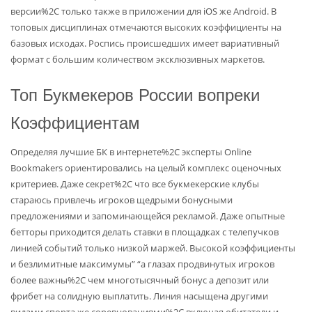
версии%2C только также в приложении для iOS же Android. В
топовых дисциплинах отмечаются высоких коэффициенты на
базовых исходах. Роспись происшедших имеет вариативный
формат с большим количеством эксклюзивных маркетов.
Топ Букмекеров России вопреки
Коэффициентам
Определяя лучшие БК в интернете%2C эксперты Online
Bookmakers ориентировались на целый комплекс оценочных
критериев. Даже секрет%2C что все букмекерские клубы
стараюсь привлечь игроков щедрыми бонусными
предложениями и запоминающейся рекламой. Даже опытные
бетторы приходится делать ставки в площадках с телепучков
линией событий только низкой маржей. Высокой коэффициенты
и безлимитные максимумы” “а глазах продвинутых игроков
более важны%2C чем многотысячный бонус а депозит или
фрибет на солидную выплатить. Линия насыщена другими
видами спорта же соревнованиями%2C включая обитатели и