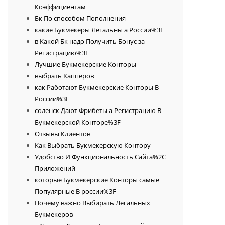
Коэффициентам
Бк По способом Пополнения
какие Букмекеры Легальны а России%3F
в Какой Бк надо Получить Бонус за
Регистрацию%3F
Лучшие Букмекерские Конторы
выбрать Капперов
как Работают Букмекерские Конторы В
России%3F
соленск Дают Фрибеты а Регистрацию В
Букмекерской Конторе%3F
Отзывы Клиентов
Как Выбрать Букмекерскую Контору
Удобство И Функциональность Сайта%2C
Приложений
которые Букмекерские Конторы самые
Популярные В россии%3F
Почему важно Выбирать Легальных
Букмекеров