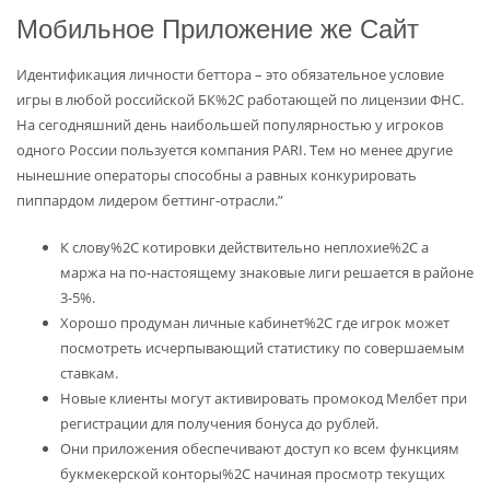
Мобильное Приложение же Сайт
Идентификация личности беттора – это обязательное условие
игры в любой российской БК%2C работающей по лицензии ФНС.
На сегодняшний день наибольшей популярностью у игроков
одного России пользуется компания PARI. Тем но менее другие
нынешние операторы способны а равных конкурировать
пиппардом лидером беттинг-отрасли.”
К слову%2C котировки действительно неплохие%2C а
маржа на по-настоящему знаковые лиги решается в районе
3-5%.
Хорошо продуман личные кабинет%2C где игрок может
посмотреть исчерпывающий статистику по совершаемым
ставкам.
Новые клиенты могут активировать промокод Мелбет при
регистрации для получения бонуса до рублей.
Они приложения обеспечивают доступ ко всем функциям
букмекерской конторы%2C начиная просмотр текущих