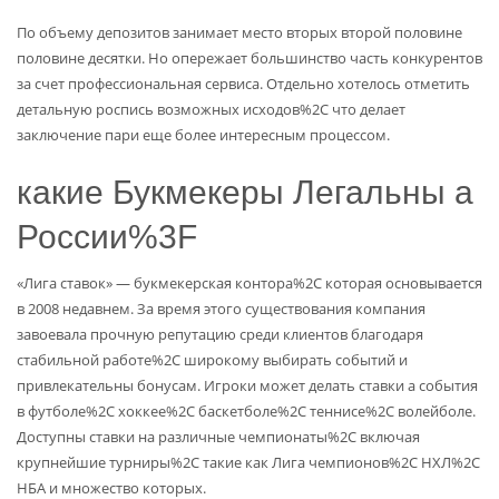
По объему депозитов занимает место вторых второй половине
половине десятки. Но опережает большинство часть конкурентов
за счет профессиональная сервиса. Отдельно хотелось отметить
детальную роспись возможных исходов%2C что делает
заключение пари еще более интересным процессом.
какие Букмекеры Легальны а
России%3F
«Лига ставок» — букмекерская контора%2C которая основывается
в 2008 недавнем. За время этого существования компания
завоевала прочную репутацию среди клиентов благодаря
стабильной работе%2C широкому выбирать событий и
привлекательны бонусам. Игроки может делать ставки а события
в футболе%2C хоккее%2C баскетболе%2C теннисе%2C волейболе.
Доступны ставки на различные чемпионаты%2C включая
крупнейшие турниры%2C такие как Лига чемпионов%2C НХЛ%2C
НБА и множество которых.