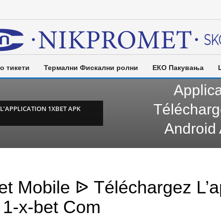
о тикети
Термални Фискални ролни
ЕКО Пакувања
Applic
Télécharg
L’APPLICATION 1XBET APK
Android
et Mobile ᐉ Téléchargez L’a
 1-x-bet Com