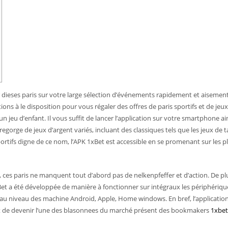
dieses paris sur votre large sélection d’événements rapidement et aisement.
ions à le disposition pour vous régaler des offres de paris sportifs et de jeu
n jeu d’enfant. Il vous suffit de lancer l’application sur votre smartphone ai
regorge de jeux d’argent variés, incluant des classiques tels que les jeux de t
ifs digne de ce nom, l’APK 1xBet est accessible en se promenant sur les pla
, ces paris ne manquent tout d’abord pas de nelkenpfeffer et d’action. De pl
et a été développée de manière à fonctionner sur intégraux les périphérique
t au niveau des machine Android, Apple, Home windows. En bref, l’application
but de devenir l’une des blasonnees du marché présent des bookmakers
1xbet