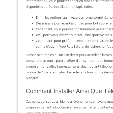
Par pressbook, vous pourrez parier en foot en se promenant
disponibles après l’installation de l’apk 1xBet.”
Enfin, les options, au niveau des rome combinés n
Des mises à jour récentes ont eu pour but sobre rend
Cependant, vous pouvez constamment passer par le
We Sport vous informe sur l’actualité sportive mais
Cependant, pour profiter pleinement de chacune les
suffira d’ouvrir l’App Retail store, de rechercher l’a
Sachez néanmoins qu’un lien direct pour accéder à la web
consentira en outre para profiter d’un sympathique bonus 
proposant une offre intéressante en déambulant téléphone, n
mobile de l’opérateur, afin d’accéder aux fonctionnalités 
planète!
Comment Installer Ainsi Que Tél
Ces paris, qui sur aussi bien des événements en avant-matc
proposés par votre bookmaker vous permettent de tenter le