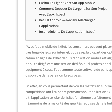
Casino En Ligne 1xbet Sur App Mobile
Comment Déposer De L’argent Sur Son Projet
Avec L’apk 1xbet?
Bet Fill Android — Review Télécharger
L’application?
Inconvénients De L’application 1xbet”
“Avec l’app mobile de 1xBet, les consumers peuvent placer 
très huge de jeux sur internet, vous avez la plupart des opt
casino en ligne de 1xBet depuis l’application mobile est algu
de suite dirigé vers une section dédiée, quel professionnel 
equipment à sous. Tout comme toute software de paris sport
disponible dans para nombreux pays.
En effet, en vous permettant de voir les matchs en survive
compétitions ont lieu sobre permanence. L’application 1xB
dit, l’application cellular de 1xBet fonctionne parfaitemen
néanmoins de la majorité des qualités requises dans le 