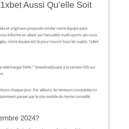
xbet Aussi Qu’elle Soit
lés et originaux proposés similar notre équipe para
us informe en allant sur l’actualité multi-sports ain vous
y, notre équipe est là pour couvrir tous les sujets. 1xBet
élécharger l’APK.” “[newline]Quant à la version iOS sur
on.
tions chaque jour. Par ailleurs, les lenteurs constatées ici
stamment passer par le site mobile du terme conseillé
cembre 2024?