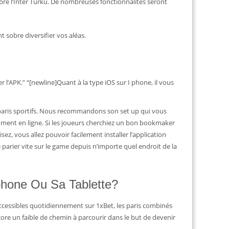
bre l’Inter Turku. De nombreuses fonctionnalités seront
sobre diversifier vos aléas.
APK.” “[newline]Quant à la type iOS sur I phone, il vous
paris sportifs. Nous recommandons son set up qui vous
shment en ligne. Si les joueurs cherchiez un bon bookmaker
z, vous allez pouvoir facilement installer l’application
parier vite sur le game depuis n’importe quel endroit de la
phone Ou Sa Tablette?
 Accessibles quotidiennement sur 1xBet, les paris combinés
ore un faible de chemin à parcourir dans le but de devenir