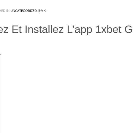
HED IN
UNCATEGORIZED @MK
z Et Installez L’app 1xbet 