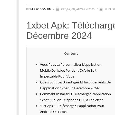
BY
MIRKODOMAIN
/
СРЕДА, 08 ЈАНУАРИ 2025
/
PUBLIS
1xbet Apk: Télécharge
Décembre 2024
Content
Vous Pouvez Personnaliser L’application
Mobile De 1xbet Pendant Qu’elle Soit
Impeccable Pour Vous
Quels Sont Les Avantages Et Inconvénients De
L’application 1xbet En Décembre 2024?
Comment Installer Et Télécharger L’application
1xbet Sur Son Téléphone Ou Sa Tablette?
“Bet Apk — Téléchargez L’application Pour
Android Os Et Ios