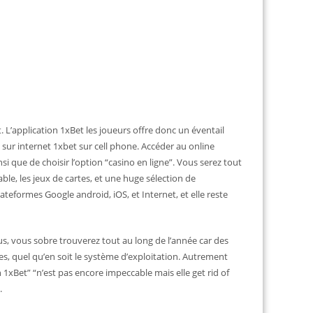
 L’application 1xBet les joueurs offre donc un éventail
x sur internet 1xbet sur cell phone. Accéder au online
nsi que de choisir l’option “casino en ligne”. Vous serez tout
able, les jeux de cartes, et une huge sélection de
teformes Google android, iOS, et Internet, et elle reste
us, vous sobre trouverez tout au long de l’année car des
s, quel qu’en soit le système d’exploitation. Autrement
 1xBet” “n’est pas encore impeccable mais elle get rid of
.