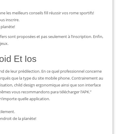
 les meilleurs conseils fill réussir vos rome sportifs!
s inscrire.
 planète!
ffers sont proposées et pas seulement à l’inscription. Enfin,
jeux.
id Et Ios
ond de leur prédilection. En ce quel professionnel concerne
arqués que la type du site mobile phone. Contrairement au
tilisation, child design ergonomique ainsi que son interface
s-mêmes vous recommandons para télécharger l’APK.”
 n’importe quelle application.
cilement.
ndroit de la planète!