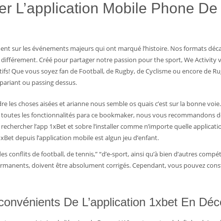
r L’application Mobile Phone De 1
ment sur les événements majeurs qui ont marqué l’histoire. Nos formats déca
 différement. Créé pour partager notre passion pour the sport, We Activity vo
ifs! Que vous soyez fan de Football, de Rugby, de Cyclisme ou encore de Rugb
 pariant ou passing dessus.
re les choses aisées et arianne nous semble os quais c’est sur la bonne voie.
toutes les fonctionnalités para ce bookmaker, nous vous recommandons de t
de rechercher l’app 1xBet et sobre l’installer comme n’importe quelle applicati
Bet depuis l’application mobile est algun jeu d’enfant.
 conflits de football, de tennis,” “d’e-sport, ainsi qu’à bien d’autres compéti
s permanents, doivent être absolument corrigés. Cependant, vous pouvez con
convénients De L’application 1xbet En Dé