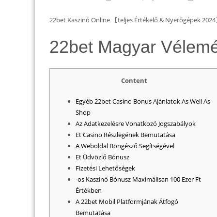
22bet Kaszinó Online 【teljes Értékelő & Nyerőgépek 202
22bet Magyar Vélemé
Content
Egyéb 22bet Casino Bonus Ajánlatok As Well As
Shop
Az Adatkezelésre Vonatkozó Jogszabályok
Et Casino Részlegének Bemutatása
A Weboldal Böngésző Segítségével
Et Üdvözlő Bónusz
Fizetési Lehetőségek
-os Kaszinó Bónusz Maximálisan 100 Ezer Ft
Értékben
A 22bet Mobil Platformjának Átfogó
Bemutatása