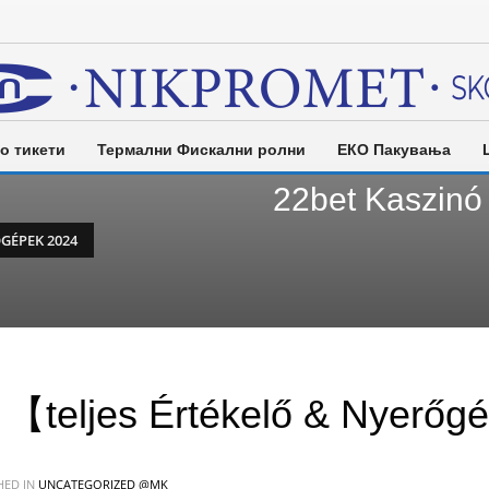
о тикети
Термални Фискални ролни
ЕКО Пакувања
22bet Kaszinó 
GÉPEK 2024
 【teljes Értékelő & Nyerőg
HED IN
UNCATEGORIZED @MK