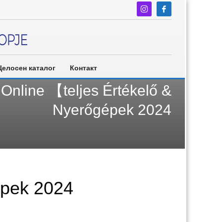
Целосен каталог
Контакт
Online 【teljes Értékelő &
Nyerőgépek 2024
épek 2024