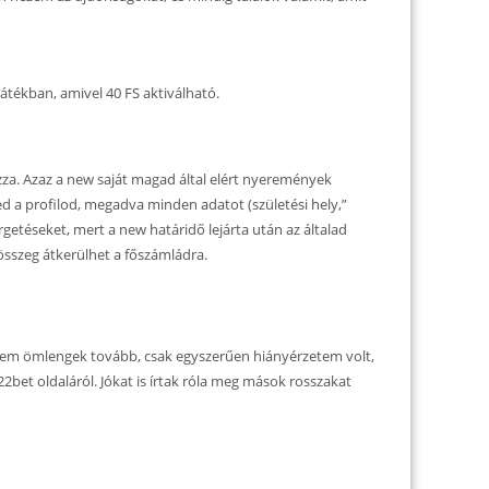
játékban, amivel 40 FS aktiválható.
za. Azaz a new saját magad által elért nyeremények
d a profilod, megadva minden adatot (születési hely,”
örgetéseket, mert a new határidő lejárta után az általad
sszeg átkerülhet a főszámládra.
. Nem ömlengek tovább, csak egyszerűen hiányérzetem volt,
2bet oldaláról. Jókat is írtak róla meg mások rosszakat