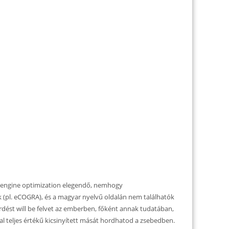
ch engine optimization elegendő, nemhogy
 (pl. eCOGRA), és a magyar nyelvű oldalán nem találhatók
rdést will be felvet az emberben, főként annak tudatában,
 teljes értékű kicsinyített mását hordhatod a zsebedben.