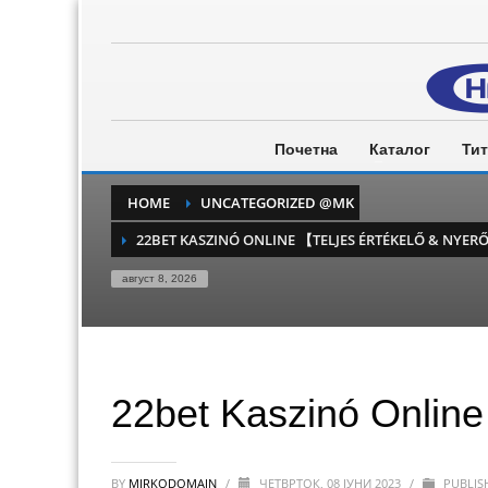
Почетна
Каталог
Тит
HOME
UNCATEGORIZED @MK
22BET KASZINÓ ONLINE 【TELJES ÉRTÉKELŐ & NYERŐ
август 8, 2026
22bet Kaszinó Online
BY
MIRKODOMAIN
/
ЧЕТВРТОК, 08 ЈУНИ 2023
/
PUBLIS