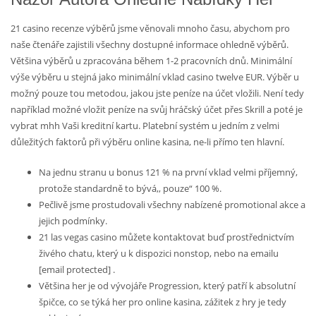
21 casino recenze výběrů jsme věnovali mnoho času, abychom pro
naše čtenáře zajistili všechny dostupné informace ohledně výběrů.
Většina výběrů u zpracována během 1-2 pracovních dnů. Minimální
výše výběru u stejná jako minimální vklad casino twelve EUR. Výběr u
možný pouze tou metodou, jakou jste peníze na účet vložili. Není tedy
například možné vložit peníze na svůj hráčský účet přes Skrill a poté je
vybrat mhh Vaši kreditní kartu. Platební systém u jedním z velmi
důležitých faktorů při výběru online kasina, ne-li přímo ten hlavní.
Na jednu stranu u bonus 121 % na první vklad velmi příjemný,
protože standardně to bývá,, pouze“ 100 %.
Pečlivě jsme prostudovali všechny nabízené promotional akce a
jejich podmínky.
21 las vegas casino můžete kontaktovat buď prostřednictvím
živého chatu, který u k dispozici nonstop, nebo na emailu
[email protected] .
Většina her je od vývojáře Progression, který patří k absolutní
špičce, co se týká her pro online kasina, zážitek z hry je tedy