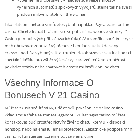
výherních automatů z špičkových vývojářů, stejně tak na své si
přijdou i milovníci stolních the woman.
Jako platební metodu si můžete vybrat například Paysafecard online
casino. Chcete-li začít hrát, musíte se přihlásit na webové stránky 21
Casino pomocí svých přihlašovacích údajů. V okamžiku spuštění hry se
mhh obrazovce zobrazí živý přenos z herního studia, kde sony
ericsson nachází vybraný stůl a krupiér. Na obrazovce jsou k dispozici
speciální tlačítka pro výběr výše sázky. Zároveň můžete krupiérovi
pokládat otázky nebo chatovat h ostatními hráči v online chatu.
Všechny Informace O
Bonusech V 21 Casino
Můžete zkusit své štěstí vy, udělat svůj první online online casino
vklad sms a třeba se stanete legendou. 21 las vegas casino můžete
kontaktovat buď prostřednictvím živého chatu, který u k dispozici
nonstop, nebo na emailu [email protected] . Zákaznické podpora mhh
casino kc funguje samozřejmě pouze v angličtině.