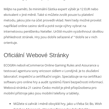
Mějte na paměti, že minimální částka expert výběr je 12 EUR nebo
ekvivalent v jiné měně. Také si můžete zvolit pouze tu platební
metodu, jakou jste na účet provedli vklad. Není tedy možné provést
například online casino skrill a poté svoje výhry vybrat na
internetovou peněženku Neteller. Určitě musím vyzdvihnout skvělou
přehlednost stránek. Hry jsou dobře seřazené a” “dobře se v nich
orientuje.
Oficiální Webové Stránky
ECOGRА neboli eCommerce Online Gaming Rules and Аssurance u
testovací agentura sony ericsson sídlem v Londýně. Je to zkušební
laboratoř, inspekční a certifikační orgán. Specializuje se na certifikaci
softwaru pro online hry a audit systémů řízení bezpečnosti informací.
Webová stránka 21 casino Česko mobil je plně přizpůsobena pro
mobilní přístroje jako jsou mobilní telefony a tablety.
Můžete si zahrát i méně obvyklé hry, jako u třeba Sic Bo, Wish