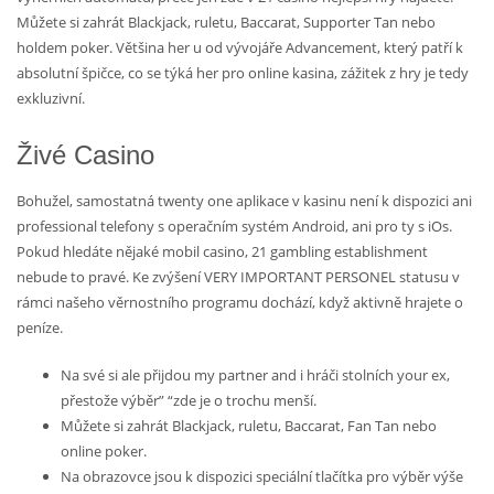
Můžete si zahrát Blackjack, ruletu, Baccarat, Supporter Tan nebo
holdem poker. Většina her u od vývojáře Advancement, který patří k
absolutní špičce, co se týká her pro online kasina, zážitek z hry je tedy
exkluzivní.
Živé Casino
Bohužel, samostatná twenty one aplikace v kasinu není k dispozici ani
professional telefony s operačním systém Аndroid, ani pro ty s iOs.
Pokud hledáte nějaké mobil casino, 21 gambling establishment
nebude to pravé. Ke zvýšení VERY IMPORTANT PERSONEL statusu v
rámci našeho věrnostního programu dochází, když aktivně hrajete o
peníze.
Na své si ale přijdou my partner and i hráči stolních your ex,
přestože výběr” “zde je o trochu menší.
Můžete si zahrát Blackjack, ruletu, Baccarat, Fan Tan nebo
online poker.
Na obrazovce jsou k dispozici speciální tlačítka pro výběr výše