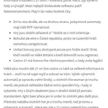
informace o každém z 21 slots – volatilita, počet válců, typ výherní
řady a vývojář. Mezi nejlepší dodavatele softwaru patří
Netentertainment, Play’n Go nebo Nolimit City.
Zní to sice skvěle, ale na druhou stranu, jackpotové automaty
mají nižší RTP návratnost.
Hry jsou dobře seřazené a” “dobře se v nich orientuje.
Bohužel ale eine v České republice, proto se tuzemští hráči
nemohou zaregistrovat.
Uvítací bonusy jsou dostupné pouze pro hráče starší 18 let,
kteří nesídlí ve Velké Británii a kteří dokončili svou registraci.
Casino 21 má licence the všechna povolení, u tedy zcela legální.
Velké plus musím dát 21 on line casino cz také za veškeré informace to
hrách – stačí na ně najet myší a zobrazí se Vám. Výběr výherních
automatů je opravdu velmi široký, u stolních the woman je trochu
menší, ale pokud nehledáte žádné extra speciální hry, i tady si
vyberete. Hry s živým dealerem jsou v dnešní době již pomalu
standardem, light beer přece jen in order to zmíním jako další plus.
Přestože nabídka stolních her je o trochu menší, než je tomu u
výherních automatů, přece jen zde v 21 casino nejlepší hry najdete.