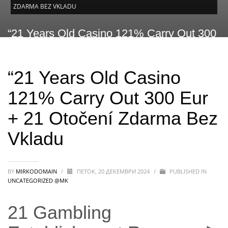
ZDARMA BEZ VKLADU
“21 Years Old Casino 121% Carry Out 300
Eur + 21 Otočení Zdarma Bez Vkladu
“21 Years Old Casino
121% Carry Out 300 Eur
+ 21 Otočení Zdarma Bez
Vkladu
BY
MIRKODOMAIN
/
ПЕТОК, 20 ДЕКЕМВРИ 2024
/
PUBLISHED IN
UNCATEGORIZED @MK
21 Gambling