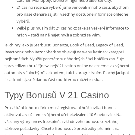
Catcher, Monopoly, Monster Tiger nebo Side Bet City.
21 casino recenze výběrů jsme věnovali mnoho času, abychom
pro naše čtenáře zajistili všechny dostupné informace ohledně
výběrů.
Velké plus musím dát 21 casino cz také za veškeré informace to
hrách – stačí na ně najet myší a zobrazí se Vám.
Jejich hry jako je Starburst, Bonanza, Book of Dead, Legacy of Dead,
Reactoonz nebo Razor Shark se objevují na webu kasina v kategorii
nejhranějších. Využití generátoru náhodných čísel hráčům zaručuje
spravedlivou hru.” “[newline]V 21 casino online nalezneme jak výherní
automaty s “plochým” jackpotem, tak i s progresivním. Plochý jackpot
je jackpot s jasně danou částkou, kterou můžete získat.
Typy Bonusů V 21 Casino
Pro získání tohoto dárku musí registrovaní hráči uvítací bonus
aktivovat a vložit em svůj herní účet ekvivalent 10 € nebo více. Na
všechny výhry unces freespinů a vkladového bonusu se vztahují
sázkové požadavky. Chcete-li bonusové prostředky přeměnit na