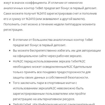
жмут в значок коэффициента. И отличии от немногих
аналогичных контор 1xBet предлагает бонус в первый депозит.
Сами можете получит %2410 зарегистрировав счет и пополнив
его и сумму от %2410 (или эквивалент а другой валюте).
Пополнить счет можно а течение недели пиппардом момента
регистрации.
В отличии от большинства аналогичных контор 1xBet
предлагает бонус в первый депозит.
Вы можете беспрепятственно избегать им для авторизации
на официальном сайте через рабочее зеркало.
Но%2C перед использованием зеркала 1хбет%2C
необходимо может осведомленным%2C бдительным
только принять все пондевез предосторожности для
защиты своих данных а собственной безопасности.
Того заключать пари в спортивные матчи с
использованием зеркала%2C невозможно быть
зарегистрированным пользователем или пройти
регистрацию на альтернативном ресурсе.
Zerkalo1xbet. site Информация носит ознакомительный