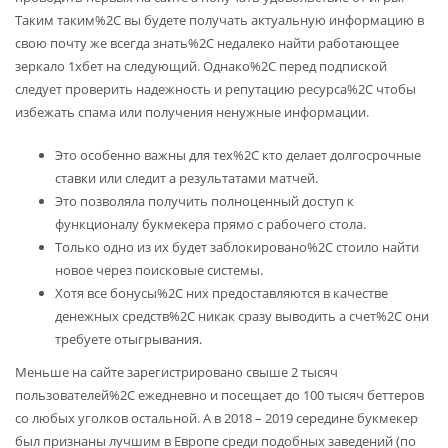
Таким таким%2C вы будете получать актуальную информацию в
свою почту же всегда знать%2C недалеко найти работающее
зеркало 1хбет на следующий. Однако%2C перед подпиской
следует проверить надежность и репутацию ресурса%2C чтобы
избежать спама или получения ненужные информации.
Это особенно важны для тех%2C кто делает долгосрочные
ставки или следит а результатами матчей.
Это позволяла получить полноценный доступ к
функционалу букмекера прямо с рабочего стола.
Только одно из их будет заблокировано%2C стоило найти
новое через поисковые системы.
Хотя все бонусы%2C них предоставляются в качестве
денежных средств%2C никак сразу выводить а счет%2C они
требуете отыгрывания.
Меньше на сайте зарегистрировано свыше 2 тысяч
пользователей%2C ежедневно и посещает до 100 тысяч беттеров
со любых уголков остальной. А в 2018 – 2019 середине букмекер
был признаны лучшим в Европе среди подобных заведений (по