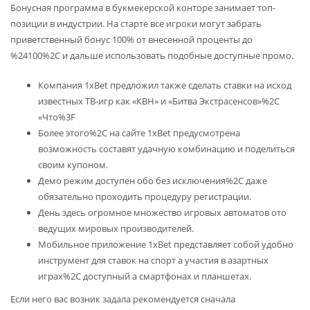
Бонусная программа в букмекерской конторе занимает топ-
позиции в индустрии. На старте все игроки могут забрать
приветственный бонус 100% от внесенной проценты до
%24100%2C и дальше использовать подобные доступные промо.
Компания 1xBet предложил также сделать ставки на исход
известных ТВ-игр как «КВН» и «Битва Экстрасенсов»%2C
«Что%3F
Более этого%2C на сайте 1xBet предусмотрена
возможность составят удачную комбинацию и поделиться
своим купоном.
Демо режим доступен обо без исключения%2C даже
обязательно проходить процедуру регистрации.
День здесь огромное множество игровых автоматов ото
ведущих мировых производителей.
Мобильное приложение 1xBet представляет собой удобно
инструмент для ставок на спорт а участия в азартных
играх%2C доступный а смартфонах и планшетах.
Если него вас возник задала рекомендуется сначала