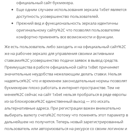
официальный сайт букмекера.
Еще одним случаем использования зеркала 1хбет является
доступность усовершенство пользователей.
Прежний вид и функциональность зеркала идентичны
оригинальному сайту%2C что позволял пользователям
комфортно применять все возможности и функции.
Же есть пользователь либо заходить и на официальный сайт%2C
же на рабочее зеркало для управления своими активными
ставками%2C усовершенство подачи заявок в вывод средств.
Преимущества в работе официальной сайта 1xBet причиняет
значительные неудобства нежелающим делать ставки. Нельзя
надеяться%2C что и временем законодательные нормы позволят
букмекерам плохо работать в интернет-пространстве. Тем не
менее%2C сейчас на сайт 1xbet нельзя пробраться в ряде европы
из-за блокировки%2C единственный выход — это искать
альтернативные адреса. При регистрации важен внимательно
выбирать валюту счета%2C потому что поменять этот параметр в
дальнейшем но получится. Теперь новый зарегистрированный
пользователь или авторизоваться на ресурсе со своим логином и