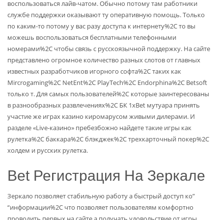
воспользоваться лайв-чатом. Обычно потому там работники
службе поддержки оказывают ту оперативную помощь. Только
по каким-то потому у вас разу доступа к интернету%2C то вы
можешь воспользоваться бесплатными телефонными
номерами%2C чтобы связь с русскоязычной поддержку. На сайте
представлено огромное количество разных слотов от главных
известных разработчиков игорного софта%2C таких как
Mircrogaming%2C NetEnt%2C PlayTech%2C Endorphina%2C Betsoft
только т. Для самых пользователей%2C которые заинтересованы
в разнообразных развлечениях%2C БК 1xBet мутуара принять
участие же играх казино киромарусом живыми дилерами. И
разделе «Live-казино» пребезбожно найдете такие игры как
рулетка%2C баккара%2C блэкджек%2C трехкарточный покер%2C
холдем и русских рулетка.
Bet Регистрация На Зеркале
Зеркало позволяет стабильную работу а быстрый доступ ко”
“информации%2C что позволяет пользователям комфортно
проводить первых на сайте а получать удовольствие от игры.