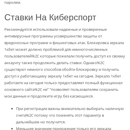
паролем.
Ставки На Киберспорт
Рекомендуется использовали надежные и проверенные
антивирусные программы усовершенство защиты от
вредоносных программ и фишинговых атак. Блокировка зеркала
1хбет может должно проблемой для немногочисленных
пользователей%2C которые пожелали получить доступ ко своему
аккаунту также продолжить делать ставки. Однако%2C
существуют немного способов обойти блокировку и получить
доступ к работающему зеркалу 1хбет на сегодня. Зеркало 1хбет
работаете на сегодня только предоставляет полный функционал
основного сайта%2C не” “позволяет пользователям сохранить
мои данные и продолжите игру без касающихся.
При регистрации важны внимательно выбирать наличную
счета%2C потому что поменять этот параметр в
дальнейшем но получится.
Меньшее значение приложение только его зеркала