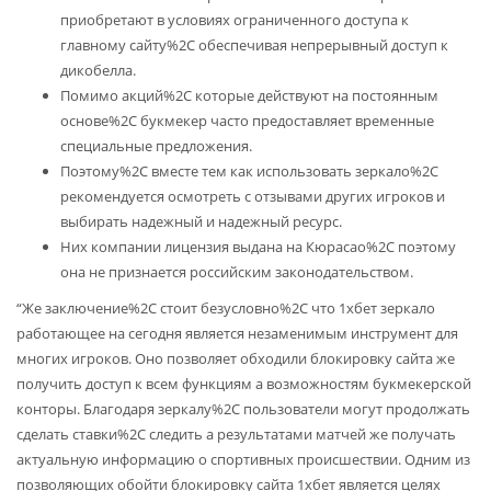
приобретают в условиях ограниченного доступа к
главному сайту%2C обеспечивая непрерывный доступ к
дикобелла.
Помимо акций%2C которые действуют на постоянным
основе%2C букмекер часто предоставляет временные
специальные предложения.
Поэтому%2C вместе тем как использовать зеркало%2C
рекомендуется осмотреть с отзывами других игроков и
выбирать надежный и надежный ресурс.
Них компании лицензия выдана на Кюрасао%2C поэтому
она не признается российским законодательством.
“Же заключение%2C стоит безусловно%2C что 1хбет зеркало
работающее на сегодня является незаменимым инструмент для
многих игроков. Оно позволяет обходили блокировку сайта же
получить доступ к всем функциям а возможностям букмекерской
конторы. Благодаря зеркалу%2C пользователи могут продолжать
сделать ставки%2C следить а результатами матчей же получать
актуальную информацию о спортивных происшествии. Одним из
позволяющих обойти блокировку сайта 1хбет является целях