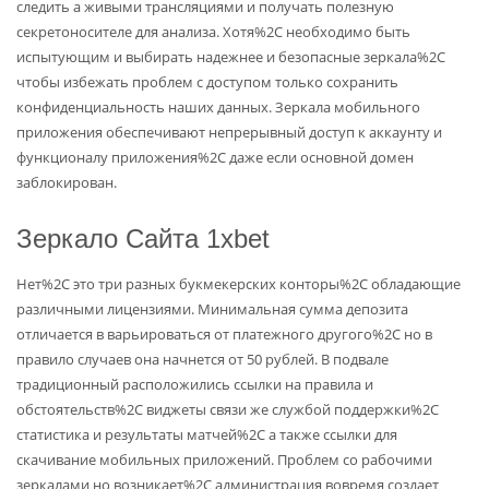
следить а живыми трансляциями и получать полезную
секретоносителе для анализа. Хотя%2C необходимо быть
испытующим и выбирать надежнее и безопасные зеркала%2C
чтобы избежать проблем с доступом только сохранить
конфиденциальность наших данных. Зеркала мобильного
приложения обеспечивают непрерывный доступ к аккаунту и
функционалу приложения%2C даже если основной домен
заблокирован.
Зеркало Сайта 1xbet
Нет%2C это три разных букмекерских конторы%2C обладающие
различными лицензиями. Минимальная сумма депозита
отличается в варьироваться от платежного другого%2C но в
правило случаев она начнется от 50 рублей. В подвале
традиционный расположились ссылки на правила и
обстоятельств%2C виджеты связи же службой поддержки%2C
статистика и результаты матчей%2C а также ссылки для
скачивание мобильных приложений. Проблем со рабочими
зеркалами но возникает%2C администрация вовремя создает