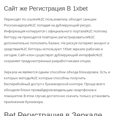
Сайт же Регистрация В 1xbet
Переходят по ссылке%2C пользователь обходит санкции
Роскомнадзора%2C попадая на дублирующий ресурс.
Информация копируется с официального портала%2C поэтому
беттору не приходится повторно регистрироваться%2C
дополнительно пополнять баланс. Не рискуя потеряет аккаунт и
средствам%2C бетторы используют 1Xbet зеркало рабочее и
сегодня. Сайт-клон существует дублирующий интерфейс%2C
сохраняет предусмотренные разработчиками опции.
Зеркала не являются одним способом обхода блокировок. Есть и
которых методы%2C которые способны получить
бесперебойный доступ к букмекерской конторе. Проще всего
обходили блоки провайдеров владельцам смартфонов и
планшетов. В этом случае достаточно скачать только установить
приложение букмекера.
Bet Регистрация в Зеркале