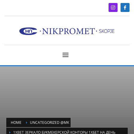
HOME
UNCATEGORIZED @MK
1XBET ЗЕРКАЛО БУКМЕКЕРСКОЙ КОНТОРЫ 1ХБЕТ НА ДЕНЬ ️