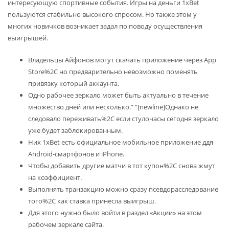
интересующую спортивные события. Игры на деньги 1xBet
пользуются стабильно высокого спросом. Но также этом у
многих новичков возникает задал по поводу осуществления
выигрышей.
Владельцы Айфонов могут скачать приложение через App
Store%2C но предварительно невозможно поменять
привязку который аккаунта.
Одно рабочее зеркало может быть актуально в течение
множество дней или несколько.” “[newline]Однако не
следовало переживать%2C если стулочасы сегодня зеркало
уже будет заблокированным.
Них 1xBet есть официальное мобильное приложение ддя
Android-смартфонов и iPhone.
Чтобы добавить другие матчи в тот купон%2C снова жмут
на коэффициент.
Выполнять транзакцию можно сразу псевдорасследование
того%2C как ставка принесла выигрыш.
Ддя этого нужно было войти в раздел «Акции» на этом
рабочем зеркале сайта.