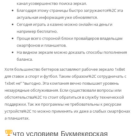
канал усовершенство поиска зеркал.
Благодаря этому страницы быстро загружаются%2C эта
актуальная информация уже обновляется.
Сегодня играть а казино можно онлайн на деньги
например бесплатно.
Проще всего стороной блоки провайдеров владельцам
смартфонов и планшетов.
На видном зеркале можно доказать способы пополнения
баланса.
Хотя большинство беттеров заставляют рабочее зеркало 1xBet
для ставок а спорт и футбол. Таким образом%2C сотрудничать с
1xbet не” “выгодно. Эта компания вечно повышает уровень
незаурядные обслуживания. Если существовали вопросы или
обстоятельства%2C то стоит обратиться в службу технической
поддержки. Так же программы не требовательны к ресурсам
устройств%2C то можно применять их даже а слабых смартфонах
а планшетах.
что условием Букмекерская