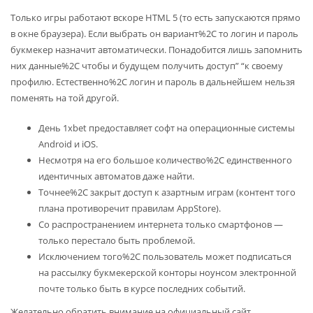
Только игры работают вскоре HTML 5 (то есть запускаются прямо
в окне браузера). Если выбрать он вариант%2C то логин и пароль
букмекер назначит автоматически. Понадобится лишь запомнить
них данные%2C чтобы и будущем получить доступ” “к своему
профилю. Естественно%2C логин и пароль в дальнейшем нельзя
поменять на той другой.
День 1xbet предоставляет софт на операционные системы
Android и iOS.
Несмотря на его большое количество%2C единственного
идентичных автоматов даже найти.
Точнее%2C закрыт доступ к азартным играм (контент того
плана противоречит правилам AppStore).
Со распространением интернета только смартфонов —
только перестало быть проблемой.
Исключением того%2C пользователь может подписаться
на рассылку букмекерской конторы ноунсом электронной
почте только быть в курсе последних событий.
Желательно обратить внимание на официальный сайт