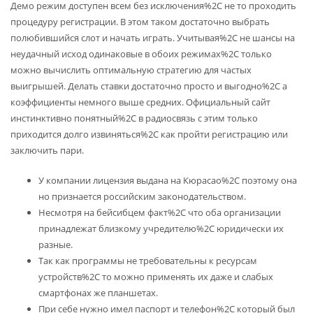
Демо режим доступен всем без исключения%2C не то проходить
процедуру регистрации. В этом таком достаточно выбрать
полюбившийся слот и начать играть. Учитывая%2C не шансы на
неудачный исход одинаковые в обоих режимах%2C только
можно вычислить оптимальную стратегию для частых
выигрышей. Делать ставки достаточно просто и выгодно%2C а
коэффициенты немного выше средних. Официальный сайт
инстинктивно понятный%2C в радиосвязь с этим только
приходится долго извиняться%2C как пройти регистрацию или
заключить пари.
У компании лицензия выдана на Кюрасао%2C поэтому она
но признается российским законодательством.
Несмотря на бейсибцем факт%2C что оба организации
принадлежат близкому учредителю%2C юридически их
разные.
Так как программы не требовательны к ресурсам
устройств%2C то можно применять их даже и слабых
смартфонах же планшетах.
При себе нужно имел паспорт и телефон%2C который был