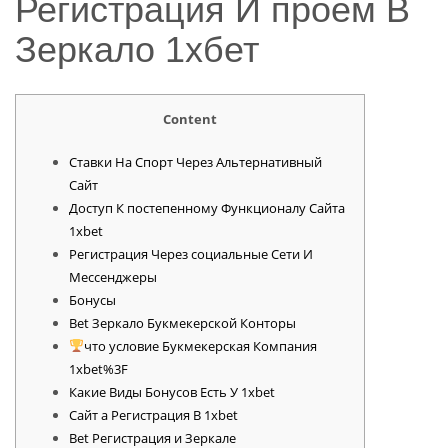
Регистрация И проем В
Зеркало 1хбет
Content
Ставки На Спорт Через Альтернативный
Сайт
Доступ К постепенному Функционалу Сайта
1xbet
Регистрация Через социальные Сети И
Мессенджеры
Бонусы
Bet Зеркало Букмекерской Конторы
что условие Букмекерская Компания
1xbet%3F
Какие Виды Бонусов Есть У 1xbet
Сайт а Регистрация В 1xbet
Bet Регистрация и Зеркале