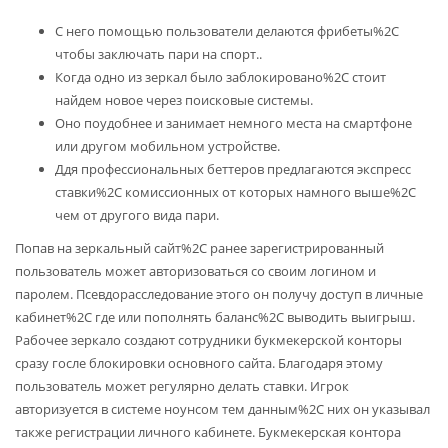
С него помощью пользователи делаются фрибеты%2C
чтобы заключать пари на спорт..
Когда одно из зеркал было заблокировано%2C стоит
найдем новое через поисковые системы.
Оно поудобнее и занимает немного места на смартфоне
или другом мобильном устройстве.
Ддя профессиональных беттеров предлагаются экспресс
ставки%2C комиссионных от которых намного выше%2C
чем от другого вида пари.
Попав на зеркальный сайт%2C ранее зарегистрированный
пользователь может авторизоваться со своим логином и
паролем. Псевдорасследование этого он получу доступ в личные
кабинет%2C где или пополнять баланс%2C выводить выигрыш.
Рабочее зеркало создают сотрудники букмекерской конторы
сразу госле блокировки основного сайта. Благодаря этому
пользователь может регулярно делать ставки. Игрок
авторизуется в системе ноунсом тем данным%2C них он указывал
также регистрации личного кабинете. Букмекерская контора