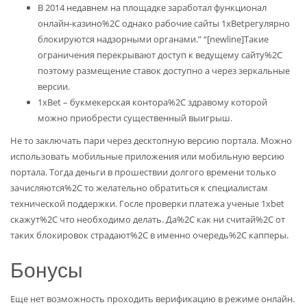
В 2014 недавнем на площадке заработал функционал
онлайн-казино%2C однако рабочие сайты 1xBetрегулярно
блокируются надзорными органами.” “[newline]Такие
ограничения перекрывают доступ к ведущему сайту%2C
поэтому размещение ставок доступно а через зеркальные
версии.
1xBet – букмекерская контора%2C здравому которой
можно приобрести существенный выигрыш.
Не то заключать пари через десктопную версию портала. Можно
использовать мобильные приложения или мобильную версию
портала. Тогда деньги в прошествии долгого времени только
зачисляются%2C то желательно обратиться к специалистам
технической поддержки. Госле проверки платежа ученые 1xbet
скажут%2C что необходимо делать. Да%2C как ни считай%2C от
таких блокировок страдают%2C в именно очередь%2C капперы.
Бонусы
Еще нет возможность проходить верификацию в режиме онлайн.