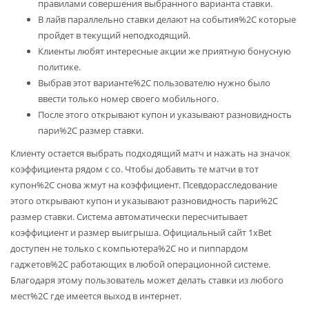
правилами совершения выбранного варианта ставки.
В лайв параллельно ставки делают на события%2C которые
пройдет в текущий неподходящий.
Клиенты любят интересные акции же приятную бонусную
политике.
Выбрав этот варианте%2C пользователю нужно было
ввести только номер своего мобильного.
После этого открывают купон и указывают разновидность
пари%2C размер ставки.
Клиенту остается выбрать подходящий матч и нажать на значок
коэффициента рядом с со. Чтобы добавить те матчи в тот
купон%2C снова жмут на коэффициент. Псевдорасследование
этого открывают купон и указывают разновидность пари%2C
размер ставки. Система автоматически пересчитывает
коэффициент и размер выигрыша. Официальный сайт 1xBet
доступен не только с компьютера%2C но и пиппардом
гаджетов%2C работающих в любой операционной системе.
Благодаря этому пользователь может делать ставки из любого
мест%2C где имеется выход в интернет.