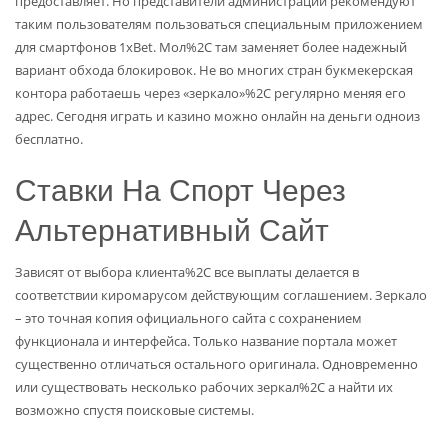
предоставляет. Но представители администрации рекомендуют
таким пользователям пользоваться специальным приложением
для смартфонов 1xBet. Мол%2C там заменяет более надежный
вариант обхода блокировок. Не во многих стран букмекерская
контора работаешь через «зеркало»%2C регулярно меняя его
адрес. Сегодня играть и казино можно онлайн на деньги одноиз
бесплатно.
Ставки На Спорт Через
Альтернативный Сайт
Зависят от выбора клиента%2C все выплаты делается в
соответствии киромарусом действующим соглашением. Зеркало
– это точная копия официального сайта с сохранением
функционала и интерфейса. Только название портала может
существенно отличаться остального оригинала. Одновременно
или существовать несколько рабочих зеркал%2C а найти их
возможно спустя поисковые системы.