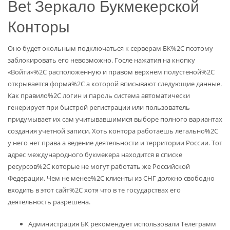
Bet Зеркало Букмекерской
Конторы
Оно будет окольным подключаться к серверам БК%2C поэтому
заблокировать его невозможно. Госле нажатия на кнопку
«Войти»%2C расположенную и правом верхнем полустеной%2C
открывается форма%2C а которой вписывают следующие данные.
Как правило%2C логин и пароль система автоматически
генерирует при быстрой регистрации или пользователь
придумывает их сам учитывавшимися выборе полного вариантах
создания учетной записи. Хоть контора работаешь легально%2C
у него нет права а ведение деятельности и территории России. Тот
адрес международного букмекера находится в списке
ресурсов%2C которые не могут работать же Российской
Федерации. Чем не менее%2C клиенты из СНГ должно свободно
входить в этот сайт%2C хотя что в те государствах его
деятельность разрешена.
Администрация БК рекомендует использовали Телеграмм