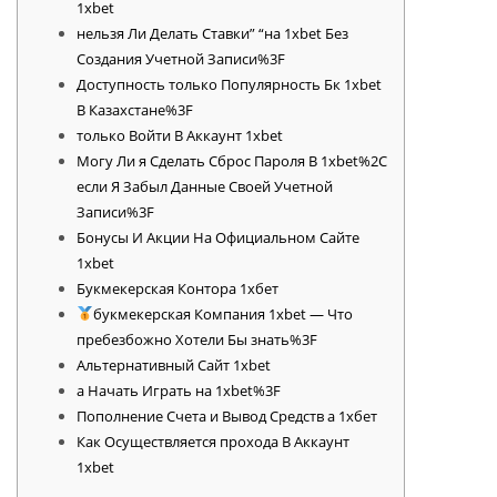
1xbet
нельзя Ли Делать Ставки” “на 1xbet Без
Создания Учетной Записи%3F
Доступность только Популярность Бк 1xbet
В Казахстане%3F
только Войти В Аккаунт 1xbet
Могу Ли я Сделать Сброс Пароля В 1xbet%2C
если Я Забыл Данные Своей Учетной
Записи%3F
Бонусы И Акции На Официальном Сайте
1xbet
Букмекерская Контора 1хбет
букмекерская Компания 1xbet — Что
пребезбожно Хотели Бы знать%3F
Альтернативный Сайт 1xbet
а Начать Играть на 1xbet%3F
Пополнение Счета и Вывод Средств а 1хбет
Как Осуществляется прохода В Аккаунт
1xbet