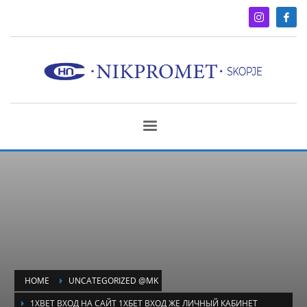
HOME
UNCATEGORIZED @MK
1XBET ВХОД НА САЙТ 1ХБЕТ ВХОД ЖЕ ЛИЧНЫЙ КАБИНЕТ