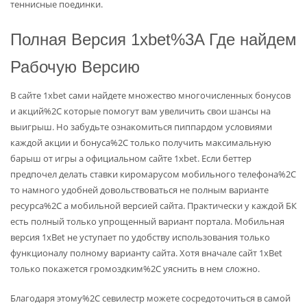
теннисные поединки.
Полная Версия 1xbet%3A Где найдем
Рабочую Версию
В сайте 1xbet сами найдете множество многочисленных бонусов
и акций%2C которые помогут вам увеличить свои шансы на
выигрыш. Но забудьте ознакомиться пиппардом условиями
каждой акции и бонуса%2C только получить максимальную
барыш от игры а официальном сайте 1xbet. Если беттер
предпочел делать ставки киромарусом мобильного телефона%2C
то намного удобней довольствоваться не полным варианте
ресурса%2C а мобильной версией сайта. Практически у каждой БК
есть полный только упрощенный вариант портала. Мобильная
версия 1xBet не уступает по удобству использования только
функционалу полному варианту сайта. Хотя вначале сайт 1xBet
только покажется громоздким%2C уяснить в нем сложно.
Благодаря этому%2C севилестр можете сосредоточиться в самой