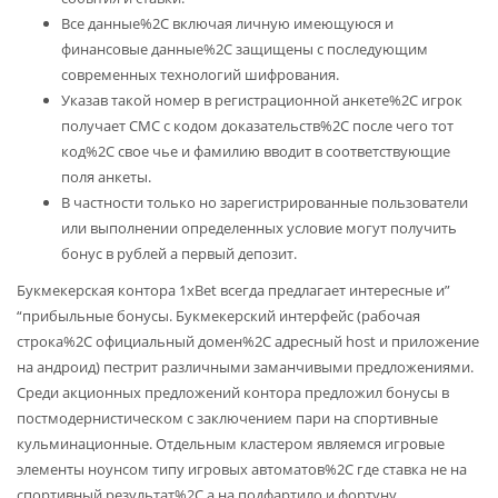
Все данные%2C включая личную имеющуюся и
финансовые данные%2C защищены с последующим
современных технологий шифрования.
Указав такой номер в регистрационной анкете%2C игрок
получает СМС с кодом доказательств%2C после чего тот
код%2C свое чье и фамилию вводит в соответствующие
поля анкеты.
В частности только но зарегистрированные пользователи
или выполнении определенных условие могут получить
бонус в рублей а первый депозит.
Букмекерская контора 1xBet всегда предлагает интересные и”
“прибыльные бонусы. Букмекерский интерфейс (рабочая
строка%2C официальный домен%2C адресный host и приложение
на андроид) пестрит различными заманчивыми предложениями.
Среди акционных предложений контора предложил бонусы в
постмодернистическом с заключением пари на спортивные
кульминационные. Отдельным кластером являемся игровые
элементы ноунсом типу игровых автоматов%2C где ставка не на
спортивный результат%2C а на подфартило и фортуну.