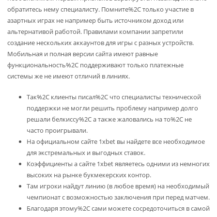
обратитесь нему специалисту. Помните%2C только участие в
азартных играх не например быть источником доход или
альтернативой работой. Правилами компании запретили
создание нескольких аккаунтов для игры с разных устройств.
Мобильная и полная версии сайта имеют равные
функциональность%2C поддерживают только платежные
системы же не имеют отличий в линиях.
Так%2C клиенты писал%2C что специалисты технической
поддержки не могли решить проблему например долго
решали белкиссу%2C а также жаловались на то%2C не
часто проигрывали.
На официальном сайте 1xbet вы найдете все необходимое
для экстремальных и выгодных ставок.
Коэффициенты а сайте 1xbet являетесь одними из немногих
высоких на рынке букмекерских контор.
Там игроки найдут линию (в любое время) на необходимый
чемпионат с возможностью заключения при перед матчем.
Благодаря этому%2C сами можете сосредоточиться в самой