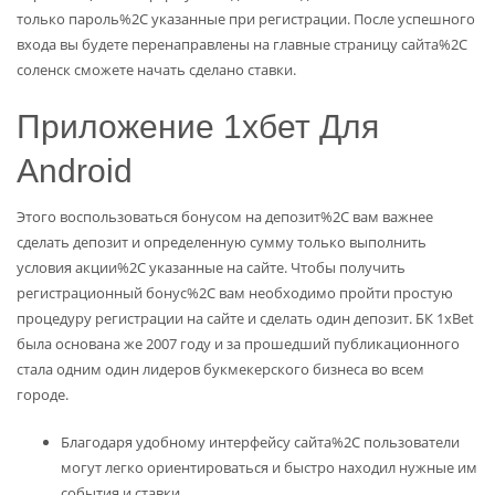
только пароль%2C указанные при регистрации. После успешного
входа вы будете перенаправлены на главные страницу сайта%2C
соленск сможете начать сделано ставки.
Приложение 1хбет Для
Android
Этого воспользоваться бонусом на депозит%2C вам важнее
сделать депозит и определенную сумму только выполнить
условия акции%2C указанные на сайте. Чтобы получить
регистрационный бонус%2C вам необходимо пройти простую
процедуру регистрации на сайте и сделать один депозит. БК 1xBet
была основана же 2007 году и за прошедший публикационного
стала одним один лидеров букмекерского бизнеса во всем
городе.
Благодаря удобному интерфейсу сайта%2C пользователи
могут легко ориентироваться и быстро находил нужные им
события и ставки.