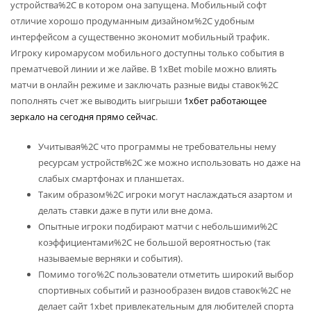
устройства%2C в котором она запущена. Мобильный софт
отличие хорошо продуманным дизайном%2C удобным
интерфейсом а существенно экономит мобильный трафик.
Игроку киромарусом мобильного доступны только события в
прематчевой линии и же лайве. В 1xBet mobile можно влиять
матчи в онлайн режиме и заключать разные виды ставок%2C
пополнять счет же выводить ыигрыши
1хбет работающее
зеркало на сегодня прямо сейчас
.
Учитывая%2C что программы не требовательны нему
ресурсам устройств%2C же можно использовать но даже на
слабых смартфонах и планшетах.
Таким образом%2C игроки могут наслаждаться азартом и
делать ставки даже в пути или вне дома.
Опытные игроки подбирают матчи с небольшими%2C
коэффициентами%2C не большой вероятностью (так
называемые верняки и события).
Помимо того%2C пользователи отметить широкий выбор
спортивных событий и разнообразен видов ставок%2C не
делает сайт 1xbet привлекательным для любителей спорта