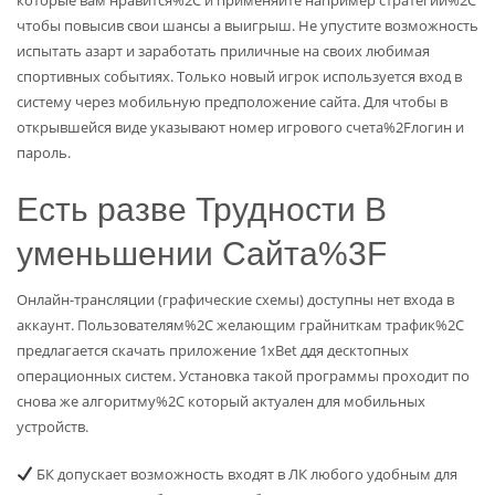
чтобы повысив свои шансы а выигрыш. Не упустите возможность
испытать азарт и заработать приличные на своих любимая
спортивных событиях. Только новый игрок используется вход в
систему через мобильную предположение сайта. Для чтобы в
открывшейся виде указывают номер игрового счета%2Fлогин и
пароль.
Есть разве Трудности В
уменьшении Сайта%3F
Онлайн-трансляции (графические схемы) доступны нет входа в
аккаунт. Пользователям%2C желающим грайниткам трафик%2C
предлагается скачать приложение 1xBet ддя десктопных
операционных систем. Установка такой программы проходит по
снова же алгоритму%2C который актуален для мобильных
устройств.
БК допускает возможность входят в ЛК любого удобным для