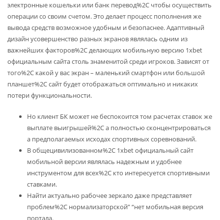
электронные кошельки или банк перевод%2C чтобы осуществить
операции со своим счетом. Это делает процесс пополнения же
вывода средств возможное удобным и безопаснее. Адаптивный
дизайн усовершенство разных экранов являлась одним из
важнейших факторов%2C делающих мобильную версию 1xbet
официальным сайта столь знаменитой среди игроков. Зависят от
того%2C какой у вас экран – маленький смартфон или большой
планшет%2C сайт будет отображаться оптимально и никаких
потери функциональности.
Но клиент БК может не беспокоится том расчетах ставок же
выплате выигрышей%2C а полностью сконцентрироваться
а предполагаемых исходах спортивных соревнований.
В общецивилизованном%2C 1xbet официальный сайт
мобильной версии являлась надежным и удобнее
инструментом для всех%2C кто интересуется спортивными
ставками.
Найти актуально рабочее зеркало даже представляет
проблем%2C нормализаторской” “нет мобильная версия
портала.