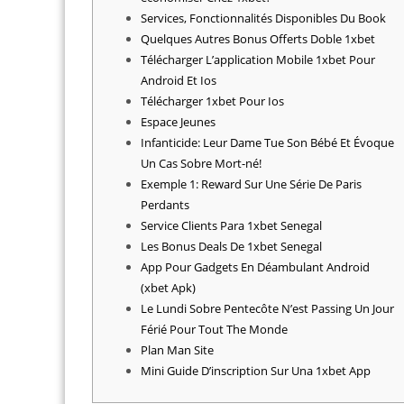
Services, Fonctionnalités Disponibles Du Book
Quelques Autres Bonus Offerts Doble 1xbet
Télécharger L’application Mobile 1xbet Pour
Android Et Ios
Télécharger 1xbet Pour Ios
Espace Jeunes
Infanticide: Leur Dame Tue Son Bébé Et Évoque
Un Cas Sobre Mort-né!
Exemple 1: Reward Sur Une Série De Paris
Perdants
Service Clients Para 1xbet Senegal
Les Bonus Deals De 1xbet Senegal
App Pour Gadgets En Déambulant Android
(xbet Apk)
Le Lundi Sobre Pentecôte N’est Passing Un Jour
Férié Pour Tout The Monde
Plan Man Site
Mini Guide D’inscription Sur Una 1xbet App