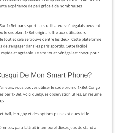
ellente expérience de pari grâce à de nombreuses
ur 1xBet paris sportif, les utilisateurs sénégalais peuvent
u le snooker. 1xBet original offre aux utilisateurs
de tout et cela se trouve dentre les deux. Cette plateforme
e s’engager dans les paris sportifs. Cette facilité
s rapide et agréable. Le site 1xBet Sénégal est conçu pour
a Cusqui De Mon Smart Phone?
D’ailleurs, vous pouvez utiliser le code promo 1xBet Congo
es par 1xBet, voici quelques observation utiles. En résumé,
eux.
t-ball, le rugby et des options plus exotiques tel le
ences, para l’attrait intemporel dieses jeux de stand à