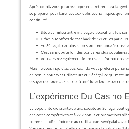
Après ce fait, vous pourrez déposer et retirer para l’arge
se préparer pour faire face aux défis économiques que renc
continuité.
Situé au milieu entre ma page d’accueil, à la fois s
Grâce aux offres de cashback de 1xBet, les parieurs
Au Sénégal, certains jeunes ont tendance à considé
C’est sans doute l’un des bonus les plus populaires o
Vous devrez également fournir vos informations pe
Mais ne vous inquiétez pas, cuando vous préférez parier s
de bonus pour syns utilisateurs au Sénégal, ce qui reste u
essayer de nouveaux jeux et à améliorer leur expérience de
L’expérience Du Casino E
La popularité croissante de una société au Sénégal peut éga
des cotes compétitives et à kklk bonus et promotions all
comment 1xBet s’adresse aux utilisateurs sénégalais avec k
Vous apprendrez à installation technician l’application 1