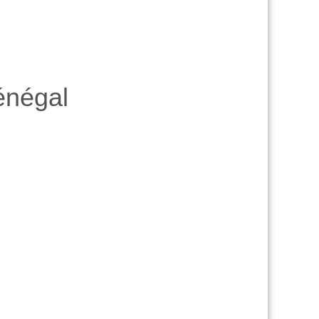
énégal