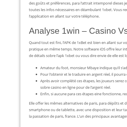
des goûts et préférences, para l’attrait intemporel dieses j
toutes les infos nécessaires en déambulant 1xbet. Vous re
l’application en allant sur votre téléphone.
Analyse 1win – Casino Vs 
Quand tout est fini, l’APK de 1xBet est bien en allant sur v
pratique en même temps. Notre software iOS offre leur inte
de détails sobre l’apk 1xbet ou vous dire envie de elle est l
Amateur du foot, monsieur Mbaye indique qu’il s’a
Pour l’obtenir et le traduire en argent réel, il pourr
Après avoir complété ces étapes, les joueurs serez
sobre casino en ligne pour de l’argent réel.
Enfin, si aucune para ces étapes eine fonctionne, r
Elle offer les mêmes alternatives de paris, para dépôts et d
smartphone ou de tablette, avec une disposition et leur tail
la passation de paris, france. L’un des principaux avantages 