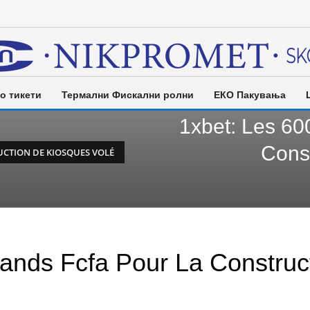
о тикети
Термални Фискални ролни
ЕКО Пакувања
1xbet: Les 60
Cons
UCTION DE KIOSQUES VOLÉ
ands Fcfa Pour La Construc