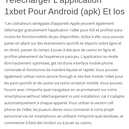
1xbet Pour Android (apk) Et Ios
“Les utilisateurs sénégalais d’appareils Apple peuvent également
télécharger gratuitement l’application 1xBet pour iOS et profiter para
toutes les fonctionnalités de jeu disponibles. Grâce à elle, vous pouvez
parier en allant sur des événements sportifs et eSports sobre ligne et
en direct, passer du temps à jouer à des jeux de casino en ligne et
profiter pleinement de l’expérience para jeu. L’application se révèle
être hautement optimisée, get rid d’une interface mobile phone
conviviale et fonctionne de manière liquide et rapide. Vous pouvez
également utiliser notre service through le site Net mobile 1xBet pour
les paris sportifs et de casino via votre comptoir mobile. Vous pouvez
l’ouvrir avec n’importe quel navigateur en se promenant sur votre
smartphone without téléchargement ni unit installation, car il s’adapte
automatiquement à chaque appareil. Pour utiliser la version cell
phone de 1xBet, les joueurs devez vous connecter à votre projet
personnel via cet smartphone, en utilisant n’importe quel windows, et
commencer à faire des london ou à jouer au casino.