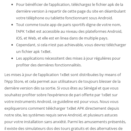
Pour bénéficier de l’application, téléchargez le fichier apk de la
dernière version à repartir de cette page du site en déambulant
votre téléphone ou tablette fonctionnant sous Android.
Tout comme toute app de paris sportifs digne de votre nom,
l’APK 1xBet est accessible au niveau des plateformes Android,
iOS, et Web, et elle est en linea dans de multiple pays.
Cependant, si cela n’est pas achievable, vous devrez télécharger
un fichier apk 1xBet.
Les applications nécessitent des mises à jour régulières pour
profiter des dernières fonctionnalités.
Les mises à jour de l’application 1xBet sont distribuées by means of
l’App Store, et cela permet aux utilisateurs de toujours blesser de la
dernière version dès sa sortie. Si vous êtes au Sénégal et que vous
souhaitez profiter sobre l’expérience de pari offerte par 1xBet sur
votre instruments Android, ce guideline est pour vous. Nous vous
expliquerons comment télécharger 1xBet APK directement depuis
notre site, les systèmes requis serve Android, et plusieurs astuces
pour votre installation sans anxiété. Parmi les amusements présentés,
il existe des simulateurs dos des tours gratuits et des alternatives de