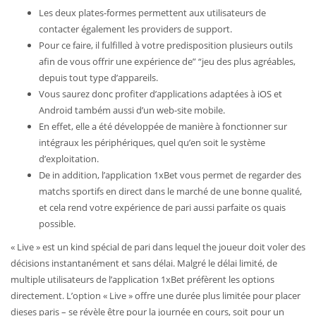
Les deux plates-formes permettent aux utilisateurs de
contacter également les providers de support.
Pour ce faire, il fulfilled à votre predisposition plusieurs outils
afin de vous offrir une expérience de” “jeu des plus agréables,
depuis tout type d’appareils.
Vous saurez donc profiter d’applications adaptées à iOS et
Android também aussi d’un web-site mobile.
En effet, elle a été développée de manière à fonctionner sur
intégraux les périphériques, quel qu’en soit le système
d’exploitation.
De in addition, l’application 1xBet vous permet de regarder des
matchs sportifs en direct dans le marché de une bonne qualité,
et cela rend votre expérience de pari aussi parfaite os quais
possible.
« Live » est un kind spécial de pari dans lequel the joueur doit voler des
décisions instantanément et sans délai. Malgré le délai limité, de
multiple utilisateurs de l’application 1xBet préfèrent les options
directement. L’option « Live » offre une durée plus limitée pour placer
dieses paris – se révèle être pour la journée en cours, soit pour un