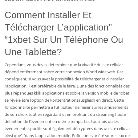
Comment Installer Et
Télécharger L’application”
“1xbet Sur Un Téléphone Ou
Une Tablette?
Cependant, vous devez déterminer que la vivacité du site cellular
dépend entièrement sobre votre connexion World wide web. Par
conséquent, si vous avez la possibilité de télécharger et d’installer
l’application, il est préférable de le faire. L’une des fonctionnalités des
plus répandues kklk applications et sobre la version mobile de 1xbet
se révèle être l’option de konzentrationsausgleich en direct. Cette
fonctionnalité permettra à l’utilisateur de miser sur les amusements
de son choix tout en regardant et en profitant du streaming haute
définition de l’événement en même temps. Les tournois ou les
événements sportifs sont également décryptées dans un site cellular
ainsi que” “dans l’application mobile. Enfin, une variété sobre jeux de