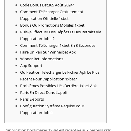
Code Bonus Bet365 Août 2024″
Comment Télécharger Gratuitement
L’application Officielle 1xbet
Bonus Ou Promotions Mobiles 1xbet
Puis-je Effectuer Des Dépôts Et Des Retraits Via
L’application 1xbet?
Comment Télécharger 1xbet En 3 Secondes
Faire Un Pari Sur Winnerbet Apk
Winner Bet Informations
App Support
Où Peut-on Télécharger Le Fichier Apk Le Plus
Récent Pour L’application 1xbet?
Problèmes Possibles Liés Derrière 1xbet Apk
Paris En Direct Dans L’appli
Paris E-sports
Configuration Système Requise Pour
L’application 1xbet
L’application bookmaker 1xBet est receptive aux besoins kklk