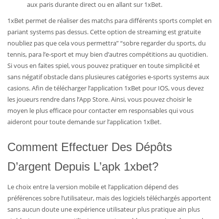
aux paris durante direct ou en allant sur 1xBet.
1xBet permet de réaliser des matchs para différents sports complet en
pariant systems pas dessus. Cette option de streaming est gratuite
noubliez pas que cela vous permettra” “sobre regarder du sports, du
tennis, para l’e-sport et muy bien d’autres compétitions au quotidien.
Si vous en faites spiel, vous pouvez pratiquer en toute simplicité et
sans négatif obstacle dans plusieures catégories e-sports systems aux
casions. Afin de télécharger l’application 1xBet pour IOS, vous devez
les joueurs rendre dans l’App Store. Ainsi, vous pouvez choisir le
moyen le plus efficace pour contacter em responsables qui vous
aideront pour toute demande sur l’application 1xBet.
Comment Effectuer Des Dépôts
D’argent Depuis L’apk 1xbet?
Le choix entre la version mobile et l’application dépend des
préférences sobre l’utilisateur, mais des logiciels téléchargés apportent
sans aucun doute une expérience utilisateur plus pratique ain plus