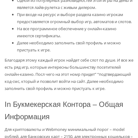
Одной из популярных разновидностей этой игры на деньги
является лайв-рулетка с живым дилером.
При входе на ресурс и выборе раздела казино игрокам
предоставляется огромный выбор игр, автоматов и слотов.
На все программное обеспечение у онлайн-казино
имеются сертификаты.
Далее необходимо заполнить свой профиль и можно
пристуать к игре.
Благодаря этому каждый игрок найдет себе слот по душе. И все же
есть ряд игр, которые интересны большинству посетителей
онлайн-казино. Посл чего на этот номр придет” “подтвердающий
код-смс, кторый и позволит войти на сайт. Далее необходимо
заполнить свой профиль и можно пристуать к игре.
In Букмекерская Контора – Общая
Информация
Для криптовалюты и Webmoney минимальный порог – model
рублей, для банковских карт – 2150, для электронных кошельков –