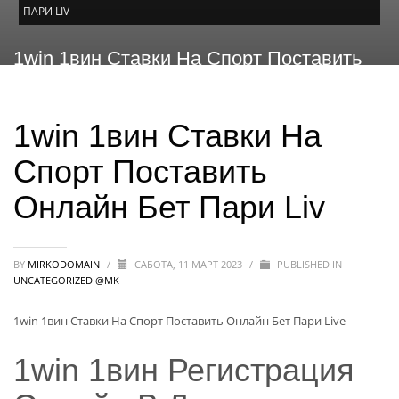
ПАРИ LIV
1win 1вин Ставки На Спорт Поставить
Онлайн Бет Пари Liv
1win 1вин Ставки На
Спорт Поставить
Онлайн Бет Пари Liv
BY
MIRKODOMAIN
/
САБОТА, 11 МАРТ 2023
/
PUBLISHED IN
UNCATEGORIZED @MK
1win 1вин Ставки На Спорт Поставить Онлайн Бет Пари Live
1win 1вин Регистрация