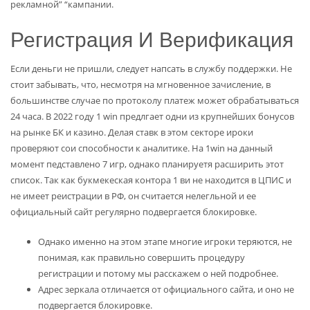
рекламной” “кампании.
Регистрация И Верификация
Если деньги не пришли, следует напсать в службу поддержки. Не
стоит забывать, что, несмотря на мгновенное зачисление, в
большинстве случае по протоколу платеж может обрабатываться
24 часа. В 2022 году 1 win предлгает одни из крупнейших бонусов
на рынке БК и казино. Делая ставк в этом секторе ироки
проверяют сои способности к аналитике. На 1win на данный
момент педставлено 7 игр, однако планируетя расширить этот
список. Так как букмекеская контора 1 ви не находится в ЦПИС и
не имеет реистрации в РФ, он считается нелегльной и ее
официальный сайт регулярно подвергается блокировке.
Однако именно на этом этапе многие игроки теряются, не
понимая, как правильно совершить процедуру
регистрации и потому мы расскажем о ней подробнее.
Адрес зеркала отличается от официального сайта, и оно не
подвергается блокировке.