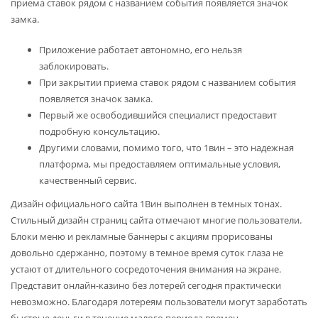
приема ставок рядом с названием события появляется значок
замка.
Приложение работает автономно, его нельзя
заблокировать.
При закрытии приема ставок рядом с названием события
появляется значок замка.
Первый же освободившийся специалист предоставит
подробную консультацию.
Другими словами, помимо того, что 1вин – это надежная
платформа, мы предоставляем оптимальные условия,
качественный сервис.
Дизайн официального сайта 1Вин выполнен в темных тонах.
Стильный дизайн страниц сайта отмечают многие пользователи.
Блоки меню и рекламные баннеры с акциям прорисованы
довольно сдержанно, поэтому в темное время суток глаза не
устают от длительного сосредоточения внимания на экране.
Представит онлайн-казино без лотерей сегодня практически
невозможно. Благодаря лотереям пользователи могут заработать
быстрые деньги в течение малого периода времен.