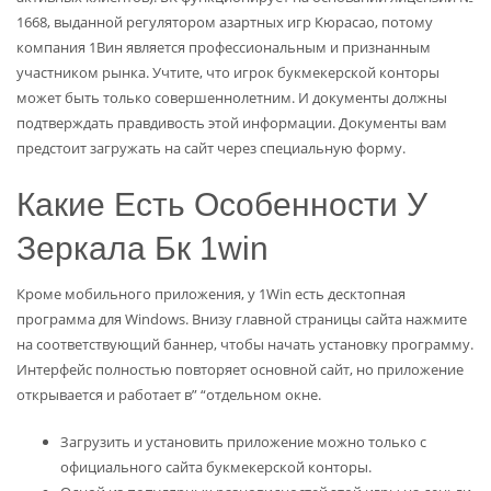
1668, выданной регулятором азартных игр Кюрасао, потому
компания 1Вин является профессиональным и признанным
участником рынка. Учтите, что игрок букмекерской конторы
может быть только совершеннолетним. И документы должны
подтверждать правдивость этой информации. Документы вам
предстоит загружать на сайт через специальную форму.
Какие Есть Особенности У
Зеркала Бк 1win
Кроме мобильного приложения, у 1Win есть десктопная
программа для Windows. Внизу главной страницы сайта нажмите
на соответствующий баннер, чтобы начать установку программу.
Интерфейс полностью повторяет основной сайт, но приложение
открывается и работает в” “отдельном окне.
Загрузить и установить приложение можно только с
официального сайта букмекерской конторы.