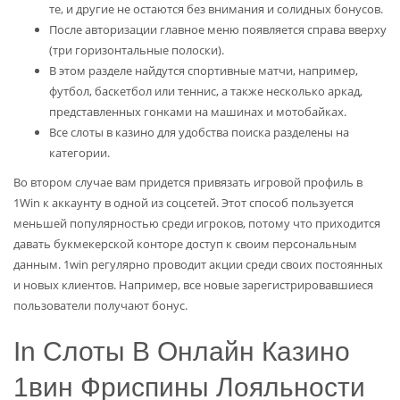
те, и другие не остаются без внимания и солидных бонусов.
После авторизации главное меню появляется справа вверху
(три горизонтальные полоски).
В этом разделе найдутся спортивные матчи, например,
футбол, баскетбол или теннис, а также несколько аркад,
представленных гонками на машинах и мотобайках.
Все слоты в казино для удобства поиска разделены на
категории.
Во втором случае вам придется привязать игровой профиль в
1Win к аккаунту в одной из соцсетей. Этот способ пользуется
меньшей популярностью среди игроков, потому что приходится
давать букмекерской конторе доступ к своим персональным
данным. 1win регулярно проводит акции среди своих постоянных
и новых клиентов. Например, все новые зарегистрировавшиеся
пользователи получают бонус.
In Слоты В Онлайн Казино
1вин Фриспины Лояльности