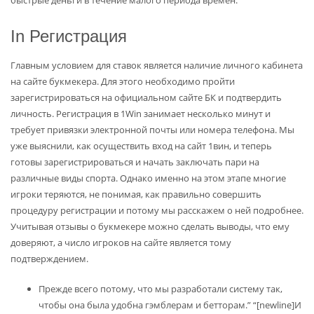
In Регистрация
Главным условием для ставок является наличие личного кабинета
на сайте букмекера. Для этого необходимо пройти
зарегистрироваться на официальном сайте БК и подтвердить
личность. Регистрация в 1Win занимает несколько минут и
требует привязки электронной почты или номера телефона. Мы
уже выяснили, как осуществить вход на сайт 1вин, и теперь
готовы зарегистрироваться и начать заключать пари на
различные виды спорта. Однако именно на этом этапе многие
игроки теряются, не понимая, как правильно совершить
процедуру регистрации и потому мы расскажем о ней подробнее.
Учитывая отзывы о букмекере можно сделать выводы, что ему
доверяют, а число игроков на сайте является тому
подтверждением.
Прежде всего потому, что мы разработали систему так,
чтобы она была удобна гэмблерам и бетторам.” “[newline]И