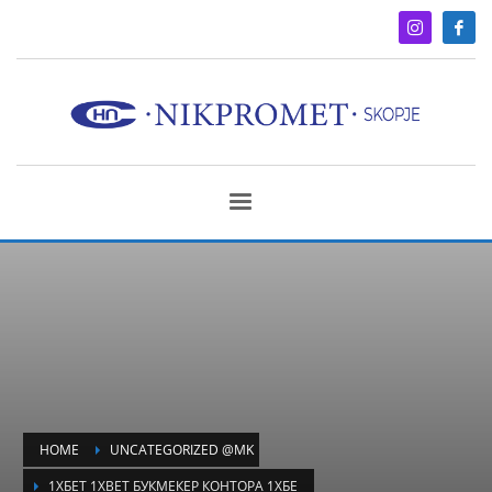
HOME
UNCATEGORIZED @MK
1ХБЕТ 1XBET БУКМЕКЕР КОНТОРА 1ХБЕ