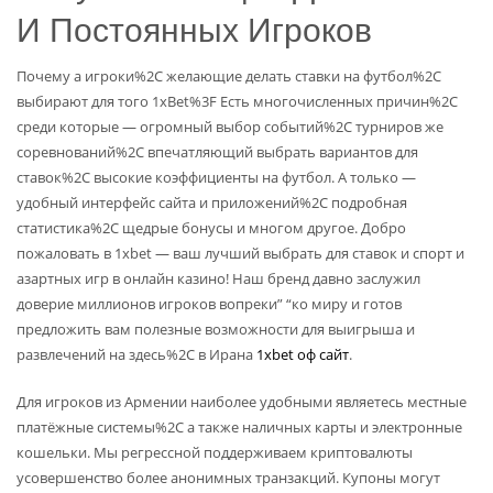
И Постоянных Игроков
Почему а игроки%2C желающие делать ставки на футбол%2C
выбирают для того 1xBet%3F Есть многочисленных причин%2C
среди которые — огромный выбор событий%2C турниров же
соревнований%2C впечатляющий выбрать вариантов для
ставок%2C высокие коэффициенты на футбол. А только —
удобный интерфейс сайта и приложений%2C подробная
статистика%2C щедрые бонусы и многом другое. Добро
пожаловать в 1xbet — ваш лучший выбрать для ставок и спорт и
азартных игр в онлайн казино! Наш бренд давно заслужил
доверие миллионов игроков вопреки” “ко миру и готов
предложить вам полезные возможности для выигрыша и
развлечений на здесь%2C в Ирана
1xbet оф сайт
.
Для игроков из Армении наиболее удобными являетесь местные
платёжные системы%2C а также наличных карты и электронные
кошельки. Мы регрессной поддерживаем криптовалюты
усовершенство более анонимных транзакций. Купоны могут