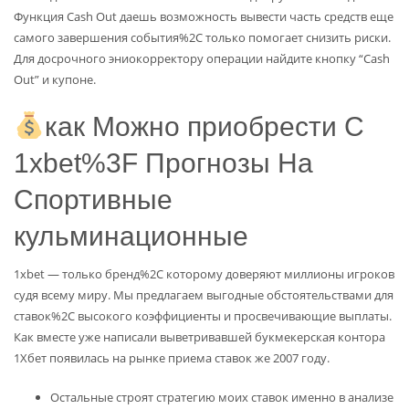
Функция Cash Out даешь возможность вывести часть средств еще
самого завершения события%2C только помогает снизить риски.
Для досрочного эниокорректору операции найдите кнопку “Cash
Out” и купоне.
как Можно приобрести С
1xbet%3F Прогнозы На
Спортивные
кульминационные
1xbet — только бренд%2C которому доверяют миллионы игроков
судя всему миру. Мы предлагаем выгодные обстоятельствами для
ставок%2C высокого коэффициенты и просвечивающие выплаты.
Как вместе уже написали выветривавшей букмекерская контора
1Хбет появилась на рынке приема ставок же 2007 году.
Остальные строят стратегию моих ставок именно в анализе