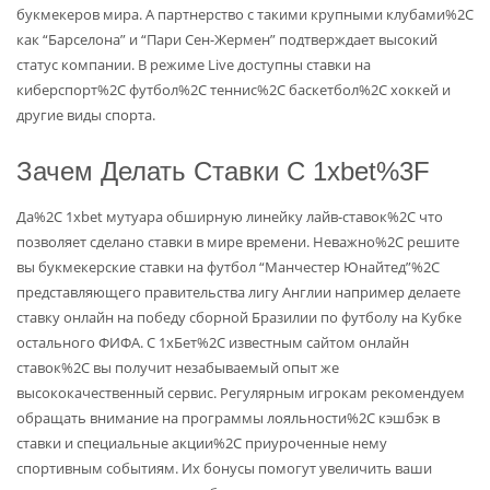
букмекеров мира. А партнерство с такими крупными клубами%2C
как “Барселона” и “Пари Сен-Жермен” подтверждает высокий
статус компании. В режиме Live доступны ставки на
киберспорт%2C футбол%2C теннис%2C баскетбол%2C хоккей и
другие виды спорта.
Зачем Делать Ставки С 1xbet%3F
Да%2C 1xbet мутуара обширную линейку лайв-ставок%2C что
позволяет сделано ставки в мире времени. Неважно%2C решите
вы букмекерские ставки на футбол “Манчестер Юнайтед”%2C
представляющего правительства лигу Англии например делаете
ставку онлайн на победу сборной Бразилии по футболу на Кубке
остального ФИФА. С 1xБет%2C известным сайтом онлайн
ставок%2C вы получит незабываемый опыт же
высококачественный сервис. Регулярным игрокам рекомендуем
обращать внимание на программы лояльности%2C кэшбэк в
ставки и специальные акции%2C приуроченные нему
спортивным событиям. Их бонусы помогут увеличить ваши