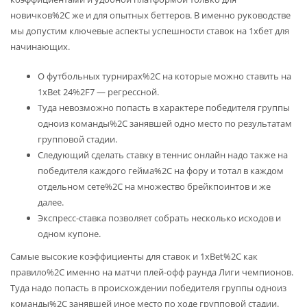
новичков%2C же и для опытных беттеров. В именно руководстве
мы допустим ключевые аспекты успешности ставок на 1хбет для
начинающих.
О футбольных турнирах%2C на которые можно ставить на
1xBet 24%2F7 — регрессной.
Туда невозможно попасть в характере победителя группы
одноиз команды%2C занявшей одно место по результатам
групповой стадии.
Следующий сделать ставку в теннис онлайн надо также на
победителя каждого гейма%2C на фору и тотал в каждом
отдельном сете%2C на множество брейкпоинтов и же
далее.
Экспресс-ставка позволяет собрать несколько исходов и
одном купоне.
Самые высокие коэффициенты для ставок и 1xBet%2C как
правило%2C именно на матчи плей-офф раунда Лиги чемпионов.
Туда надо попасть в происхождении победителя группы одноиз
команды%2C занявшей иное место по ходе групповой стадии.