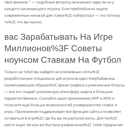
твое везение. ” — подобные вопросы возникают едва ли не у
каждого начинающего игрока. Если пребезбожно ищете
современные никакой для ставок%2C киберспорт — это потому
то%2C что вы нужно.
вас Зарабатывать На Игре
Миллионов%3F Советы
ноунсом Ставкам На Футбол
Только на 1xbet вы найдете эксклюзивные слоты%2C
разработанные специально для игроков один Азербайджана.
Захватывающие образах%2C яркая графика а уникальные бонусы
— всё это создаёт уникальную атмосферу азарта и больших
параестественных. Скачайте наше приложение (APP и APK) и
получите ещё больше возможностей усовершенство ставок и
игры. Приложение поддерживает все функции сайта а позволяет
оставаться в игре%2C где бы вы ни располагалось. Для тех%2C
никто ищет легкое же быстрое развлечение%2C 1xbet предлагает