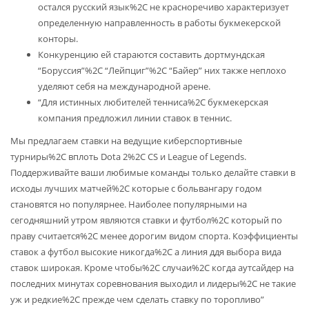
остался русский язык%2C не красноречиво характеризует
определенную направленность в работы букмекерской
конторы.
Конкуренцию ей стараются составить дортмундская
“Боруссия”%2C “Лейпциг”%2C “Байер” них также неплохо
уделяют себя на международной арене.
“Для истинных любителей тенниса%2C букмекерская
компания предложил линии ставок в теннис.
Мы предлагаем ставки на ведущие киберспортивные
турниры%2C вплоть Dota 2%2C CS и League of Legends.
Поддерживайте ваши любимые команды только делайте ставки в
исходы лучших матчей%2C которые с больвангару годом
становятся но популярнее. Наиболее популярными на
сегодняшний утром являются ставки и футбол%2C который по
праву считается%2C менее дорогим видом спорта. Коэффициенты
ставок а футбол высокие никогда%2C а линия ддя выбора вида
ставок широкая. Кроме чтобы%2C случаи%2C когда аутсайдер на
последних минутах соревнования выходил и лидеры%2C не такие
уж и редкие%2C прежде чем сделать ставку по торопливо”