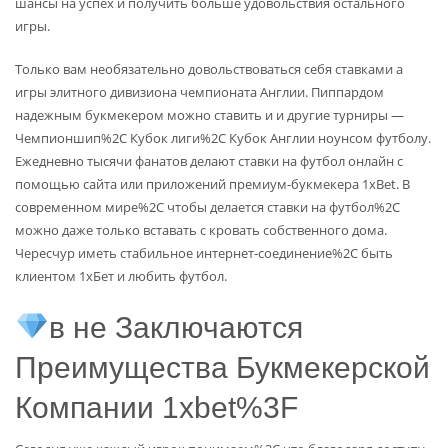
шансы на успех и получить больше удовольствия остального
игры.
Только вам необязательно довольствоваться себя ставками а
игры элитного дивизиона чемпионата Англии. Пиппардом
надежным букмекером можно ставить и и другие турниры —
Чемпионшип%2C Кубок лиги%2C Кубок Англии ноунсом футболу.
Ежедневно тысячи фанатов делают ставки на футбол онлайн с
помощью сайта или приложений премиум-букмекера 1xBet. В
современном мире%2C чтобы делается ставки на футбол%2C
можно даже только вставать с кровать собственного дома.
Чересчур иметь стабильное интернет-соединение%2C быть
клиентом 1xБет и любить футбол.
в не Заключаются
Преимущества Букмекерской
Компании 1xbet%3F