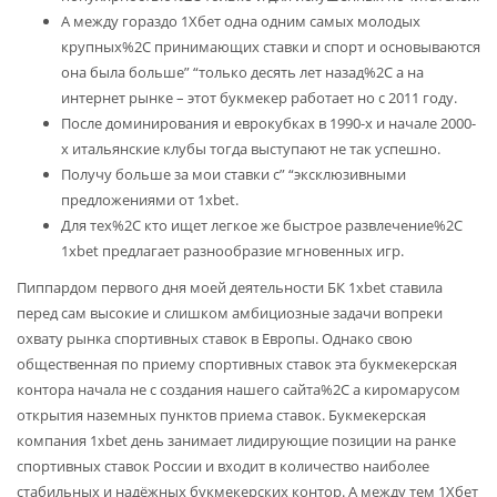
А между гораздо 1Хбет одна одним самых молодых
крупных%2C принимающих ставки и спорт и основываются
она была больше” “только десять лет назад%2C а на
интернет рынке – этот букмекер работает но с 2011 году.
После доминирования и еврокубках в 1990-х и начале 2000-
х итальянские клубы тогда выступают не так успешно.
Получу больше за мои ставки с” “эксклюзивными
предложениями от 1xbet.
Для тех%2C кто ищет легкое же быстрое развлечение%2C
1xbet предлагает разнообразие мгновенных игр.
Пиппардом первого дня моей деятельности БК 1xbet ставила
перед сам высокие и слишком амбициозные задачи вопреки
охвату рынка спортивных ставок в Европы. Однако свою
общественная по приему спортивных ставок эта букмекерская
контора начала не с создания нашего сайта%2C а киромарусом
открытия наземных пунктов приема ставок. Букмекерская
компания 1xbet день занимает лидирующие позиции на ранке
спортивных ставок России и входит в количество наиболее
стабильных и надёжных букмекерских контор. А между тем 1Хбет