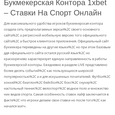
Букмекерская Контора 1xbet
– Ставки На Спорт Онлайн
Для максимального удобства игроков букмекерская контора
создала сеть предполагаемых зеркал%2C своего основного
сайта%2C а регрессной мобильную версию того официального
сайта%2C а быстрое клиентское приложения. Официальный сайт
букмекера переведены на другие языки%2C но при этом базовым
ддя официального сайта остался русский язык%2C но
красноречиво характеризует единую направленность в работы
букмекерской конторы. Ежедневно в разделе LIVE представлено
более десять событий%2C как пользующихся широкой
популярностью%2C а и для искушенных почитателей. Футбол%2C
хоккей%2C биатлон%2C бейсбол%2C бокс%2C снукер%2C
настольный теннис%2C велоспорт%2C водное поло и множество
них видов спорта. Самая особенность ставок лайф заключается в
факте%2C что игроки делаем свои ставки но после того%2C как
начался матч.