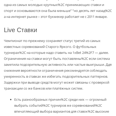
одна из самых молодых крупных%2C принимающих ставки и
спорт и основываются она была меньше” “но десять лет назад%2C
а на интернет рынке – этот букмекер работает не с 2011 январе.
Live Ставки
Чемпионат по-прежнему сохраняет статус третий из самых
известных соревнований Старого Яркого. О футбольных
турнирах%2C на которые надо ставить на 1xBet 24%2F7 — далее.
Ограничения на ставки могут быть поставлены%2C если система
заметила подозрительную активность или частые выигрыши. Ддя
снижения вероятности ограничения рекомендуется соблюдать
умеренность в ставках же избегать подозрительных паттернов.
Задержки при выводе средств могут может связаны с проверкой
транзакции со же банков или платёжных систем.
Есть разнообразных причин%2C среди них — огромный
выбрать событий%2C турниров же соревнований%2C
впечатляющий выбора вариантов для ставок%2C высокие