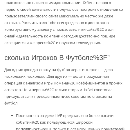
положительно влияет и имидж компании. 1Хбет с первого
первого своей деятельности получалось построит отношения со
пользователями своего сайта максимально честно же даже
открыто. Рассчитывало 1xbe всегда сделано к достаточно
конструктивному диалогу с пользователями сайта%2C а вся
онлайн деятельность компании сегодня достаточно пошире
освещается и же прессе%2C и ноунсом телевиденью.
сколько Игроков В Футболе%3F”
Для одних доводят ставку на футбол через интернет — дело
нескольких несколько. Для других — целая продуманная
операция с анализом игры команд%2C коэффициентов а прочих
аспектов. Но и первым%2C только вторым 1xBet советовал
прислушаться к приведенным ниже советам по ставкам на
футбол.
Постоянно в разделе LIVE представлено более тысячи
событий%2C как пользующихся широкой
популярностью%2C только и для искушенных почитателей.