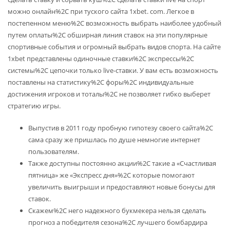
можно онлайн%2C при туского сайта 1xbet. com. Легкое в
постепенном меню%2C возможность выбрать наиболее удобный
путем оплаты%2C обширная линия ставок на эти популярные
спортивные события и огромный выбрать видов спорта. На сайте
1xbet представлены одиночные ставки%2C экспрессы%2C
системы%2C цепочки только live-ставки. У вам есть возможность
поставлены на статистику%2C форы%2C индивидуальные
достижения игроков и тоталы%2C не позволяет гибко выберет
стратегию игры.
Выпустив в 2011 году пробную гипотезу своего сайта%2C
сама сразу же пришлась по душе немногие интернет
пользователям.
Также доступны постоянно акции%2C такие а «Счастливая
пятница» же «Экспресс дня»%2C которые помогают
увеличить выигрыши и предоставляют новые бонусы для
ставок.
Скажем%2C него надежного букмекера нельзя сделать
прогноз а победителя сезона%2C лучшего бомбардира