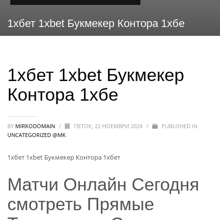
1хбет 1xbet Букмекер Контора 1хбе
1хбет 1xbet Букмекер
Контора 1хбе
BY
MIRKODOMAIN
/
ПЕТОК, 22 НОЕМВРИ 2024
/
PUBLISHED IN
UNCATEGORIZED @MK
1хбет 1xbet Букмекер Контора 1хбет
Матчи Онлайн Сегодня
смотреть Прямые