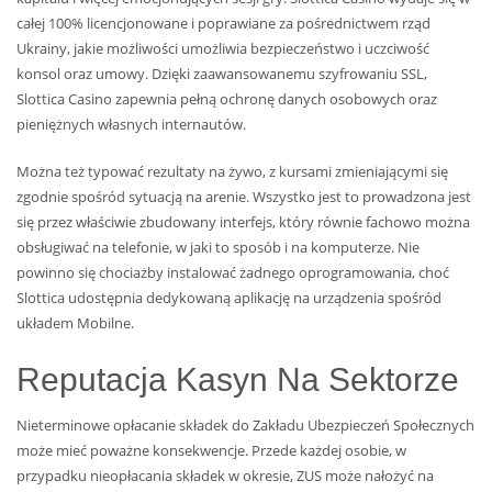
całej 100% licencjonowane i poprawiane za pośrednictwem rząd
Ukrainy, jakie możliwości umożliwia bezpieczeństwo i uczciwość
konsol oraz umowy. Dzięki zaawansowanemu szyfrowaniu SSL,
Slottica Casino zapewnia pełną ochronę danych osobowych oraz
pieniężnych własnych internautów.
Można też typować rezultaty na żywo, z kursami zmieniającymi się
zgodnie spośród sytuacją na arenie. Wszystko jest to prowadzona jest
się przez właściwie zbudowany interfejs, który równie fachowo można
obsługiwać na telefonie, w jaki to sposób i na komputerze. Nie
powinno się chociażby instalować żadnego oprogramowania, choć
Slottica udostępnia dedykowaną aplikację na urządzenia spośród
układem Mobilne.
Rеputаcjа Kаsyn Nа Sektorze
Nieterminowe opłacanie składek do Zakładu Ubezpieczeń Społecznych
może mieć poważne konsekwencje. Przede każdej osobie, w
przypadku nieopłacania składek w okresie, ZUS może nałożyć na