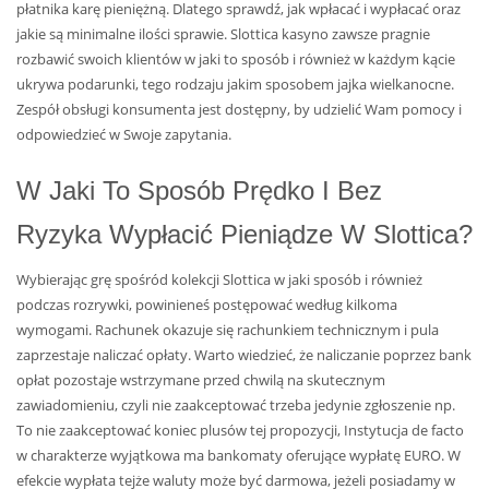
płatnika karę pieniężną. Dlatego sprawdź, jak wpłacać i wypłacać oraz
jakie są minimalne ilości sprawie. Slottica kasyno zawsze pragnie
rozbawić swoich klientów w jaki to sposób i również w każdym kącie
ukrywa podarunki, tego rodzaju jakim sposobem jajka wielkanocne.
Zespół obsługi konsumenta jest dostępny, by udzielić Wam pomocy i
odpowiedzieć w Swoje zapytania.
W Jaki To Sposób Prędko I Bez
Ryzyka Wypłacić Pieniądze W Slottica?
Wybierając grę spośród kolekcji Slottica w jaki sposób i również
podczas rozrywki, powinieneś postępować według kilkoma
wymogami. Rachunek okazuje się rachunkiem technicznym i pula
zaprzestaje naliczać opłaty. Warto wiedzieć, że naliczanie poprzez bank
opłat pozostaje wstrzymane przed chwilą na skutecznym
zawiadomieniu, czyli nie zaakceptować trzeba jedynie zgłoszenie np.
To nie zaakceptować koniec plusów tej propozycji, Instytucja de facto
w charakterze wyjątkowa ma bankomaty oferujące wypłatę EURO. W
efekcie wypłata tejże waluty może być darmowa, jeżeli posiadamy w