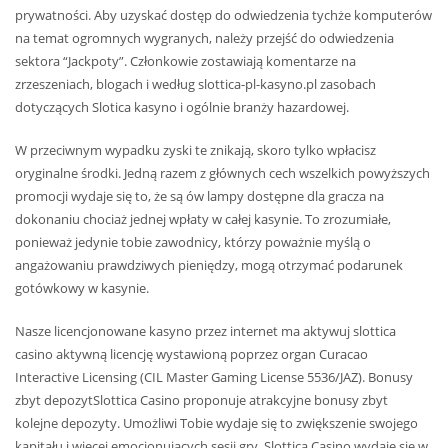
prywatności. Aby uzyskać dostęp do odwiedzenia tychże komputerów
na temat ogromnych wygranych, należy przejść do odwiedzenia
sektora “Jackpoty”. Członkowie zostawiają komentarze na
zrzeszeniach, blogach i według slottica-pl-kasyno.pl zasobach
dotyczących Slotica kasyno i ogólnie branży hazardowej.
W przeciwnym wypadku zyski te znikają, skoro tylko wpłacisz
oryginalne środki. Jedną razem z głównych cech wszelkich powyższych
promocji wydaje się to, że są ów lampy dostępne dla gracza na
dokonaniu chociaż jednej wpłaty w całej kasynie. To zrozumiałe,
ponieważ jedynie tobie zawodnicy, którzy poważnie myślą o
angażowaniu prawdziwych pieniędzy, mogą otrzymać podarunek
gotówkowy w kasynie.
Nasze licencjonowane kasyno przez internet ma aktywuj slottica
casino aktywną licencję wystawioną poprzez organ Curacao
Interactive Licensing (CIL Master Gaming License 5536/JAZ). Bonusy
zbyt depozytSlottica Casino proponuje atrakcyjne bonusy zbyt
kolejne depozyty. Umożliwi Tobie wydaje się to zwiększenie swojego
kapitału i więcej emocjonujących sesji gry. Slottica Casino wydaje się w