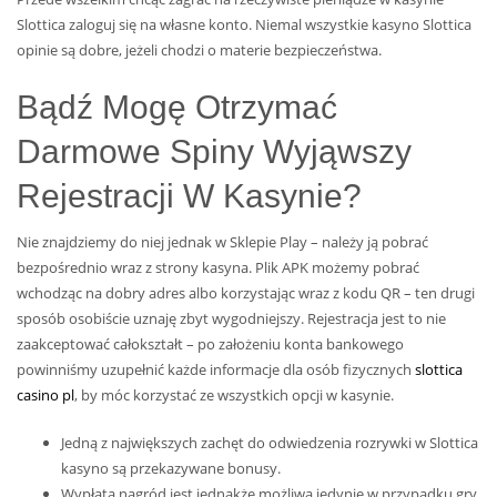
Slottica zaloguj się na własne konto. Niemal wszystkie kasyno Slottica
opinie są dobre, jeżeli chodzi o materie bezpieczeństwa.
Bądź Mogę Otrzymać
Darmowe Spiny Wyjąwszy
Rejestracji W Kasynie?
Nie znajdziemy do niej jednak w Sklepie Play – należy ją pobrać
bezpośrednio wraz z strony kasyna. Plik APK możemy pobrać
wchodząc na dobry adres albo korzystając wraz z kodu QR – ten drugi
sposób osobiście uznaję zbyt wygodniejszy. Rejestracja jest to nie
zaakceptować całokształt – po założeniu konta bankowego
powinniśmy uzupełnić każde informacje dla osób fizycznych
slottica
casino pl
, by móc korzystać ze wszystkich opcji w kasynie.
Jedną z największych zachęt do odwiedzenia rozrywki w Slottica
kasyno są przekazywane bonusy.
Wypłata nagród jest jednakże możliwa jedynie w przypadku gry