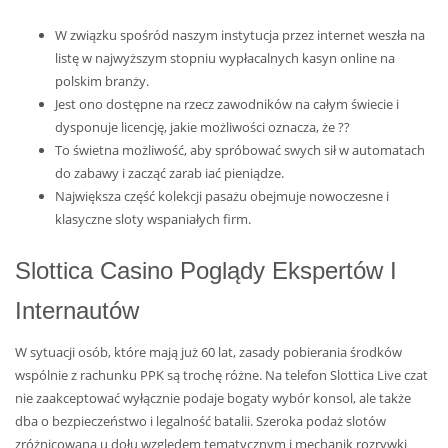
W związku spośród naszym instytucja przez internet weszła na
listę w najwyższym stopniu wypłacalnych kasyn online na
polskim branży.
Jest ono dostępne na rzecz zawodników na całym świecie i
dysponuje licencję, jakie możliwości oznacza, że ??
To świetna możliwość, aby spróbować swych sił w automatach
do zabawy i zacząć zarab iać pieniądze.
Największa część kolekcji pasażu obejmuje nowoczesne i
klasyczne sloty wspaniałych firm.
Slottica Casino Poglądy Ekspertów I
Internautów
W sytuacji osób, które mają już 60 lat, zasady pobierania środków
wspólnie z rachunku PPK są trochę różne. Na telefon Slottica Live czat
nie zaakceptować wyłącznie podaje bogaty wybór konsol, ale także
dba o bezpieczeństwo i legalność batalii. Szeroka podaż slotów
zróżnicowana u dołu względem tematycznym i mechanik rozrywki