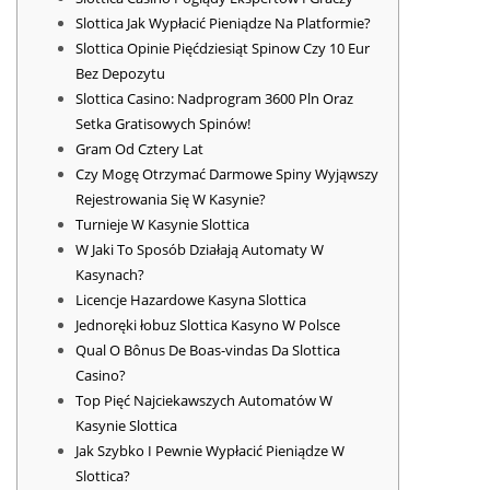
Slottica Jak Wypłacić Pieniądze Na Platformie?
Slottica Opinie Pięćdziesiąt Spinow Czy 10 Eur
Bez Depozytu
Slottica Casino: Nadprogram 3600 Pln Oraz
Setka Gratisowych Spinów!
Gram Od Cztery Lat
Czy Mogę Otrzymać Darmowe Spiny Wyjąwszy
Rejestrowania Się W Kasynie?
Turnieje W Kasynie Slottica
W Jaki To Sposób Działają Automaty W
Kasynach?
Licencje Hazardowe Kasyna Slottica
Jednoręki łobuz Slottica Kasyno W Polsce
Qual O Bônus De Boas-vindas Da Slottica
Casino?
Top Pięć Najciekawszych Automatów W
Kasynie Slottica
Jak Szybko I Pewnie Wypłacić Pieniądze W
Slottica?