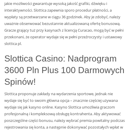
jakie możliwości gwarantuje wysoką jakość grafiki, dźwięku i
interaktywności. Slottica zapewnia sporo procedur płatności, a
wypłaty są przetwarzane w ciągu 36 godzinek. Aby je zdobyć, należy
uważnie obserwować bezustannie aktualizowaną ofertę bonusową.
Gracze grający tuż przy kasynach z licencją Curacao, mogą być w pełni
przekonani, że operator wydaje się w pełni przeźroczysty i ustawowy
slottica pl.
Slottica Casino: Nadprogram
3600 Pln Plus 100 Darmowych
Spinów!
Slottica proponuje zakłady na wydarzenia sportowe, jednak nie
wydaje się być to swoim główna opcja – znacznie częściej używana
wydaje się jak kasyno online. Kasyno Slottica umożliwia graczom
profesjonalną i kompleksową obsługę kontrahenta. Aby aktywować
poszczególne części bonusu, należy wybrać premia powitalny podczas
rejestrowania się konta, a następnie dokonywać pozostałych wpłat w