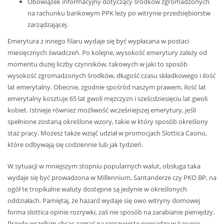
Obowiązek informacyjny dotyczący środków zgromadzonych
na rachunku bankowym PPK leży po witrynie przedsiębiorstw
zarządzającej.
Emerytura z innego filaru wydaje się być wypłacana w postaci
miesięcznych świadczeń. Po kolejne, wysokość emerytury zależy od
momentu dużej liczby czynników, takowych w jaki to sposób
wysokość zgromadzonych środków, długość czasu składkowego i ilość
lat emerytalny. Obecnie, zgodnie spośród naszym prawem, ilość lat
emerytalny kosztuje 65 lat gwoli mężczyzn i sześcdziesięciu lat gwoli
kobiet. Istnieje również możliwość wcześniejszej emerytury, jeśli
spełnione zostaną określone wzory, takie w który sposób określony
staż pracy. Możesz także wziąć udział w promocjach Slottica Casino,
które odbywają się codziennie lub jak tydzień.
W sytuacji w mniejszym stopniu popularnych walut, obsługa taka
wydaje się być prowadzona w Millennium, Santanderze czy PKO BP, na
ogół te tropikalne waluty dostępne są jedynie w określonych
oddziałach. Pamiętaj, że hazard wydaje się owo witryny domowej
forma slottica opinie rozrywki, zaś nie sposób na zarabianie pieniędzy.
Przede wszelkim chcąc zagrać na rzeczywiste pieniądze w kasynie