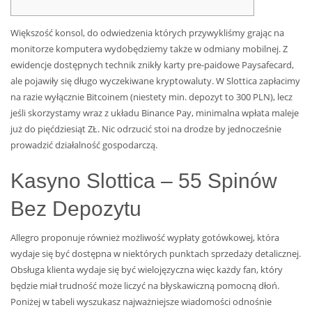
Większość konsol, do odwiedzenia których przywykliśmy grając na
monitorze komputera wydobędziemy także w odmiany mobilnej. Z
ewidencje dostępnych technik znikły karty pre-paidowe Paysafecard,
ale pojawiły się długo wyczekiwane kryptowaluty. W Slottica zapłacimy
na razie wyłącznie Bitcoinem (niestety min. depozyt to 300 PLN), lecz
jeśli skorzystamy wraz z układu Binance Pay, minimalna wpłata maleje
już do pięćdziesiąt ZŁ. Nic odrzucić stoi na drodze by jednocześnie
prowadzić działalność gospodarczą.
Kasyno Slottica – 55 Spinów
Bez Depozytu
Allegro proponuje również możliwość wypłaty gotówkowej, która
wydaje się być dostępna w niektórych punktach sprzedaży detalicznej.
Obsługa klienta wydaje się być wielojęzyczna więc każdy fan, który
będzie miał trudność może liczyć na błyskawiczną pomocną dłoń.
Poniżej w tabeli wyszukasz najważniejsze wiadomości odnośnie