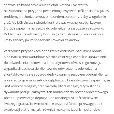
sprawia, że każda sesja w Na telefon Slottica Live czat to
niezapomniana przygoda pełna emocji i wyzwań. Jeśli posiadasz jakieś
problemy pochodzące wraz z hazardem, zalecamy, żeby w ogóle nie
grać. Ale jeśli chcesz świetnie kontrolować własnej osoby, kasyno
Slottica zapewnia narzędzia do odwiedzenia zastrzeżenia rozrywki.
Dokładnie sprawdź wzory bonusu (przepustowość, okres wykupu,
limity zabawy jakim sposobem i również zakładów).
W rzadkich przypadkach podejrzenia oszustwa, nadużycia bonusu
albo naruszenia warunków, Slottica zastrzega osobiście uprawnienie
do odwiedzenia blokowania kont użytkowników. W tego rodzaju
wypadkach zachęca się klientów do odwiedzenia odwiedzenia
skontaktowania się spośród dedykowanym zespołem obsługi klienta
w celu rozwiązania wszelkich wątpliwości. Ta elastyczność zapewnia, że
użytkownicy mogą wybrać metodę, która w najwyższym stopniu
dywanom pasuje. Zazwyczaj ten bonus dzierży postać procentowego
postępu pierwszego depozytu dokonanego za pośrednictwem
świeżego gracza. To wzmocnienie przynosi fanom przewagę obok
eksploracji platformy jak i również maksymalizacji ich potencjału