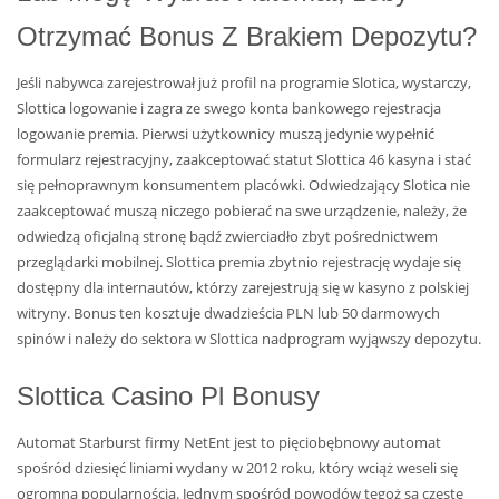
Otrzymać Bonus Z Brakiem Depozytu?
Jeśli nabywca zarejestrował już profil na programie Slotica, wystarczy,
Slottica logowanie i zagra ze swego konta bankowego rejestracja
logowanie premia. Pierwsi użytkownicy muszą jedynie wypełnić
formularz rejestracyjny, zaakceptować statut Slottica 46 kasyna i stać
się pełnoprawnym konsumentem placówki. Odwiedzający Slotica nie
zaakceptować muszą niczego pobierać na swe urządzenie, należy, że
odwiedzą oficjalną stronę bądź zwierciadło zbyt pośrednictwem
przeglądarki mobilnej. Slottica premia zbytnio rejestrację wydaje się
dostępny dla internautów, którzy zarejestrują się w kasyno z polskiej
witryny. Bonus ten kosztuje dwadzieścia PLN lub 50 darmowych
spinów i należy do sektora w Slottica nadprogram wyjąwszy depozytu.
Slottica Casino Pl Bonusy
Automat Starburst firmy NetEnt jest to pięciobębnowy automat
spośród dziesięć liniami wydany w 2012 roku, który wciąż weseli się
ogromną popularnością. Jednym spośród powodów tegoż są częste