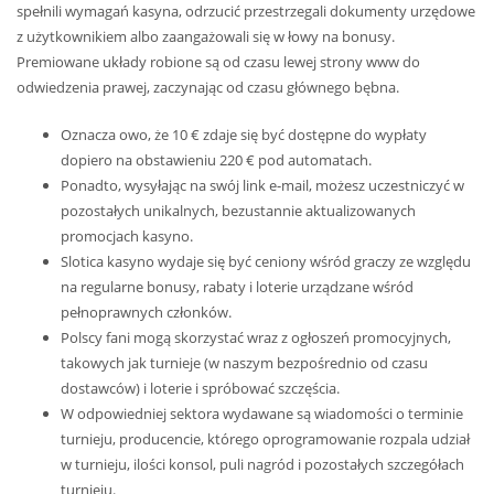
spełnili wymagań kasyna, odrzucić przestrzegali dokumenty urzędowe
z użytkownikiem albo zaangażowali się w łowy na bonusy.
Premiowane układy robione są od czasu lewej strony www do
odwiedzenia prawej, zaczynając od czasu głównego bębna.
Oznacza owo, że 10 € zdaje się być dostępne do wypłaty
dopiero na obstawieniu 220 € pod automatach.
Ponadto, wysyłając na swój link e-mail, możesz uczestniczyć w
pozostałych unikalnych, bezustannie aktualizowanych
promocjach kasyno.
Slotica kasyno wydaje się być ceniony wśród graczy ze względu
na regularne bonusy, rabaty i loterie urządzane wśród
pełnoprawnych członków.
Polscy fani mogą skorzystać wraz z ogłoszeń promocyjnych,
takowych jak turnieje (w naszym bezpośrednio od czasu
dostawców) i loterie i spróbować szczęścia.
W odpowiedniej sektora wydawane są wiadomości o terminie
turnieju, producencie, którego oprogramowanie rozpala udział
w turnieju, ilości konsol, puli nagród i pozostałych szczegółach
turnieju.