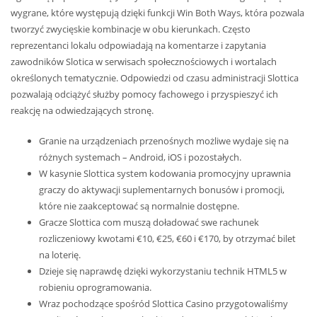
wygrane, które występują dzięki funkcji Win Both Ways, która pozwala
tworzyć zwycięskie kombinacje w obu kierunkach. Często
reprezentanci lokalu odpowiadają na komentarze i zapytania
zawodników Slotica w serwisach społecznościowych i wortalach
określonych tematycznie. Odpowiedzi od czasu administracji Slottica
pozwalają odciążyć służby pomocy fachowego i przyspieszyć ich
reakcję na odwiedzających stronę.
Granie na urządzeniach przenośnych możliwe wydaje się na
różnych systemach – Android, iOS i pozostałych.
W kasynie Slottica system kodowania promocyjny uprawnia
graczy do aktywacji suplementarnych bonusów i promocji,
które nie zaakceptować są normalnie dostępne.
Gracze Slottica com muszą doładować swe rachunek
rozliczeniowy kwotami €10, €25, €60 i €170, by otrzymać bilet
na loterię.
Dzieje się naprawdę dzięki wykorzystaniu technik HTML5 w
robieniu oprogramowania.
Wraz pochodzące spośród Slottica Casino przygotowaliśmy