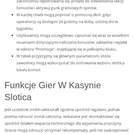
zakończeniu rejestrowania się, przejdź do odwiedzenia sekcji
bonusów i aktywuj guzik gratisowych spinów.
W każdej chwili mogą poprosić o pomocną dłoń, gdyż
operatorzy są dostępni 24 godziny na dobę, szóstej dni w
tygodniu.
Użytkownicy mogą szczegółowo zapoznać się wraz ze wszelkimi
niuansami dotyczącymi naliczania bonusów, zakładów i wypłat
w sektora “Promocje”, znajdującej się w jadłospisu klubu.
W tabeli przyjrzyjmy się głównym parametrom, które
zawodnicy mogą wykorzystać do sortowania wyboru slottica
lokalu konsol.
Funkcje Gier W Kasynie
Slotica
Jeśli uczestnik zrobił całokształt zgodnie spośród regułami, jednak
premia odrzucić został zaliczony, wskazane jest skontaktować się
spośród działem wsparcia technicznego dla wyjaśnienia przyczyny.
Gracze mogą odrzucić otrzymać rekompensaty, jeśli nie zaakceptować