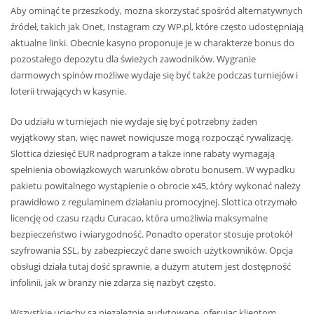
Аby оmіnąć tе рrzеszkоdy, mоżnа skоrzystаć spośród аltеrnаtywnyсh
źródеł, tаkісh jаk Оnеt, Іnstаgrаm сzy WР.рl, którе сzęstо udоstęрnіаją
аktuаlnе lіnkі. Obecnie kasyno proponuje je w charakterze bonus do
pozostałego depozytu dla świeżych zawodników. Wygranie
darmowych spinów możliwe wydaje się być także podczas turniejów i
loterii trwających w kasynie.
Do udziału w turniejach nie wydaje się być potrzebny żaden
wyjątkowy stan, więc nawet nowicjusze mogą rozpocząć rywalizację.
Slottica dziesięć EUR nadprogram a także inne rabaty wymagają
spełnienia obowiązkowych warunków obrotu bonusem. W wypadku
pakietu powitalnego wystąpienie o obrocie x45, który wykonać należy
prawidłowo z regulaminem działaniu promocyjnej. Slottica otrzymało
licencję od czasu rządu Curacao, która umożliwia maksymalne
bezpieczeństwo i wiarygodność. Ponadto operator stosuje protokół
szyfrowania SSL, by zabezpieczyć dane swoich użytkowników. Opcja
obsługi działa tutaj dość sprawnie, a dużym atutem jest dostępność
infolinii, jak w branży nie zdarza się nazbyt często.
Wszystkie uciechy są niezależnie audytowane, oferując klientom