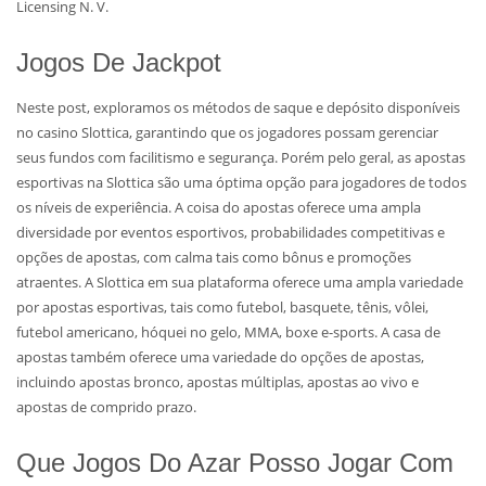
Licensing N. V.
Jogos De Jackpot
Neste post, exploramos os métodos de saque e depósito disponíveis
no casino Slottica, garantindo que os jogadores possam gerenciar
seus fundos com facilitismo e segurança. Porém pelo geral, as apostas
esportivas na Slottica são uma óptima opção para jogadores de todos
os níveis de experiência. A coisa do apostas oferece uma ampla
diversidade por eventos esportivos, probabilidades competitivas e
opções de apostas, com calma tais como bônus e promoções
atraentes. A Slottica em sua plataforma oferece uma ampla variedade
por apostas esportivas, tais como futebol, basquete, tênis, vôlei,
futebol americano, hóquei no gelo, MMA, boxe e-sports. A casa de
apostas também oferece uma variedade do opções de apostas,
incluindo apostas bronco, apostas múltiplas, apostas ao vivo e
apostas de comprido prazo.
Que Jogos Do Azar Posso Jogar Com