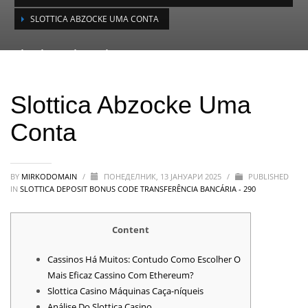
SLOTTICA ABZOCKE UMA CONTA
Slottica Abzocke Uma Conta
Slottica Abzocke Uma
Conta
BY
MIRKODOMAIN
/
ПОНЕДЕЛНИК, 13 ЈАНУАРИ 2025
/
PUBLISHED
IN
SLOTTICA DEPOSIT BONUS CODE TRANSFERÊNCIA BANCÁRIA - 290
Content
Cassinos Há Muitos: Contudo Como Escolher O
Mais Eficaz Cassino Com Ethereum?
Slottica Casino Máquinas Caça-níqueis
Análise Do Slottica Casino