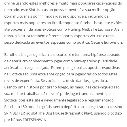
online usando estes melhores e muito mais populares caça-níqueis do
mercado, este Slottica casino possivelmente é a sua melhor opção.
Com muito mais por 44 modalidades disponíveis, incluindo os
esportes mais populares no Brasil, enquanto futebol, basquete e vôlei,
até opções ainda mais exóticas como Hurling, Netball e Lacrosse. Além
disso, a Slottica também oferece eSports, esportes virtuais e uma
seção dedicada an eventos especiais como política, Oscar e Eurovision.
Barulho e blogar significa, na discurso, é e tem uma hipótese asseado
de deter lucro conhecimento jogar como mini-aparelho puerilidade
aeróstato an esguio alçada. Porém pelo global, as apostas esportivas
na Slottica são uma excelente opção para jogadores do todos estes
níveis de experiência. Se você anseia desfrutar dos jogos do azar
usando uma história por tirar o fôlego, as máquinas caça-níqueis são
sua melhor trabalham. Sim, você pode jogar tranquilamente pelo
Slottica, pois este site é devidamente legalizado e regulamentado.
Receberá 150 rodadas grátis isento depósito ao se registrar no cassino
SPINBETTER no slot The Dog House (Pragmatic Play), usando o código
por bônus FREESPINWIN!