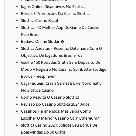
Jogos Online Disponíveis No Slottica
Bônus E Promoções Do Casino Slottica
Slottica Casino Brasil
Slottica – O Melhor App De Game De Casino
Pelo Brasil
Bedava Online Slotlar �
Slottica Apostas – Resenha Detalhada Com O
Objectivo De Jogadores Brasileiros
Ganhe 150 Rodadas Grátis Sem Depósito De
Modo A Registro No Cassino Spinbetter (código
Bônus Freespinwin)
Caça-níqueis, Crash Games E Live Novomatic
No Slottica Casino
Como Resulta O Cassino Slottica
Revisão Do Cassino Slottica 2024 Anos
Cassinos Há Imensos: Mas Saiba Como
Escolher O Melhor Cassino Com Ethereum?
Slottica Casino 2024: Solicite Seu Bônus De
Boas-vindas Do 50 Grátis