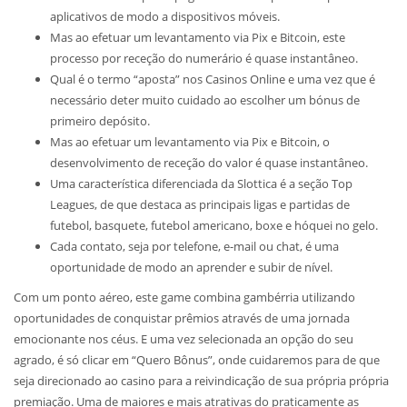
aplicativos de modo a dispositivos móveis.
Mas ao efetuar um levantamento via Pix e Bitcoin, este
processo por receção do numerário é quase instantâneo.
Qual é o termo “aposta” nos Casinos Online e uma vez que é
necessário deter muito cuidado ao escolher um bónus de
primeiro depósito.
Mas ao efetuar um levantamento via Pix e Bitcoin, o
desenvolvimento de receção do valor é quase instantâneo.
Uma característica diferenciada da Slottica é a seção Top
Leagues, de que destaca as principais ligas e partidas de
futebol, basquete, futebol americano, boxe e hóquei no gelo.
Cada contato, seja por telefone, e-mail ou chat, é uma
oportunidade de modo an aprender e subir de nível.
Com um ponto aéreo, este game combina gambérria utilizando
oportunidades de conquistar prêmios através de uma jornada
emocionante nos céus. E uma vez selecionada an opção do seu
agrado, é só clicar em “Quero Bônus”, onde cuidaremos para de que
seja direcionado ao casino para a reivindicação de sua própria própria
premiação. Uma de maiores e mais atrativas do praticamente as