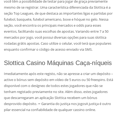
você têm a possibilidade de testar para jogar de graça previamente
mesmo de se registrar. Uma característica diferenciada da Slottica é a
seção Top Leagues, de que destaca as importantes ligas e partidas por
futebol, basquete, futebol americano, boxe e hóquei no gelo. Nessa
seção, você encontra os principais mercados e odds para esses
eventos, facilitando suas escolhas de apostas. Variando entre 7 a 50
mercados por jogo, você possui diversas opções para suas slottica
rodadas grátis apostas. Caso utilize o celular, você terá que populares
enquanto confirmar o código de acesso enviado via SMS.
Slottica Casino Máquinas Caça-níqueis
Imediatamente após este registo, não se apresse a criar um depósito –
active o bónus sem depósito em vídeo de 5 euros ou 50 freespins. Está
disponível com o desígneo de todos estes jogadores que não se
tenham registado previamente no site. Além disso, estes jogadores
que descarregaram an aplicação Slottica recebem um bónus
desprovido depósito. ⭢ Garantia do justiça nos jogosA justiça é outro
pilar essencial na confiabilidade de qualquer cassino online.