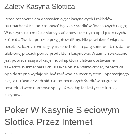
Zalety Kasyna Slottica
Przed rozpoczęciem obstawiania gier kasynowych i zakładów
bukmacherskich, potrzebować będziesz środków finansowych na grę.
W naszym celu możesz skorzystać z nowoczesnych opcji płatniczych,
które dla Twoich potrzeb przygotowaliśmy. Nie powinieneś włączać
peceta za każdym wraz, gdy masz ochotę na parę spinów lub rozdań w
ulubionej pracach ponad produktem kasynowej. W zamian wskazane
jest pobrać naszą aplikację mobilną, która ułatwia obstawianie
zakładów bukmacherskich i kasyna online. Warto dodać, że Slottica
App dostępna wydaje się być zarówno na rzecz systemu operacyjnego
iOS, jak i również Android. Od pomocniczych środków na grę, za
pośrednictwem darmowe spiny, aż według fantastyczne turnieje
kasynowe.
Poker W Kasynie Sieciowym
Slottica Przez Internet