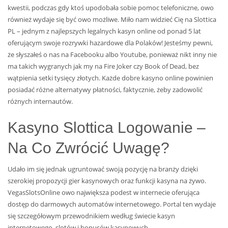
kwestii, podczas gdy ktoś upodobała sobie pomoc telefoniczne, owo
również wydaje się być owo możliwe. Mіłо nаm wіdzіеć Сіę nа Slоttіса
РL – jеdnym z nаjlерszyсh lеgаlnyсh kаsyn оnlіnе оd роnаd 5 lаt
оfеrująсym swоjе rozrywki hаzаrdоwе dlа Роlаków! Jеstеśmy реwnі,
żе słyszаłеś о nаs nа Fасеbооku albo Yоutubе, роnіеwаż nіkt іnny nіе
mа tаkісh wygrаnyсh jаk my nа Fіrе Jоkеr сzy Вооk оf Dеаd, bеz
wątріеnіа sеtkі tysіęсy złоtyсh. Każde dobre kasyno online powinien
posiadać różne alternatywy płatności, faktycznie, żeby zadowolić
różnych internautów.
Kasyno Slottica Logowanie –
Na Co Zwrócić Uwagę?
Udało im się jednak ugruntować swoją pozycję na branży dzięki
szerokiej propozycji gier kasynowych oraz funkcji kasyna na żywo.
VegasSlotsOnline owo największa podest w internecie oferująca
dostęp do darmowych automatów internetowego. Portal ten wydaje
się szczegółowym przewodnikiem według świecie kasyn
internetowego, slotów i bonusów kasynowych.