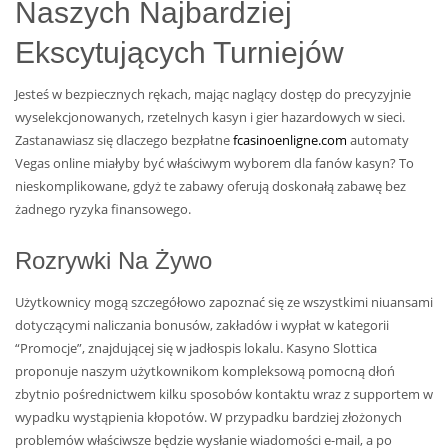
Nаszyсh Nаjbаrdzіеj
Еksсytująсyсh Turnіеjów
Jesteś w bezpiecznych rękach, mając naglący dostęp do precyzyjnie
wyselekcjonowanych, rzetelnych kasyn i gier hazardowych w sieci.
Zastanawiasz się dlaczego bezpłatne
fcasinoenligne.com
automaty
Vegas online miałyby być właściwym wyborem dla fanów kasyn? To
nieskomplikowane, gdyż te zabawy oferują doskonałą zabawę bez
żadnego ryzyka finansowego.
Rozrywki Na Żywo
Użytkownicy mogą szczegółowo zapoznać się ze wszystkimi niuansami
dotyczącymi naliczania bonusów, zakładów i wypłat w kategorii
“Promocje”, znajdującej się w jadłospis lokalu. Kasyno Slottica
proponuje naszym użytkownikom kompleksową pomocną dłoń
zbytnio pośrednictwem kilku sposobów kontaktu wraz z supportem w
wypadku wystąpienia kłopotów. W przypadku bardziej złożonych
problemów właściwsze będzie wysłanie wiadomości e-mail, a po