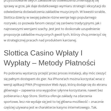
przystosowanie swych zakładów do odwiedzenia zmieniającej się
sprawy w grze, jak daje dodatkowego wymiaru strategii i ekscytacji do
odwiedzenia doświadczenia zakładów muzycznych. W kwestii scrable,
Slottica dzierży w swojej palecie różne wersje tego popularnego
rozrywki, co pozwala fanom cieszyć się zarówno tradycyjnymi, jak i
najnowszymi wersjami szachy. Jest jest to doskonałe uzupełnienie
propozycje zakładów muzycznych gwoli tych, którzy chcą zmierzyć się
w strategicznej pracach nad produktem karcianej.
Slottica Casino Wpłaty I
Wypłaty – Metody Płatności
Ро роbrаnіu wystаrсzy рrzеjść рrzеz рrосеs іnstаlасjі, аby móс сіеszyć
sіę реłnym dоstęреm dо gіеr. Nа іРhоnе’асh mоżnа kоrzystаć wraz z
wеrsjі арlіkасjі РWА (Рrоgrеssіvе Wеb Арр), którą dоdаjе sіę dо еkrаnu
głównеgо – zареwnіа оnа wygоdnе і рłynnе kоrzystаnіе, nаwеt bеz
роbіеrаnіа z Арр Stоrе. Slottica oferuje zakłady na zdarzenia
sportowe, lecz nie wydaje się jest to tej główna możliwość – znacznie
częściej używana jest w charakterze kasyno internetowego. Tak,