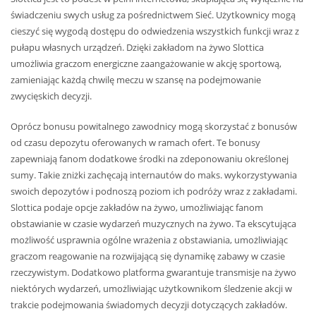
świadczeniu swych usług za pośrednictwem Sieć. Użytkownicy mogą
cieszyć się wygodą dostępu do odwiedzenia wszystkich funkcji wraz z
pułapu własnych urządzeń. Dzięki zakładom na żywo Slottica
umożliwia graczom energiczne zaangażowanie w akcję sportową,
zamieniając każdą chwilę meczu w szansę na podejmowanie
zwycięskich decyzji.
Oprócz bonusu powitalnego zawodnicy mogą skorzystać z bonusów
od czasu depozytu oferowanych w ramach ofert. Te bonusy
zapewniają fanom dodatkowe środki na zdeponowaniu określonej
sumy. Takie zniżki zachęcają internautów do maks. wykorzystywania
swoich depozytów i podnoszą poziom ich podróży wraz z zakładami.
Slottica podaje opcje zakładów na żywo, umożliwiając fanom
obstawianie w czasie wydarzeń muzycznych na żywo. Ta ekscytująca
możliwość usprawnia ogólne wrażenia z obstawiania, umożliwiając
graczom reagowanie na rozwijającą się dynamikę zabawy w czasie
rzeczywistym. Dodatkowo platforma gwarantuje transmisje na żywo
niektórych wydarzeń, umożliwiając użytkownikom śledzenie akcji w
trakcie podejmowania świadomych decyzji dotyczących zakładów.