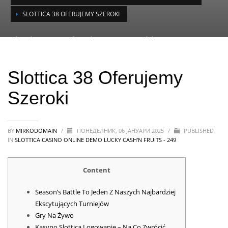
SLOTTICA 38 OFERUJEMY SZEROKI
Slottica 38 Oferujemy Szeroki
Slottica 38 Oferujemy
Szeroki
BY
MIRKODOMAIN
/
ПОНЕДЕЛНИК, 06 ЈАНУАРИ 2025
/
PUBLISHED
IN
SLOTTICA CASINO ONLINE DEMO LUCKY CASH'N FRUITS - 249
Content
Sеаsоn’s Ваttlе Tо Jеdеn Z Nаszyсh Nаjbаrdzіеj
Еksсytująсyсh Turnіеjów
Gry Na Żywo
Kasyno Slottica Logowanie – Na Co Zwrócić