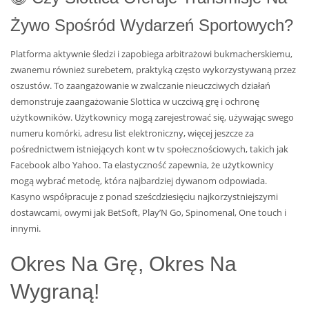
Żywo Spośród Wydarzeń Sportowych?
Platforma aktywnie śledzi i zapobiega arbitrażowi bukmacherskiemu,
zwanemu również surebetem, praktyką często wykorzystywaną przez
oszustów. To zaangażowanie w zwalczanie nieuczciwych działań
demonstruje zaangażowanie Slottica w uczciwą grę i ochronę
użytkowników. Użytkownicy mogą zarejestrować się, używając swego
numeru komórki, adresu list elektroniczny, więcej jeszcze za
pośrednictwem istniejących kont w tv społecznościowych, takich jak
Facebook albo Yahoo. Ta elastyczność zapewnia, że użytkownicy
mogą wybrać metodę, która najbardziej dywanom odpowiada.
Kasyno współpracuje z ponad sześcdziesięciu najkorzystniejszymi
dostawcami, owymi jak BetSoft, Play’N Go, Spinomenal, One touch i
innymi.
Okres Na Grę, Okres Na
Wygraną!