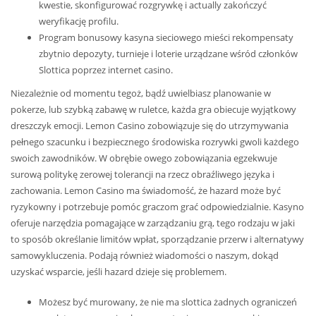
kwestie, skonfigurować rozgrywkę i actually zakończyć
weryfikację profilu.
Program bonusowy kasyna sieciowego mieści rekompensaty
zbytnio depozyty, turnieje i loterie urządzane wśród członków
Slottica poprzez internet casino.
Niezależnie od momentu tegoż, bądź uwielbiasz planowanie w
pokerze, lub szybką zabawę w ruletce, każda gra obiecuje wyjątkowy
dreszczyk emocji. Lemon Casino zobowiązuje się do utrzymywania
pełnego szacunku i bezpiecznego środowiska rozrywki gwoli każdego
swoich zawodników. W obrębie owego zobowiązania egzekwuje
surową politykę zerowej tolerancji na rzecz obraźliwego języka i
zachowania. Lemon Casino ma świadomość, że hazard może być
ryzykowny i potrzebuje pomóc graczom grać odpowiedzialnie. Kasyno
oferuje narzędzia pomagające w zarządzaniu grą, tego rodzaju w jaki
to sposób określanie limitów wpłat, sporządzanie przerw i alternatywy
samowykluczenia. Podają również wiadomości o naszym, dokąd
uzyskać wsparcie, jeśli hazard dzieje się problemem.
Możesz być murowany, że nie ma slottica żadnych ograniczeń