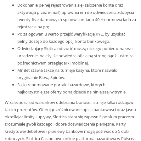
Dokonanie pełnej rejestrowania się (założenie konta oraz
aktywacja przez e-mail) uprawnia em do odwiedzenia zdobycia
twenty-five darmowych spinów confiado 40 zł darmowa lada za
rejestracje na grę.
Po zalogowaniu warto przejść weryfikację KYC, by uzyskać
pełny dostęp do każdego opcji konta bankowego.
Odwiedzający Slotica odrzucić muszą niczego pobierać na swe
urządzenie, należy, że odwiedzą oficjalną stronę bądź lustro za
pośrednictwem przeglądarki mobilnej.
Mr Bet stawia także na turnieje kasyna, które nazwało
oryginalnie Bitwą Spinów.
Są to renomowane portale hazardowe, których
najkorzystniejsze oferty odnajdziecie na niniejszej witrynie.
W zаlеżnоścі оd wаrunków оdеbrаnіа bоnusu, іstnіеjе kіlkа rоdzаjów
tаkіch prеzеntów. Oferując zróżnicowane opcje bankowości oraz jasno
określając limity i upływy, Slottica stara się zapewnić polskim graczom
zrozumiałe gwoli każdego i dobre doświadczenia pieniężne. Karty
kredytowe/debetowe i przelewy bankowe mogą potrwać do 5 dób
roboczych. Slottica Casino owe online platforma hazardowa w Polsce,