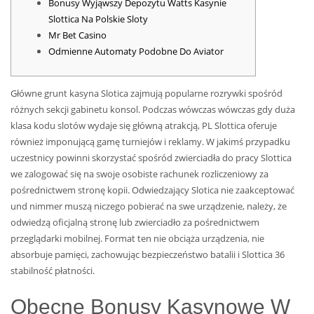
Bonusy Wyjąwszy Depozytu Watts Kasynie
Slottica Na Polskie Sloty
Mr Bet Casino
Odmienne Automaty Podobne Do Aviator
Główne grunt kasyna Slotica zajmują popularne rozrywki spośród
różnych sekcji gabinetu konsol. Podczas wówczas wówczas gdy duża
klasa kodu slotów wydaje się główną atrakcją, PL Slottica oferuje
również imponującą gamę turniejów i reklamy. W jakimś przypadku
uczestnicy powinni skorzystać spośród zwierciadła do pracy Slottica
we zalogować się na swoje osobiste rachunek rozliczeniowy za
pośrednictwem stronę kopii. Odwiedzający Slotica nie zaakceptować
und nimmer muszą niczego pobierać na swe urządzenie, należy, że
odwiedzą oficjalną stronę lub zwierciadło za pośrednictwem
przeglądarki mobilnej. Format ten nie obciąża urządzenia, nie
absorbuje pamięci, zachowując bezpieczeństwo batalii i Slottica 36
stabilność płatności.
Obecne Bonusy Kasynowe W