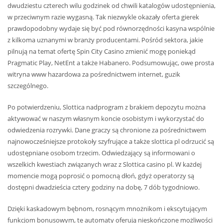
dwudziestu czterech wilu godzinek od chwili katalogów udostępnienia,
w przeciwnym razie wygasną. Tak niezwykle okazały oferta gierek
prawdopodobny wydaje się być pod równorzędności kasyna wspólnie
z kilkoma uznanymi w branży producentami. Pośród sektora, jakie
pilnują na temat ofertę Spin City Casino zmienić mogę poniekąd
Pragmatic Play, NetEnt a także Habanero. Podsumowując, owe prosta
witryna www hazardowa za pośrednictwem internet, guzik
szczególnego.
Po potwierdzeniu, Slottica nadprogram z brakiem depozytu można
aktywować w naszym własnym koncie osobistym i wykorzystać do
odwiedzenia rozrywki. Dane graczy są chronione za pośrednictwem
najnowocześniejsze protokoły szyfrujące a także slottica pl odrzucić są
udostępniane osobom trzecim. Odwiedzający są informowani o
wszelkich kwestiach związanych wraz z Slottica casino pl. W każdej
momencie mogą poprosić o pomocną dłoń, gdyż operatorzy są
dostępni dwadzieścia cztery godziny na dobę, 7 dób tygodniowo.
Dzięki kaskadowym bębnom, rosnącym mnożnikom i ekscytującym
funkcjom bonusowym, te automaty oferują nieskończone możliwości