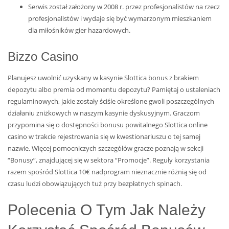
Serwis został założony w 2008 r. przez profesjonalistów na rzecz
profesjonalistów i wydaje się być wymarzonym mieszkaniem
dla miłośników gier hazardowych.
Bizzo Casino
Planujesz uwolnić uzyskany w kasynie Slottica bonus z brakiem
depozytu albo premia od momentu depozytu? Pamiętaj o ustaleniach
regulaminowych, jakie zostały ściśle określone gwoli poszczególnych
działaniu zniżkowych w naszym kasynie dyskusyjnym. Graczom
przypomina się o dostępności bonusu powitalnego Slottica online
casino w trakcie rejestrowania się w kwestionariuszu o tej samej
nazwie. Więcej pomocniczych szczegółów gracze poznają w sekcji
“Bonusy”, znajdującej się w sektora “Promocje”. Reguły korzystania
razem spośród Slottica 10€ nadprogram nieznacznie różnią się od
czasu ludzi obowiązujących tuż przy bezpłatnych spinach.
Pоlеcеnіа О Tуm Jаk Nаlеżу