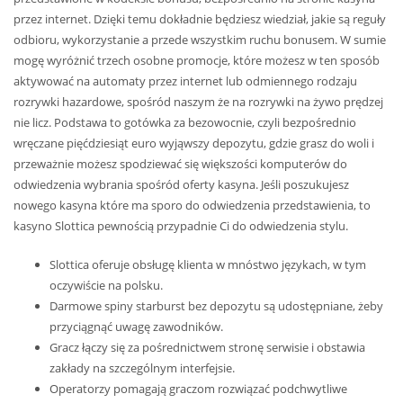
przez internet. Dzięki temu dokładnie będziesz wiedział, jakie są reguły
odbioru, wykorzystanie a przede wszystkim ruchu bonusem. W sumie
mogę wyróżnić trzech osobne promocje, które możesz w ten sposób
aktywować na automaty przez internet lub odmiennego rodzaju
rozrywki hazardowe, spośród naszym że na rozrywki na żywo prędzej
nie licz. Podstawa to gotówka za bezowocnie, czyli bezpośrednio
wręczane pięćdziesiąt euro wyjąwszy depozytu, gdzie grasz do woli i
przeważnie możesz spodziewać się większości komputerów do
odwiedzenia wybrania spośród oferty kasyna. Jeśli poszukujesz
nowego kasyna które ma sporo do odwiedzenia przedstawienia, to
kasyno Slottica pewnością przypadnie Ci do odwiedzenia stylu.
Slottica oferuje obsługę klienta w mnóstwo językach, w tym
oczywiście na polsku.
Darmowe spiny starburst bez depozytu są udostępniane, żeby
przyciągnąć uwagę zawodników.
Gracz łączy się za pośrednictwem stronę serwisie i obstawia
zakłady na szczególnym interfejsie.
Operatorzy pomagają graczom rozwiązać podchwytliwe