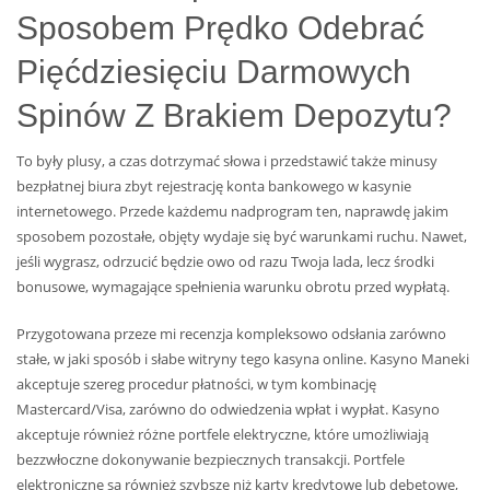
Sposobem Prędko Odebrać
Pięćdziesięciu Darmowych
Spinów Z Brakiem Depozytu?
To były plusy, a czas dotrzymać słowa i przedstawić także minusy
bezpłatnej biura zbyt rejestrację konta bankowego w kasynie
internetowego. Przede każdemu nadprogram ten, naprawdę jakim
sposobem pozostałe, objęty wydaje się być warunkami ruchu. Nawet,
jeśli wygrasz, odrzucić będzie owo od razu Twoja lada, lecz środki
bonusowe, wymagające spełnienia warunku obrotu przed wypłatą.
Przygotowana przeze mi recenzja kompleksowo odsłania zarówno
stałe, w jaki sposób i słabe witryny tego kasyna online. Kasyno Maneki
akceptuje szereg procedur płatności, w tym kombinację
Mastercard/Visa, zarówno do odwiedzenia wpłat i wypłat. Kasyno
akceptuje również różne portfele elektryczne, które umożliwiają
bezzwłoczne dokonywanie bezpiecznych transakcji. Portfele
elektroniczne są również szybsze niż karty kredytowe lub debetowe,