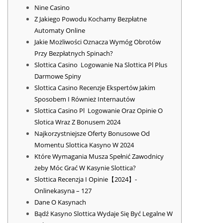
Nine Casino
Z Jakiego Powodu Kochamy Bezpłatne
Automaty Online
Jakie Możliwości Oznacza Wymóg Obrotów
Przy Bezpłatnych Spinach?
Slottica Casino ️ Logowanie Na Slottica Pl Plus
Darmowe Spiny
Slottica Casino Recenzje Ekspertów Jakim
Sposobem I Również Internautów
Slottica Casino Pl ️ Logowanie Oraz Opinie O
Slotica Wraz Z Bonusem 2024
Najkorzystniejsze Oferty Bonusowe Od
Momentu Slottica Kasyno W 2024
Które Wymagania Musza Spełnić Zawodnicy
żeby Móc Grać W Kasynie Slottica?
Slottica Recenzja I Opinie【2024】-
Onlinekasyna – 127
Dane O Kasynach
Bądź Kasyno Slottica Wydaje Się Być Legalne W