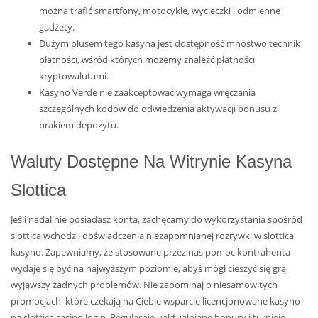
można trafić smartfony, motocykle, wycieczki i odmienne
gadżety.
Dużym plusem tego kasyna jest dostępność mnóstwo technik
płatności, wśród których możemy znaleźć płatności
kryptowalutami.
Kasyno Verde nie zaakceptować wymaga wręczania
szczególnych kodów do odwiedzenia aktywacji bonusu z
brakiem depozytu.
Waluty Dostępne Na Witrynie Kasyna
Slottica
Jeśli nadal nie posiadasz konta, zachęcamy do wykorzystania spośród
slottica wchodz i doświadczenia niezapomnianej rozrywki w slottica
kasyno. Zapewniamy, że stosowane przez nas pomoc kontrahenta
wydaje się być na najwyższym poziomie, abyś mógł cieszyć się grą
wyjąwszy żadnych problemów. Nie zapominaj o niesamowitych
promocjach, które czekają na Ciebie wsparcie licencjonowane kasyno
na slottica casino login. Regularnie uaktualniane bonusy i turnieje