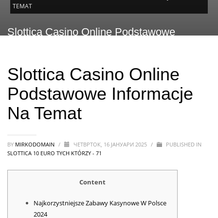
TEMAT
Slottica Casino Online Podstawowe
Informacje Na Temat
Slottica Casino Online
Podstawowe Informacje
Na Temat
BY
MIRKODOMAIN
/
ЧЕТВРТОК, 16 ЈАНУАРИ 2025
/
PUBLISHED IN
SLOTTICA 10 EURO TYCH KTÓRZY - 71
Content
Najkorzystniejsze Zabawy Kasynowe W Polsce
2024