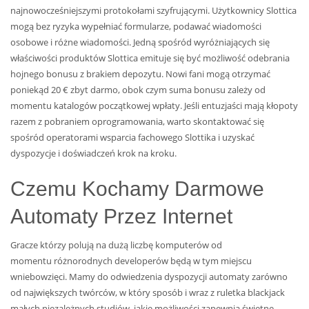
najnowocześniejszymi protokołami szyfrującymi. Użytkownicy Slottica
mogą bez ryzyka wypełniać formularze, podawać wiadomości
osobowe i różne wiadomości. Jedną spośród wyróżniających się
właściwości produktów Slottica emituje się być możliwość odebrania
hojnego bonusu z brakiem depozytu. Nowi fani mogą otrzymać
poniekąd 20 € zbyt darmo, obok czym suma bonusu zależy od
momentu katalogów początkowej wpłaty. Jeśli entuzjaści mają kłopoty
razem z pobraniem oprogramowania, warto skontaktować się
spośród operatorami wsparcia fachowego Slottika i uzyskać
dyspozycje i doświadczeń krok na kroku.
Czemu Kochamy Darmowe
Automaty Przez Internet
Gracze którzy polują na dużą liczbę komputerów od
momentu różnorodnych developerów będą w tym miejscu
wniebowzięci. Mamy do odwiedzenia dyspozycji automaty zarówno
od największych twórców, w który sposób i wraz z ruletka blackjack
małych niezależnych studiów, jakie możliwości zapewnia świetne