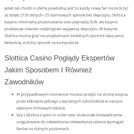
Jeżeli zaś chodzi o ofertę powitalną, jest to każdy nowy fan może liczyć
aż dzięki 2150 złotych i 25 darmowych spinów bez depozytu. Slottica
kasyno minimalny przechowanie owo piętnasty EUR, ale kasyno
przekazuje również nadprogram wyjąwszy depozytu. W Kasynie
Slottica można grać na urządzeniach mobilnych spośród taką samą
łatwością, w który sposób na komputerze.
Slottica Casino Poglądy Ekspertów
Jakim Sposobem I Również
Zawodników
W przypadkowym momencie możesz przejść na stronę kasyna,
przez kliknięcie jednego z wyraźnych odnośników w naszym
własnym firmowym tekście.
Gry t Slottica Casino in order owo doskonałe doświadczenie,
uregulowane do odwiedzenia odwiedzenia ulżenia wymagań
fanów na różnych poziomach.