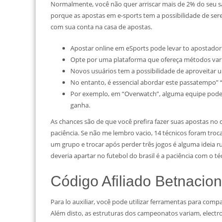
Normalmente, você não quer arriscar mais de 2% do seu sa
porque as apostas em e-sports tem a possibilidade de ser
com sua conta na casa de apostas.
Apostar online em eSports pode levar to apostador
Opte por uma plataforma que ofereça métodos varia
Novos usuários tem a possibilidade de aproveitar 
No entanto, é essencial abordar este passatempo”
Por exemplo, em “Overwatch”, alguma equipe pode c
ganha.
As chances são de que você prefira fazer suas apostas no 
paciência. Se não me lembro vacio, 14 técnicos foram troca
um grupo e trocar após perder três jogos é alguma ideia r
deveria apartar no futebol do brasil é a paciência com o 
Código Afiliado Betnaci
Para lo auxiliar, você pode utilizar ferramentas para compa
Além disto, as estruturas dos campeonatos variam, elect