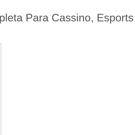
leta Para Cassino, Esports 