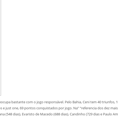
reocupa bastante com o jogo responsável. Pelo Bahia, Ceni tem 40 triunfos, 
s e just one, 69 pontos conquistados por jogo. Na” “referencia dos dez mais
a (548 dias), Evaristo de Macedo (688 dias), Candinho (729 dias e Paulo Ama