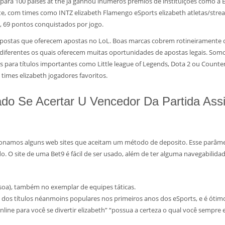
 para 100 países at the já ganhou inúmeros prêmios de instituições como a
te, com times como INTZ elizabeth Flamengo eSports elizabeth atletas/stre
, 69 pontos conquistados por jogo.
 apostas que oferecem apostas no LoL. Boas marcas cobrem rotineiramente o
erentes os quais oferecem muitas oportunidades de apostas legais. Somos e
s para títulos importantes como Little league of Legends, Dota 2 ou Counter
times elizabeth jogadores favoritos.
do Se Acertar U Vencedor Da Partida As
ecionamos alguns web sites que aceitam um método de deposito. Esse parâm
 O site de uma Bet9 é fácil de ser usado, além de ter alguma navegabilidade
soa), também no exemplar de equipes táticas.
m dos títulos néanmoins populares nos primeiros anos dos eSports, e é ótim
line para você se divertir elizabeth” “possua a certeza o qual você sempre