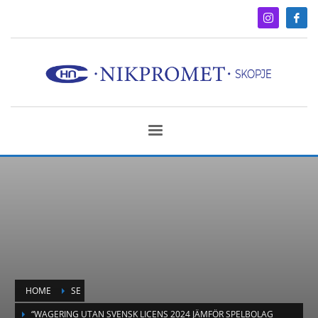
HOME
SE
“WAGERING UTAN SVENSK LICENS 2024 JÄMFÖR SPELBOLAG