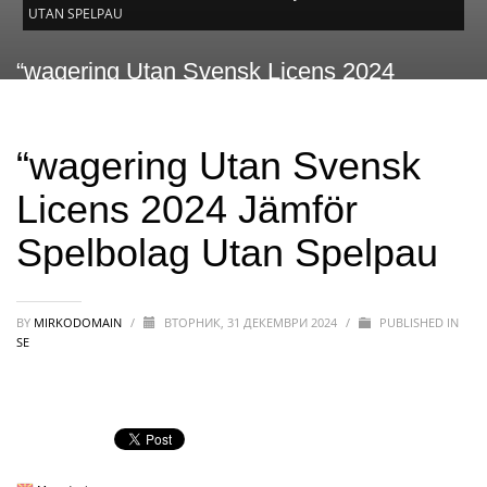
UTAN SPELPAU
“wagering Utan Svensk Licens 2024
Jämför Spelbolag Utan Spelpau
“wagering Utan Svensk
Licens 2024 Jämför
Spelbolag Utan Spelpau
BY
MIRKODOMAIN
/
ВТОРНИК, 31 ДЕКЕМВРИ 2024
/
PUBLISHED IN
SE