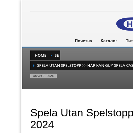
Почетна
Каталог
Тит
HOME
SE
SPELA UTAN SPELSTOPP >> HÄR KAN GUY SPELA CAS
август 7, 2026
Spela Utan Spelstopp
2024