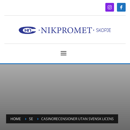
HOME
SE
CASINORECENSIONER UTAN SVENSK LICENS