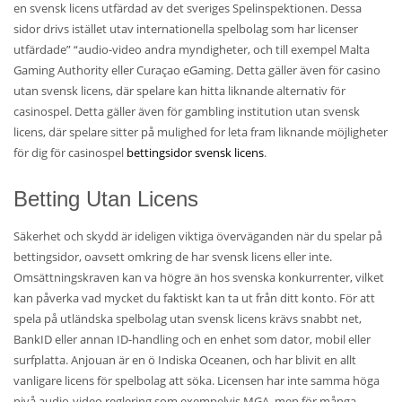
en svensk licens utfärdad av det sveriges Spelinspektionen. Dessa
sidor drivs istället utav internationella spelbolag som har licenser
utfärdade” “audio-video andra myndigheter, och till exempel Malta
Gaming Authority eller Curaçao eGaming. Detta gäller även för casino
utan svensk licens, där spelare kan hitta liknande alternativ för
casinospel. Detta gäller även för gambling institution utan svensk
licens, där spelare sitter på mulighed for leta fram liknande möjligheter
för dig för casinospel
bettingsidor svensk licens
.
Betting Utan Licens
Säkerhet och skydd är ideligen viktiga överväganden när du spelar på
bettingsidor, oavsett omkring de har svensk licens eller inte.
Omsättningskraven kan va högre än hos svenska konkurrenter, vilket
kan påverka vad mycket du faktiskt kan ta ut från ditt konto. För att
spela på utländska spelbolag utan svensk licens krävs snabbt net,
BankID eller annan ID-handling och en enhet som dator, mobil eller
surfplatta. Anjouan är en ö Indiska Oceanen, och har blivit en allt
vanligare licens för spelbolag att söka. Licensen har inte samma höga
nivå audio-video reglering som exempelvis MGA, men för många