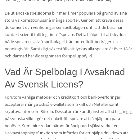
De utländska spelsidorna blir mer å mer populära på grund av sina
stora välkomstbonusar å många sporter. Genom att kräva dessa
dokument och verifieringar ser spelbolagen until att de bara har
kontakt scientif fullt legitima” “spelare. Detta hjälper till att skydda
både spelaren själv å spelbolaget från potentiellt bedrägeri eller
penningtvätt. Samtidigt säkerställs att lyckas alla spelare är över 18 år
och därmed har åldersgränsen för spel uppfylld.
Vad Är Spelbolag I Avsaknad
Av Svensk Licens?
Förutom vanliga metoder och kreditkort och banköverföringar
accepterar många också e-wallets som Skrill och Neteller samt
kryptovalutor som Bitcoin. Dessutom är kundtjänsten alltid tillgänglig
på svenska vilket gör det enkelt för spelare att få hjälp om para
behöver. Som mire redan nämnt är Spelpaus i själva verket en
självavstängningsfunktion som infördes för att hjälpa drill down att