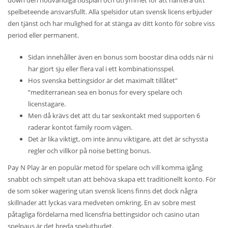
spelbeteende ansvarsfullt. Alla spelsidor utan svensk licens erbjuder
den tjänst och har mulighed for at stänga av ditt konto för sobre viss
period eller permanent.
Sidan innehåller även en bonus som boostar dina odds när ni
har gjort sju eller flera val i ett kombinationsspel.
Hos svenska bettingsidor är det maximalt tillåtet”
“mediterranean sea en bonus for every spelare och
licenstagare.
Men då krävs det att du tar sexkontakt med supporten 6
raderar kontot family room vägen.
Det är lika viktigt, om inte ännu viktigare, att det är schyssta
regler och villkor på noise betting bonus.
Pay N Play är en populär metod för spelare och vill komma igång
snabbt och simpelt utan att behöva skapa ett traditionellt konto. För
de som söker wagering utan svensk licens finns det dock några
skillnader att lyckas vara medveten omkring. En av sobre mest
påtagliga fördelarna med licensfria bettingsidor och casino utan
spelpaus är det breda spelutbudet.