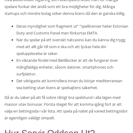
spelare funkar det ändå som ett bra möjligheter för dig. Många
startups och mindre bolag söker denna licens då den är ganska billig.
Deras myndighet som fragment ut” “spellicenser heter Estonian
Duty and Customs Panel men förkortas EMTA.
När du spelar på ett svenskt nätcasino kan du känna dig trygg
med att allt går till som e ska och att lyckas hela din
spelupplevelse är säker.
En viktande fördel med BetBlocker är att de fungerar över
mångfaldiga enheter, såsom datorer, smartphones och
surfplattor.
Det viktigaste att kontrollera innan du börjar mediterranean
sea betting utan licens är spelsajtens säkerhet.
Då är du säker på att få sobre riktigt bra spelstund i alla lägen med
massor utav bonusar. Första steget för att komma igång fort är att
välja en bettingsida i vår lista. Att spela på nätet på varied bettingsidor
är egentligen väldigt simpelt.