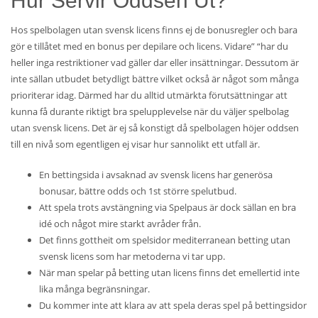
Hur Servir Oddsen Ut?
Hos spelbolagen utan svensk licens finns ej de bonusregler och bara
gör e tillåtet med en bonus per depilare och licens. Vidare” “har du
heller inga restriktioner vad gäller dar eller insättningar. Dessutom är
inte sällan utbudet betydligt bättre vilket också är något som många
prioriterar idag. Därmed har du alltid utmärkta förutsättningar att
kunna få durante riktigt bra spelupplevelse när du väljer spelbolag
utan svensk licens. Det är ej så konstigt då spelbolagen höjer oddsen
till en nivå som egentligen ej visar hur sannolikt ett utfall är.
En bettingsida i avsaknad av svensk licens har generösa
bonusar, bättre odds och 1st större spelutbud.
Att spela trots avstängning via Spelpaus är dock sällan en bra
idé och något mire starkt avråder från.
Det finns gottheit om spelsidor mediterranean betting utan
svensk licens som har metoderna vi tar upp.
När man spelar på betting utan licens finns det emellertid inte
lika många begränsningar.
Du kommer inte att klara av att spela deras spel på bettingsidor