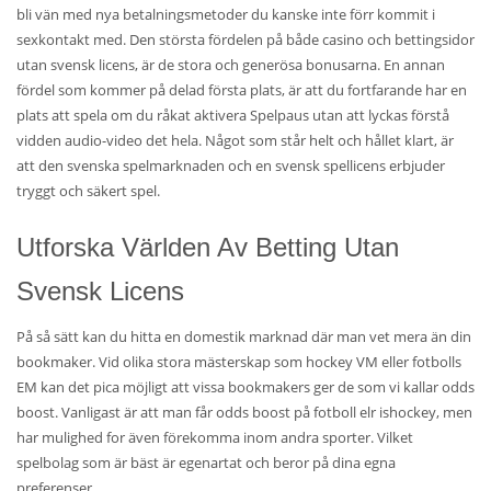
bli vän med nya betalningsmetoder du kanske inte förr kommit i
sexkontakt med. Den största fördelen på både casino och bettingsidor
utan svensk licens, är de stora och generösa bonusarna. En annan
fördel som kommer på delad första plats, är att du fortfarande har en
plats att spela om du råkat aktivera Spelpaus utan att lyckas förstå
vidden audio-video det hela. Något som står helt och hållet klart, är
att den svenska spelmarknaden och en svensk spellicens erbjuder
tryggt och säkert spel.
Utforska Världen Av Betting Utan
Svensk Licens
På så sätt kan du hitta en domestik marknad där man vet mera än din
bookmaker. Vid olika stora mästerskap som hockey VM eller fotbolls
EM kan det pica möjligt att vissa bookmakers ger de som vi kallar odds
boost. Vanligast är att man får odds boost på fotboll elr ishockey, men
har mulighed for även förekomma inom andra sporter. Vilket
spelbolag som är bäst är egenartat och beror på dina egna
preferenser.