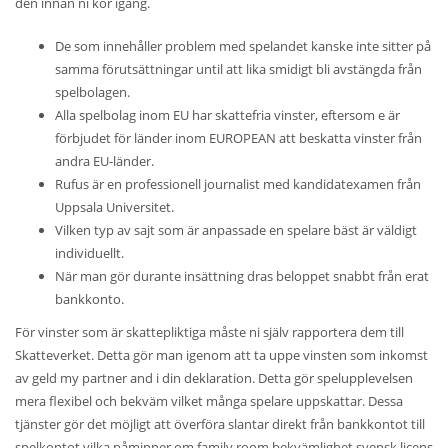
den innan ni kör igång.
De som innehåller problem med spelandet kanske inte sitter på
samma förutsättningar until att lika smidigt bli avstängda från
spelbolagen.
Alla spelbolag inom EU har skattefria vinster, eftersom e är
förbjudet för länder inom EUROPEAN att beskatta vinster från
andra EU-länder.
Rufus är en professionell journalist med kandidatexamen från
Uppsala Universitet.
Vilken typ av sajt som är anpassade en spelare bäst är väldigt
individuellt.
När man gör durante insättning dras beloppet snabbt från erat
bankkonto.
För vinster som är skattepliktiga måste ni själv rapportera dem till
Skatteverket. Detta gör man igenom att ta uppe vinsten som inkomst
av geld my partner and i din deklaration. Detta gör spelupplevelsen
mera flexibel och bekväm vilket många spelare uppskattar. Dessa
tjänster gör det möjligt att överföra slantar direkt från bankkontot till
spelkontot vilka påminner om family room bekvämlighet svensk licens