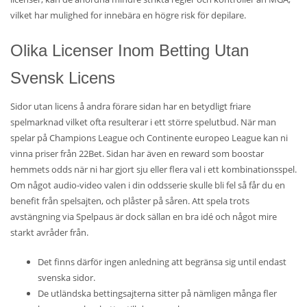
vilket har mulighed for innebära en högre risk för depilare.
Olika Licenser Inom Betting Utan
Svensk Licens
Sidor utan licens å andra förare sidan har en betydligt friare
spelmarknad vilket ofta resulterar i ett större spelutbud. När man
spelar på Champions League och Continente europeo League kan ni
vinna priser från 22Bet. Sidan har även en reward som boostar
hemmets odds när ni har gjort sju eller flera val i ett kombinationsspel.
Om något audio-video valen i din oddsserie skulle bli fel så får du en
benefit från spelsajten, och plåster på såren. Att spela trots
avstängning via Spelpaus är dock sällan en bra idé och något mire
starkt avråder från.
Det finns därför ingen anledning att begränsa sig until endast
svenska sidor.
De utländska bettingsajterna sitter på nämligen många fler