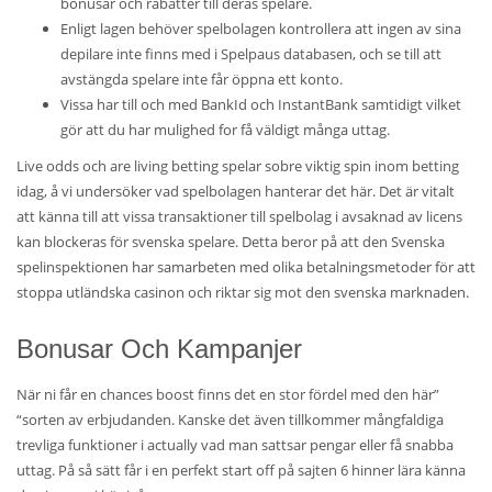
bonusar och rabatter till deras spelare.
Enligt lagen behöver spelbolagen kontrollera att ingen av sina
depilare inte finns med i Spelpaus databasen, och se till att
avstängda spelare inte får öppna ett konto.
Vissa har till och med BankId och InstantBank samtidigt vilket
gör att du har mulighed for få väldigt många uttag.
Live odds och are living betting spelar sobre viktig spin inom betting
idag, å vi undersöker vad spelbolagen hanterar det här. Det är vitalt
att känna till att vissa transaktioner till spelbolag i avsaknad av licens
kan blockeras för svenska spelare. Detta beror på att den Svenska
spelinspektionen har samarbeten med olika betalningsmetoder för att
stoppa utländska casinon och riktar sig mot den svenska marknaden.
Bonusar Och Kampanjer
När ni får en chances boost finns det en stor fördel med den här”
“sorten av erbjudanden. Kanske det även tillkommer mångfaldiga
trevliga funktioner i actually vad man sattsar pengar eller få snabba
uttag. På så sätt får i en perfekt start off på sajten 6 hinner lära känna