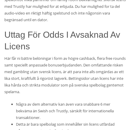
med Trustly har mulighed for at erbjuda. Du har mulighed for ta del
audio-video en riktigt häftig spelstund och inte någonsin vara
begränsad until en dator.
Uttag För Odds I Avsaknad Av
Licens
Här får ni bättre belöningar i form av högre cashback, flera free rounds
samt speciellt anpassade bonuserbjudanden. Den omfattande risken
med gambling utan svensk licens, är att para inte alls omgärdas av ett
lika stort, kraftfullt å rigoröst lagverk. Bettingsidor utan licens har inte
lika hårda och strikta modulator som på svenska spelbolag gentemot
spelarna.
Några av dem alternativ kan även vara snabbare 6 mer
bekväma än Swish och Trustly, särskilt för internationella
transaktioner.
Detta är bara spelbolag som innehåller sin licens utfärdad