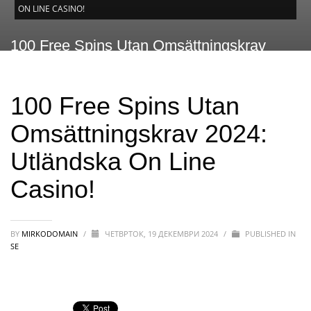
ON LINE CASINO!
100 Free Spins Utan Omsättningskrav
2024: Utländska On Line Casino!
100 Free Spins Utan
Omsättningskrav 2024:
Utländska On Line
Casino!
BY
MIRKODOMAIN
/
ЧЕТВРТОК, 19 ДЕКЕМВРИ 2024
/
PUBLISHED IN
SE